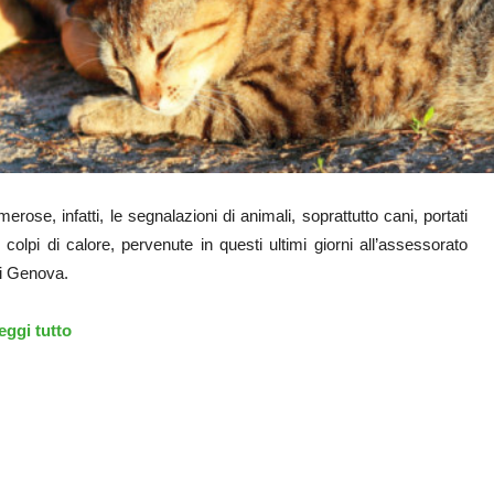
ose, infatti, le segnalazioni di animali, soprattutto cani, portati
 colpi di calore, pervenute in questi ultimi giorni all’assessorato
di Genova.
eggi tutto