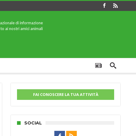
azionale di informazione
to ai nostri amici animali
FAI CONOSCERE LA TUA ATTIVITÀ
SOCIAL