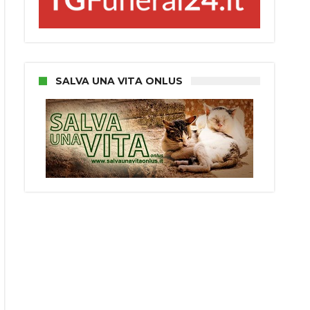
SALVA UNA VITA ONLUS