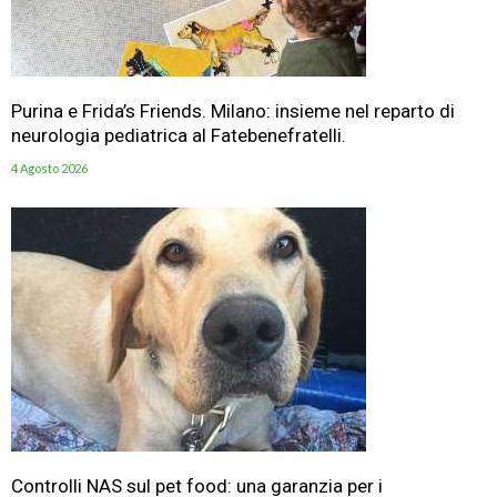
Purina e Frida’s Friends. Milano: insieme nel reparto di
neurologia pediatrica al Fatebenefratelli.
4 Agosto 2026
Controlli NAS sul pet food: una garanzia per i