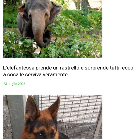
L’elefantessa prende un rastrello e sorprende tutti: ecco
a cosa le serviva veramente.
23 Luglio 2026