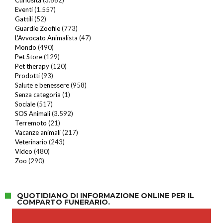
Eventi
(1.557)
Gattili
(52)
Guardie Zoofile
(773)
L'Avvocato Animalista
(47)
Mondo
(490)
Pet Store
(129)
Pet therapy
(120)
Prodotti
(93)
Salute e benessere
(958)
Senza categoria
(1)
Sociale
(517)
SOS Animali
(3.592)
Terremoto
(21)
Vacanze animali
(217)
Veterinario
(243)
Video
(480)
Zoo
(290)
QUOTIDIANO DI INFORMAZIONE ONLINE PER IL
COMPARTO FUNERARIO.