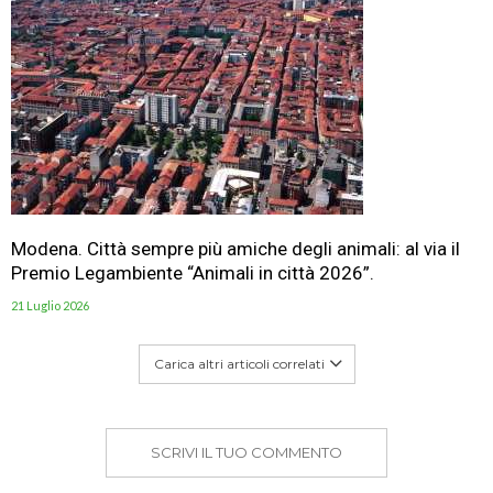
Modena. Città sempre più amiche degli animali: al via il
Premio Legambiente “Animali in città 2026”.
21 Luglio 2026
Carica altri articoli correlati
SCRIVI IL TUO COMMENTO