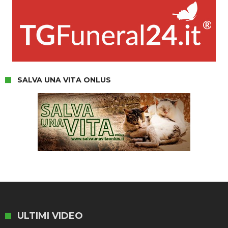
SALVA UNA VITA ONLUS
ULTIMI VIDEO