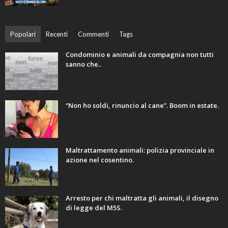
Popolari
Recenti
Commenti
Tags
Condominio e animali da compagnia non tutti
sanno che..
“Non ho soldi, rinuncio al cane”. Boom in estate.
Maltrattamento animali: polizia provinciale in
azione nel cosentino.
Arresto per chi maltratta gli animali, il disegno
di legge del M5S.