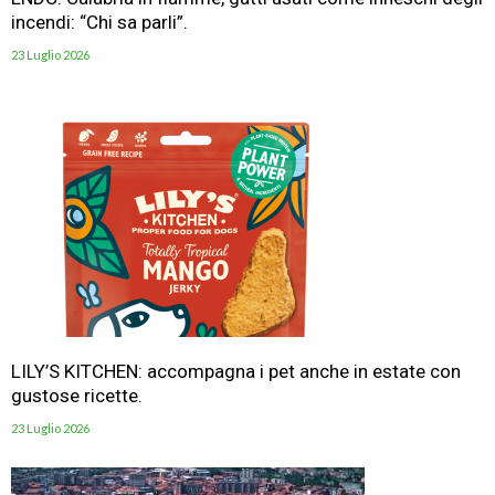
incendi: “Chi sa parli”.
23 Luglio 2026
LILY’S KITCHEN: accompagna i pet anche in estate con
gustose ricette.
23 Luglio 2026