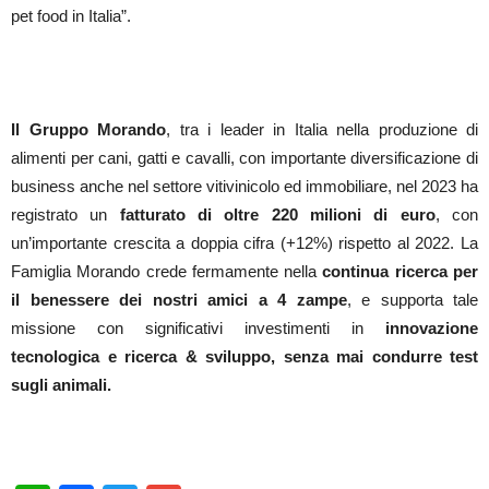
pet food in Italia”.
Il Gruppo Morando
, tra i leader in Italia nella produzione di
alimenti per cani, gatti e cavalli, con importante diversificazione di
business anche nel settore vitivinicolo ed immobiliare, nel 2023 ha
registrato un
fatturato di oltre 220 milioni di euro
, con
un’importante crescita a doppia cifra (+12%) rispetto al 2022. La
Famiglia Morando crede fermamente nella
continua ricerca per
il benessere dei nostri amici a 4 zampe
, e supporta tale
missione con significativi investimenti in
innovazione
tecnologica e ricerca & sviluppo, senza mai condurre test
sugli animali.