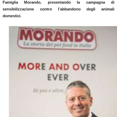
Famiglia Morando, presentando la campagna di
sensibilizzazione contro l’abbandono degli animali
domestici.