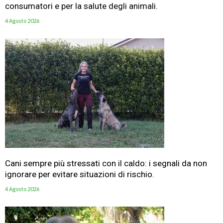
consumatori e per la salute degli animali.
4 Agosto 2026
Cani sempre più stressati con il caldo: i segnali da non
ignorare per evitare situazioni di rischio.
4 Agosto 2026