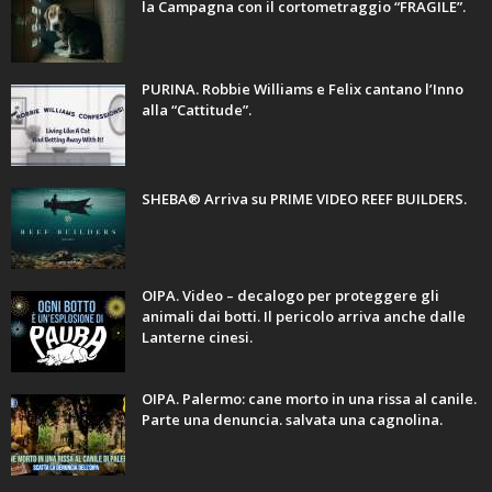
la Campagna con il cortometraggio “FRAGILE”.
PURINA. Robbie Williams e Felix cantano l’Inno
alla “Cattitude”.
SHEBA® Arriva su PRIME VIDEO REEF BUILDERS.
OIPA. Video – decalogo per proteggere gli
animali dai botti. Il pericolo arriva anche dalle
Lanterne cinesi.
OIPA. Palermo: cane morto in una rissa al canile.
Parte una denuncia. salvata una cagnolina.