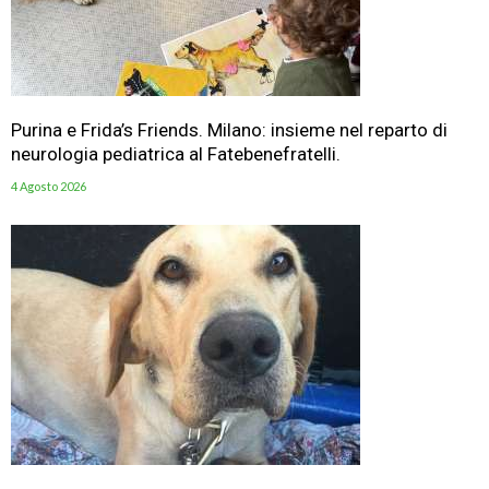
Purina e Frida’s Friends. Milano: insieme nel reparto di
neurologia pediatrica al Fatebenefratelli.
4 Agosto 2026