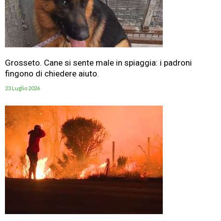
Grosseto. Cane si sente male in spiaggia: i padroni
fingono di chiedere aiuto.
23 Luglio 2026