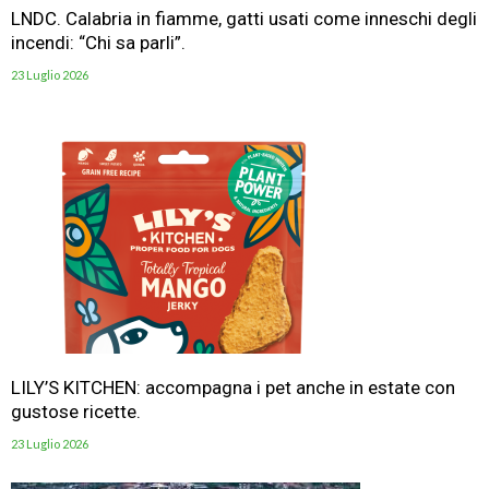
LNDC. Calabria in fiamme, gatti usati come inneschi degli
incendi: “Chi sa parli”.
23 Luglio 2026
LILY’S KITCHEN: accompagna i pet anche in estate con
gustose ricette.
23 Luglio 2026