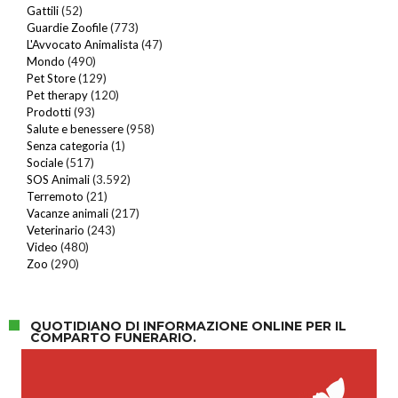
Gattili
(52)
Guardie Zoofile
(773)
L'Avvocato Animalista
(47)
Mondo
(490)
Pet Store
(129)
Pet therapy
(120)
Prodotti
(93)
Salute e benessere
(958)
Senza categoria
(1)
Sociale
(517)
SOS Animali
(3.592)
Terremoto
(21)
Vacanze animali
(217)
Veterinario
(243)
Video
(480)
Zoo
(290)
QUOTIDIANO DI INFORMAZIONE ONLINE PER IL
COMPARTO FUNERARIO.