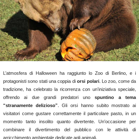
L’atmosfera di Halloween ha raggiunto lo Zoo di Berlino, e i
protagonisti sono stati una coppia di
orsi polari
. Lo zoo, come da
tradizione, ha celebrato la ricorrenza con un’iniziativa speciale,
offrendo ai due grandi predatori uno
spuntino a tema
“stranamente delizioso”
. Gli orsi hanno subito mostrato ai
visitatori come gustare correttamente il particolare pasto, in un
momento tanto insolito quanto divertente. Un’occasione per
combinare il divertimento del pubblico con le attività di
arricchimento ambientale dedicate agli animali.