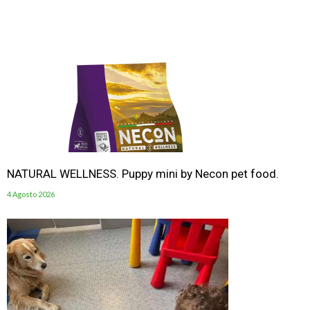
NATURAL WELLNESS. Puppy mini by Necon pet food.
4 Agosto 2026