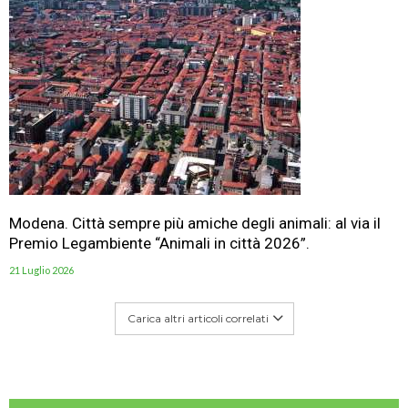
Modena. Città sempre più amiche degli animali: al via il
Premio Legambiente “Animali in città 2026”.
21 Luglio 2026
Carica altri articoli correlati