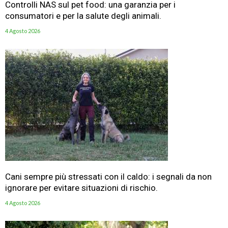
Controlli NAS sul pet food: una garanzia per i
consumatori e per la salute degli animali.
4 Agosto 2026
Cani sempre più stressati con il caldo: i segnali da non
ignorare per evitare situazioni di rischio.
4 Agosto 2026