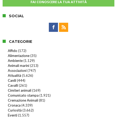
FAI CONOSCERE LA TUA ATTIVITÀ
SOCIAL
CATEGORIE
Affido
(172)
Alimentazione
(35)
Ambiente
(1.129)
Animali marini
(213)
Associazioni
(747)
Attualità
(5.626)
Canili
(444)
Cavalli
(261)
Cimiteri animali
(169)
Comunicato stampa
(1.921)
Cremazione Animali
(81)
Cronaca
(4.339)
Curiosità
(3.662)
Eventi
(1.557)