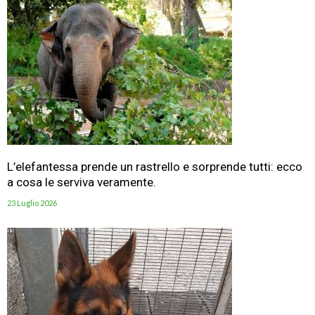
L’elefantessa prende un rastrello e sorprende tutti: ecco
a cosa le serviva veramente.
23 Luglio 2026