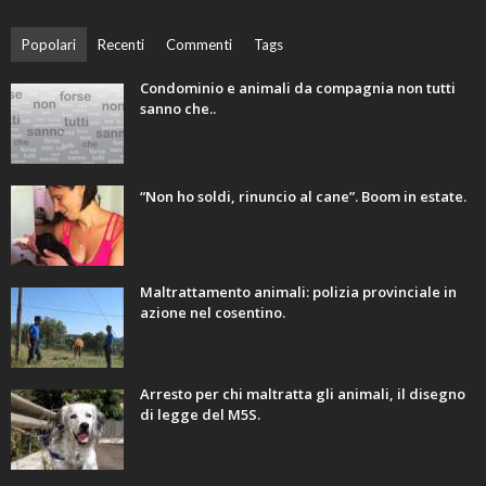
Popolari
Recenti
Commenti
Tags
Condominio e animali da compagnia non tutti
sanno che..
“Non ho soldi, rinuncio al cane”. Boom in estate.
Maltrattamento animali: polizia provinciale in
azione nel cosentino.
Arresto per chi maltratta gli animali, il disegno
di legge del M5S.