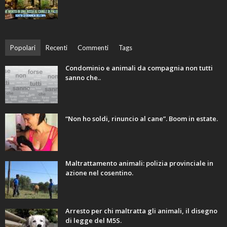
Popolari
Recenti
Commenti
Tags
Condominio e animali da compagnia non tutti
sanno che..
“Non ho soldi, rinuncio al cane”. Boom in estate.
Maltrattamento animali: polizia provinciale in
azione nel cosentino.
Arresto per chi maltratta gli animali, il disegno
di legge del M5S.