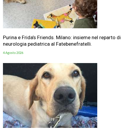
Purina e Frida’s Friends. Milano: insieme nel reparto di
neurologia pediatrica al Fatebenefratelli.
4 Agosto 2026