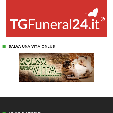
SALVA UNA VITA ONLUS