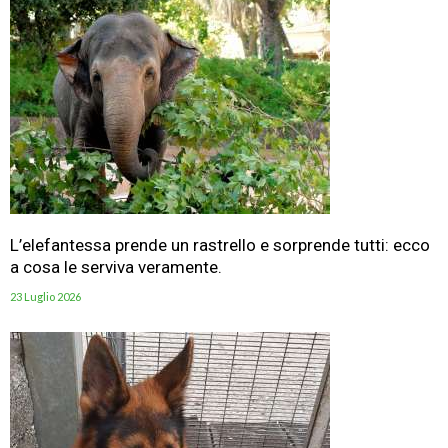
L’elefantessa prende un rastrello e sorprende tutti: ecco
a cosa le serviva veramente.
23 Luglio 2026