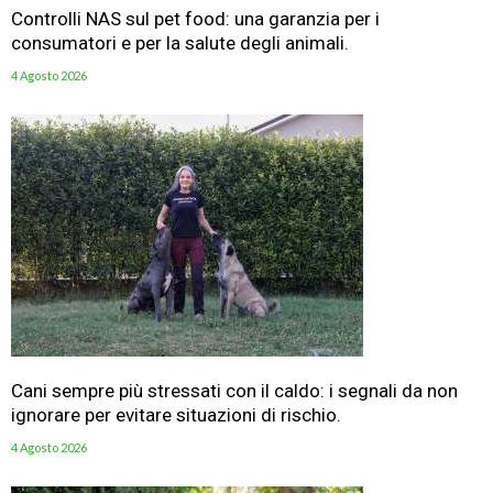
Controlli NAS sul pet food: una garanzia per i
consumatori e per la salute degli animali.
4 Agosto 2026
Cani sempre più stressati con il caldo: i segnali da non
ignorare per evitare situazioni di rischio.
4 Agosto 2026