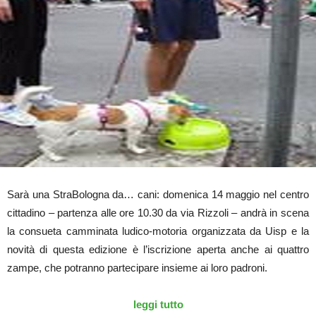
Sarà una StraBologna da… cani: domenica 14 maggio nel centro
cittadino – partenza alle ore 10.30 da via Rizzoli – andrà in scena
la consueta camminata ludico-motoria organizzata da Uisp e la
novità di questa edizione è l’iscrizione aperta anche ai quattro
zampe, che potranno partecipare insieme ai loro padroni.
leggi tutto