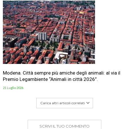
Modena. Città sempre più amiche degli animali: al via il
Premio Legambiente “Animali in città 2026”.
21 Luglio 2026
Carica altri articoli correlati
SCRIVI IL TUO COMMENTO