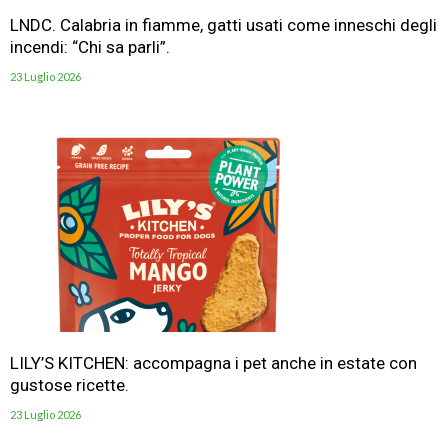
LNDC. Calabria in fiamme, gatti usati come inneschi degli
incendi: “Chi sa parli”.
23 Luglio 2026
LILY’S KITCHEN: accompagna i pet anche in estate con
gustose ricette.
23 Luglio 2026