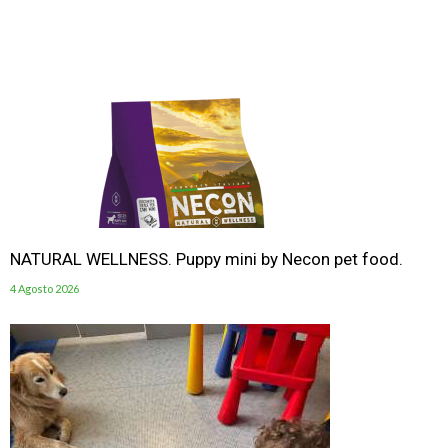
NATURAL WELLNESS. Puppy mini by Necon pet food.
4 Agosto 2026