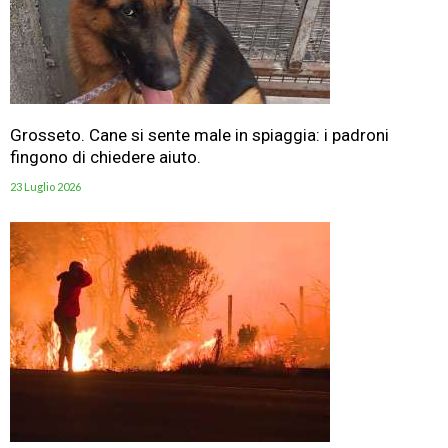
Grosseto. Cane si sente male in spiaggia: i padroni
fingono di chiedere aiuto.
23 Luglio 2026