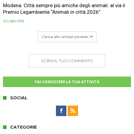
Modena. Città sempre più amiche degli animali: al via il
Premio Legambiente “Animali in città 2026”.
21 Luglio 2026
Carica altri articoli correlati
SCRIVI IL TUO COMMENTO
FAI CONOSCERE LA TUA ATTIVITÀ
SOCIAL
CATEGORIE