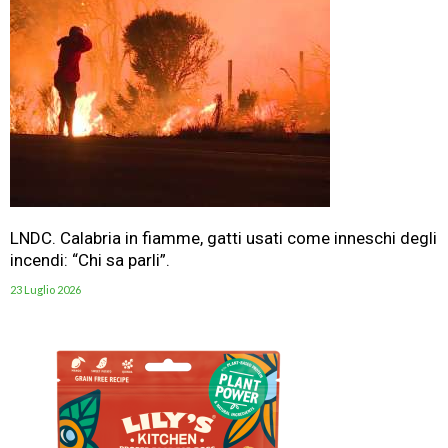
LNDC. Calabria in fiamme, gatti usati come inneschi degli
incendi: “Chi sa parli”.
23 Luglio 2026