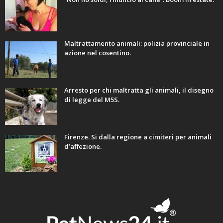
Maltrattamento animali: polizia provinciale in
azione nel cosentino.
Arresto per chi maltratta gli animali, il disegno
di legge del M5S.
Firenze. Si dalla regione a cimiteri per animali
d’affezione.