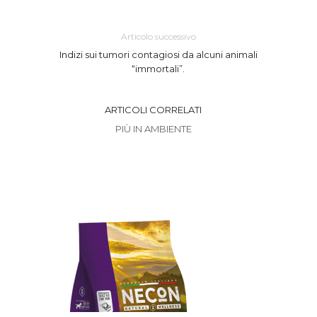
Articolo successivo
Indizi sui tumori contagiosi da alcuni animali
“immortali”.
ARTICOLI CORRELATI
PIÙ IN AMBIENTE