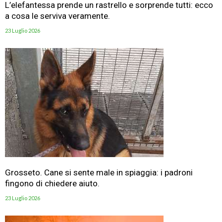
L’elefantessa prende un rastrello e sorprende tutti: ecco
a cosa le serviva veramente.
23 Luglio 2026
Grosseto. Cane si sente male in spiaggia: i padroni
fingono di chiedere aiuto.
23 Luglio 2026