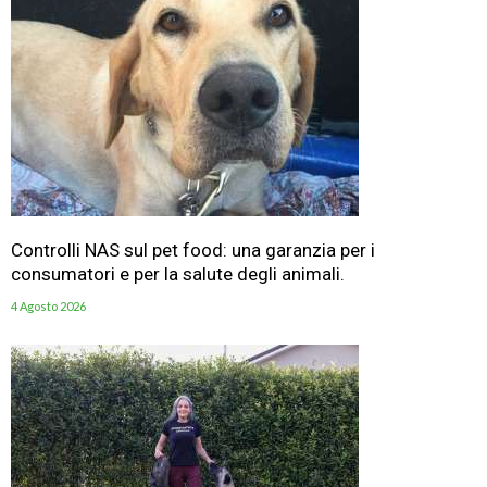
Controlli NAS sul pet food: una garanzia per i
consumatori e per la salute degli animali.
4 Agosto 2026