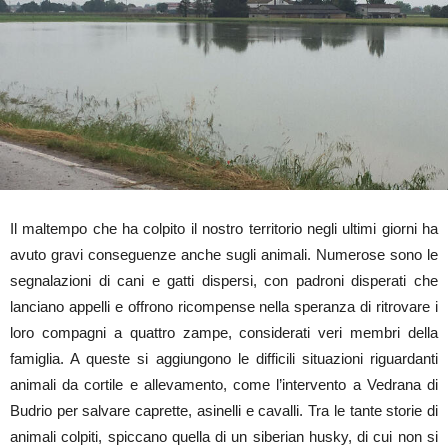
Il maltempo che ha colpito il nostro territorio negli ultimi giorni ha
avuto gravi conseguenze anche sugli animali. Numerose sono le
segnalazioni di cani e gatti dispersi, con padroni disperati che
lanciano appelli e offrono ricompense nella speranza di ritrovare i
loro compagni a quattro zampe, considerati veri membri della
famiglia. A queste si aggiungono le difficili situazioni riguardanti
animali da cortile e allevamento, come l’intervento a Vedrana di
Budrio per salvare caprette, asinelli e cavalli. Tra le tante storie di
animali colpiti, spiccano quella di un siberian husky, di cui non si