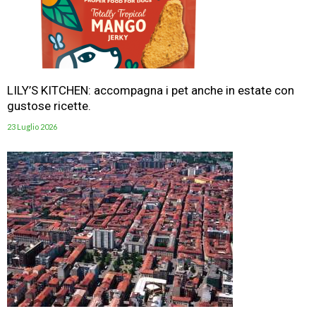
LILY’S KITCHEN: accompagna i pet anche in estate con
gustose ricette.
23 Luglio 2026