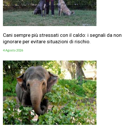
Cani sempre più stressati con il caldo: i segnali da non
ignorare per evitare situazioni di rischio.
4 Agosto 2026