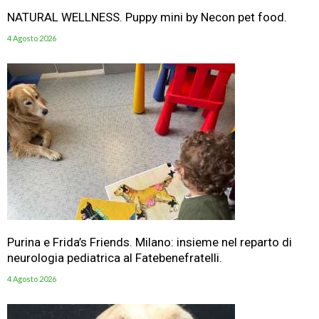
NATURAL WELLNESS. Puppy mini by Necon pet food.
4 Agosto 2026
Purina e Frida’s Friends. Milano: insieme nel reparto di
neurologia pediatrica al Fatebenefratelli.
4 Agosto 2026