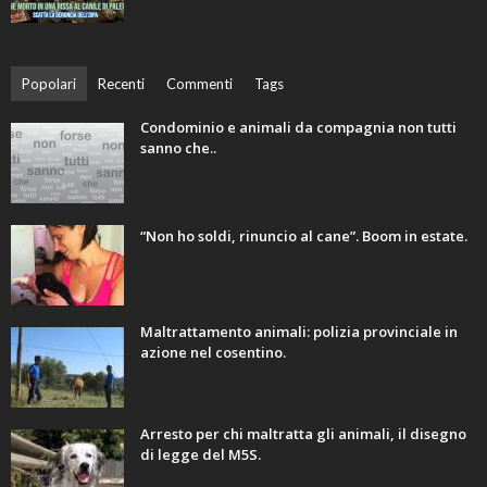
Popolari
Recenti
Commenti
Tags
Condominio e animali da compagnia non tutti
sanno che..
“Non ho soldi, rinuncio al cane”. Boom in estate.
Maltrattamento animali: polizia provinciale in
azione nel cosentino.
Arresto per chi maltratta gli animali, il disegno
di legge del M5S.