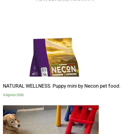
NATURAL WELLNESS. Puppy mini by Necon pet food.
4 Agosto 2026