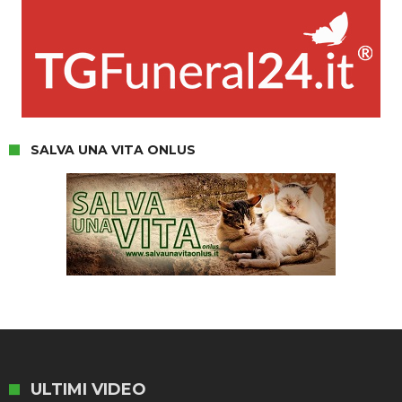
SALVA UNA VITA ONLUS
ULTIMI VIDEO