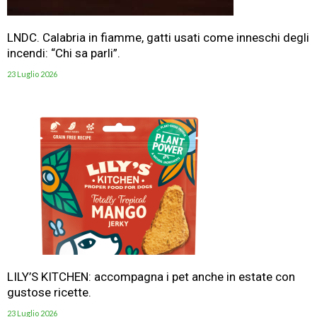
LNDC. Calabria in fiamme, gatti usati come inneschi degli
incendi: “Chi sa parli”.
23 Luglio 2026
LILY’S KITCHEN: accompagna i pet anche in estate con
gustose ricette.
23 Luglio 2026