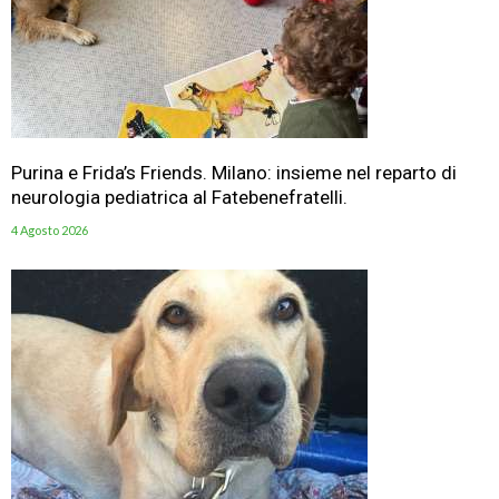
Purina e Frida’s Friends. Milano: insieme nel reparto di
neurologia pediatrica al Fatebenefratelli.
4 Agosto 2026