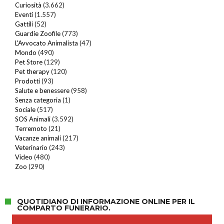
Curiosità
(3.662)
Eventi
(1.557)
Gattili
(52)
Guardie Zoofile
(773)
L'Avvocato Animalista
(47)
Mondo
(490)
Pet Store
(129)
Pet therapy
(120)
Prodotti
(93)
Salute e benessere
(958)
Senza categoria
(1)
Sociale
(517)
SOS Animali
(3.592)
Terremoto
(21)
Vacanze animali
(217)
Veterinario
(243)
Video
(480)
Zoo
(290)
QUOTIDIANO DI INFORMAZIONE ONLINE PER IL
COMPARTO FUNERARIO.