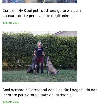
Controlli NAS sul pet food: una garanzia per i
consumatori e per la salute degli animali.
4 Agosto 2026
Cani sempre più stressati con il caldo: i segnali da non
ignorare per evitare situazioni di rischio.
4 Agosto 2026