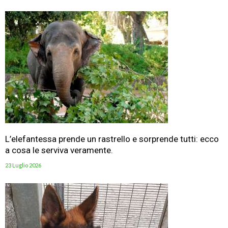
L’elefantessa prende un rastrello e sorprende tutti: ecco
a cosa le serviva veramente.
23 Luglio 2026