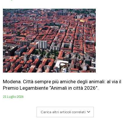
Modena. Città sempre più amiche degli animali: al via il
Premio Legambiente “Animali in città 2026”.
21 Luglio 2026
Carica altri articoli correlati