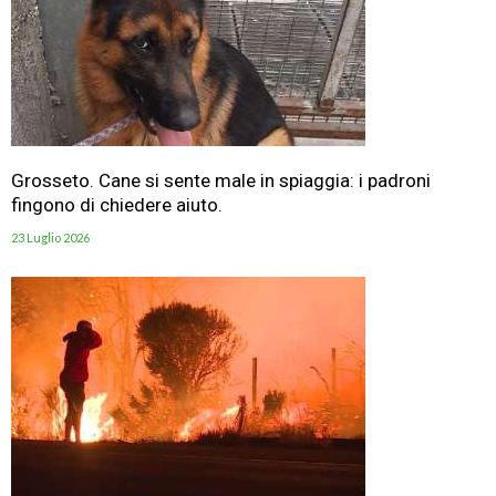
Grosseto. Cane si sente male in spiaggia: i padroni
fingono di chiedere aiuto.
23 Luglio 2026