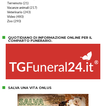
Terremoto
(21)
Vacanze animali
(217)
Veterinario
(243)
Video
(480)
Zoo
(290)
QUOTIDIANO DI INFORMAZIONE ONLINE PER IL
COMPARTO FUNERARIO.
SALVA UNA VITA ONLUS