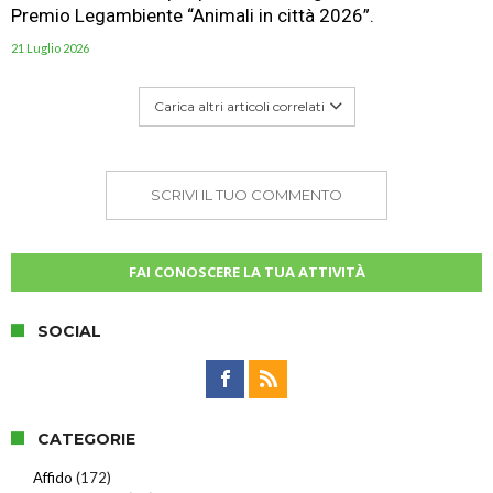
Premio Legambiente “Animali in città 2026”.
21 Luglio 2026
Carica altri articoli correlati
SCRIVI IL TUO COMMENTO
FAI CONOSCERE LA TUA ATTIVITÀ
SOCIAL
CATEGORIE
Affido
(172)