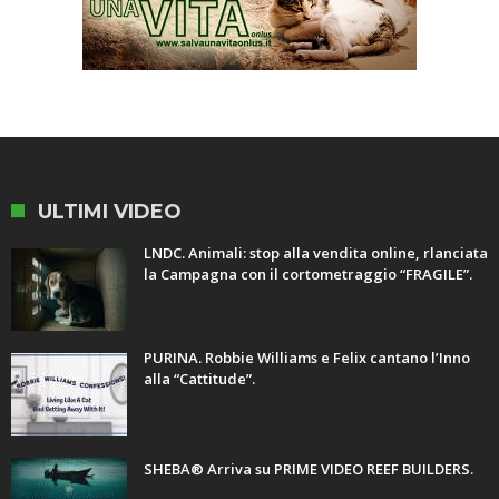
ULTIMI VIDEO
LNDC. Animali: stop alla vendita online, rlanciata
la Campagna con il cortometraggio “FRAGILE”.
PURINA. Robbie Williams e Felix cantano l’Inno
alla “Cattitude”.
SHEBA® Arriva su PRIME VIDEO REEF BUILDERS.