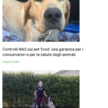
Controlli NAS sul pet food: una garanzia per i
consumatori e per la salute degli animali.
4 Agosto 2026