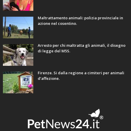
Maltrattamento animali: polizia provinciale in
azione nel cosentino.
Arresto per chi maltratta gli animali, il disegno
di legge del M5S.
Firenze. Si dalla regione a cimiteri per animali
d’affezione.