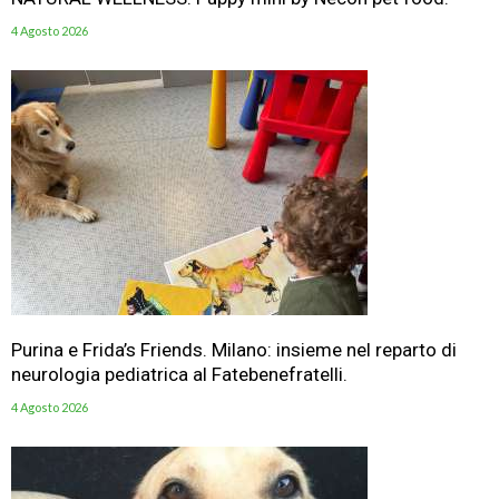
4 Agosto 2026
Purina e Frida’s Friends. Milano: insieme nel reparto di
neurologia pediatrica al Fatebenefratelli.
4 Agosto 2026