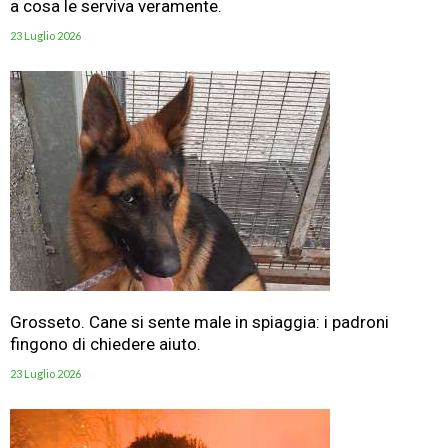
a cosa le serviva veramente.
23 Luglio 2026
Grosseto. Cane si sente male in spiaggia: i padroni
fingono di chiedere aiuto.
23 Luglio 2026