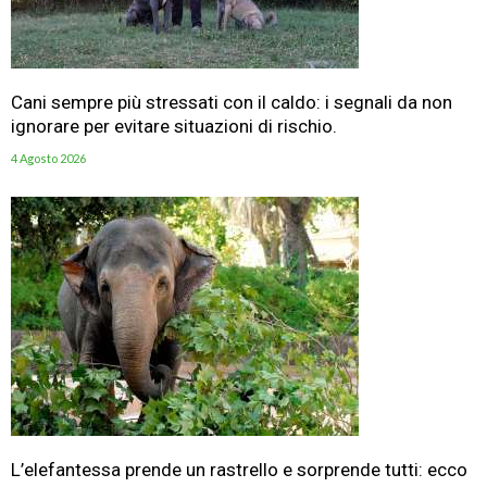
Cani sempre più stressati con il caldo: i segnali da non
ignorare per evitare situazioni di rischio.
4 Agosto 2026
L’elefantessa prende un rastrello e sorprende tutti: ecco