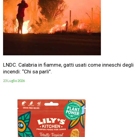
LNDC. Calabria in fiamme, gatti usati come inneschi degli
incendi: “Chi sa parli”.
23 Luglio 2026