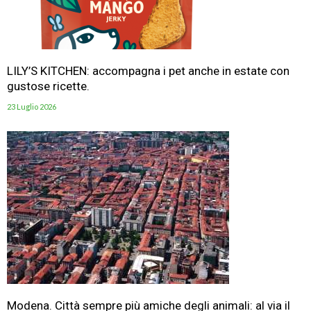
LILY’S KITCHEN: accompagna i pet anche in estate con
gustose ricette.
23 Luglio 2026
Modena. Città sempre più amiche degli animali: al via il