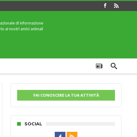
azionale di informazione
to ai nostri amici animali
FAI CONOSCERE LA TUA ATTIVITÀ
SOCIAL