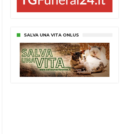
SALVA UNA VITA ONLUS