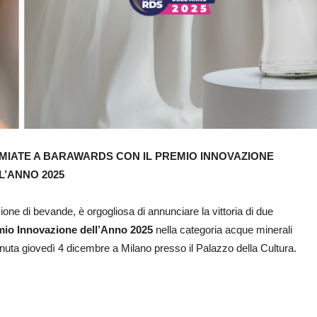
MIATE A BARAWARDS CON IL PREMIO INNOVAZIONE
L’ANNO 2025
zione di bevande, è orgogliosa di annunciare la vittoria di due
io Innovazione dell’Anno 2025
nella categoria acque minerali
tenuta giovedì 4 dicembre a Milano presso il Palazzo della Cultura.