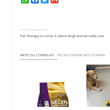
Articolo precedente
Pet Therapy in corsia: il valore degli animali nella cura.
ARTICOLI CORRELATI
PIÙ IN COMUNICATO STAMPA