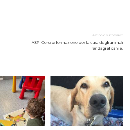
Articolo successivo
ASP: Corsi di formazione per la cura degli animali
randagi al canile.