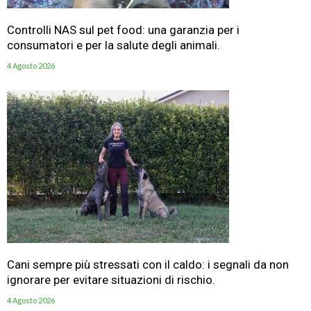
Controlli NAS sul pet food: una garanzia per i
consumatori e per la salute degli animali.
4 Agosto 2026
Cani sempre più stressati con il caldo: i segnali da non
ignorare per evitare situazioni di rischio.
4 Agosto 2026