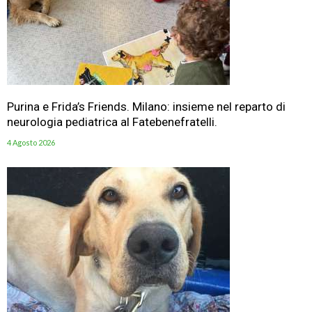
Purina e Frida’s Friends. Milano: insieme nel reparto di
neurologia pediatrica al Fatebenefratelli.
4 Agosto 2026