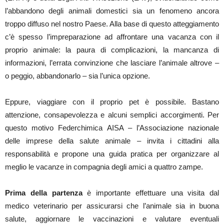
l’abbandono degli animali domestici sia un fenomeno ancora
troppo diffuso nel nostro Paese. Alla base di questo atteggiamento
c’è spesso l’impreparazione ad affrontare una vacanza con il
proprio animale: la paura di complicazioni, la mancanza di
informazioni, l’errata convinzione che lasciare l’animale altrove –
o peggio, abbandonarlo – sia l’unica opzione.
Eppure, viaggiare con il proprio pet è possibile. Bastano
attenzione, consapevolezza e alcuni semplici accorgimenti. Per
questo motivo Federchimica AISA – l’Associazione nazionale
delle imprese della salute animale – invita i cittadini alla
responsabilità e propone una guida pratica per organizzare al
meglio le vacanze in compagnia degli amici a quattro zampe.
Prima della partenza
è importante effettuare una visita dal
medico veterinario per assicurarsi che l’animale sia in buona
salute, aggiornare le vaccinazioni e valutare eventuali