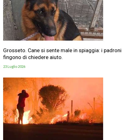
Grosseto. Cane si sente male in spiaggia: i padroni
fingono di chiedere aiuto.
23 Luglio 2026