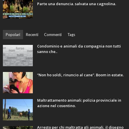
Parte una denuncia. salvata una cagnolina.
Popolari
Recenti
Commenti
Tags
Condominio e animali da compagnia non tutti
sanno che..
“Non ho soldi, rinuncio al cane”. Boom in estate.
Maltrattamento animali: polizia provinciale in
azione nel cosentino.
Arresto per chi maltratta gli animali, il disegno