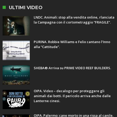
ULTIMI VIDEO
LNDC. Animali: stop alla vendita online, rlanciata
la Campagna con il cortometraggio “FRAGILE”.
PURINA. Robbie Williams e Felix cantano l’Inno
alla “Cattitude”.
SHEBA® Arriva su PRIME VIDEO REEF BUILDERS.
OIPA. Video – decalogo per proteggere gli
animali dai botti. Il pericolo arriva anche dalle
Lanterne cinesi.
OIPA. Palermo: cane morto in una rissa al canile.