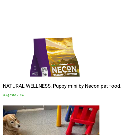
NATURAL WELLNESS. Puppy mini by Necon pet food.
4 Agosto 2026