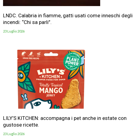
LNDC. Calabria in fiamme, gatti usati come inneschi degli
incendi: “Chi sa parli”.
23 Luglio 2026
LILY’S KITCHEN: accompagna i pet anche in estate con
gustose ricette.
23 Luglio 2026