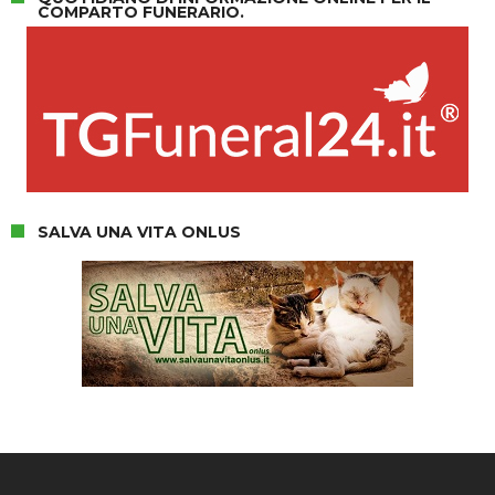
COMPARTO FUNERARIO.
SALVA UNA VITA ONLUS