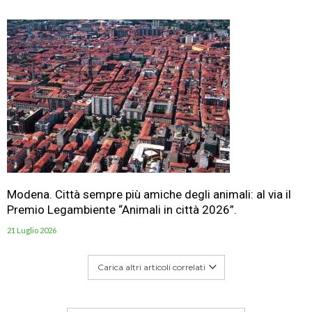
Modena. Città sempre più amiche degli animali: al via il
Premio Legambiente “Animali in città 2026”.
21 Luglio 2026
Carica altri articoli correlati