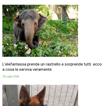
L’elefantessa prende un rastrello e sorprende tutti: ecco
a cosa le serviva veramente.
23 Luglio 2026