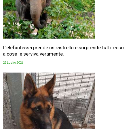
L’elefantessa prende un rastrello e sorprende tutti: ecco
a cosa le serviva veramente.
23 Luglio 2026