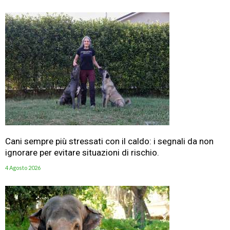
Cani sempre più stressati con il caldo: i segnali da non
ignorare per evitare situazioni di rischio.
4 Agosto 2026