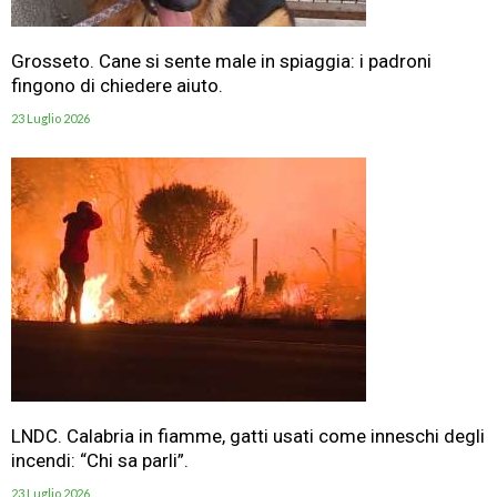
Grosseto. Cane si sente male in spiaggia: i padroni
fingono di chiedere aiuto.
23 Luglio 2026
LNDC. Calabria in fiamme, gatti usati come inneschi degli
incendi: “Chi sa parli”.
23 Luglio 2026