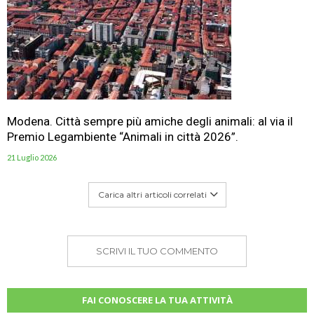
Modena. Città sempre più amiche degli animali: al via il
Premio Legambiente “Animali in città 2026”.
21 Luglio 2026
Carica altri articoli correlati
SCRIVI IL TUO COMMENTO
FAI CONOSCERE LA TUA ATTIVITÀ