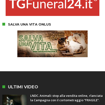
SALVA UNA VITA ONLUS
ULTIMI VIDEO
LNDC. Animali: stop alla vendita online, rlanciata
la Campagna con il cortometraggio “FRAGILE”.