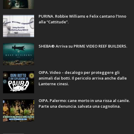
PURINA. Robbie Williams e Felix cantano l’Inno
alla “Cattitude”.
SHEBA® Arriva su PRIME VIDEO REEF BUILDERS.
OIPA. Video – decalogo per proteggere gli
animali dai botti. Il pericolo arriva anche dalle
Lanterne cinesi.
OIPA. Palermo: cane morto in una rissa al canile.
Parte una denuncia. salvata una cagnolina.