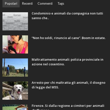
Popolari
Recenti
Commenti
Tags
Condominio e animali da compagnia non tutti
sanno che..
“Non ho soldi, rinuncio al cane”. Boom in estate.
Maltrattamento animali: polizia provinciale in
azione nel cosentino.
Arresto per chi maltratta gli animali, il disegno
di legge del M5S.
Firenze. Si dalla regione a cimiteri per animali