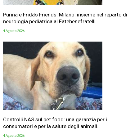
Purina e Frida’s Friends. Milano: insieme nel reparto di
neurologia pediatrica al Fatebenefratelli.
4 Agosto 2026
Controlli NAS sul pet food: una garanzia per i
consumatori e per la salute degli animali.
4 Agosto 2026