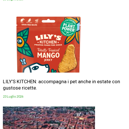
LILY’S KITCHEN: accompagna i pet anche in estate con
gustose ricette.
23 Luglio 2026