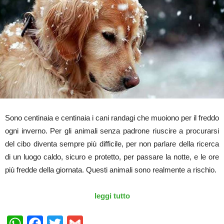
Sono centinaia e centinaia i cani randagi che muoiono per il freddo
ogni inverno. Per gli animali senza padrone riuscire a procurarsi
del cibo diventa sempre più difficile, per non parlare della ricerca
di un luogo caldo, sicuro e protetto, per passare la notte, e le ore
più fredde della giornata. Questi animali sono realmente a rischio.
leggi tutto
WhatsApp
Facebook
Twitter
Gmail