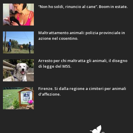
“Non ho soldi, rinuncio al cane”. Boom in estate.
Maltrattamento animali: polizia provinciale in
azione nel cosentino.
Arresto per chi maltratta gli animali, il disegno
di legge del M5S.
Firenze. Si dalla regione a cimiteri per animali
d’affezione.