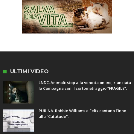
ULTIMI VIDEO
LNDC. Animali: stop alla vendita online, rlanciata
la Campagna con il cortometraggio “FRAGILE”.
PURINA. Robbie Williams e Felix cantano l’Inno
alla “Cattitude”.