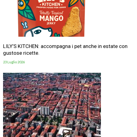
LILY’S KITCHEN: accompagna i pet anche in estate con
gustose ricette.
23 Luglio 2026