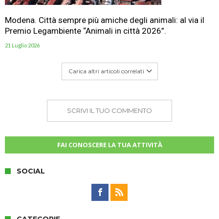
Modena. Città sempre più amiche degli animali: al via il
Premio Legambiente “Animali in città 2026”.
21 Luglio 2026
Carica altri articoli correlati
SCRIVI IL TUO COMMENTO
FAI CONOSCERE LA TUA ATTIVITÀ
SOCIAL