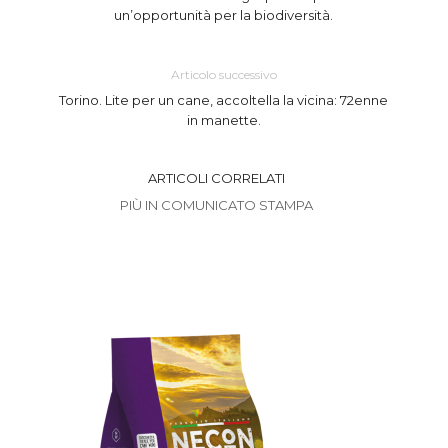
un’opportunità per la biodiversità.
Articolo successivo
Torino. Lite per un cane, accoltella la vicina: 72enne
in manette.
ARTICOLI CORRELATI
PIÙ IN COMUNICATO STAMPA