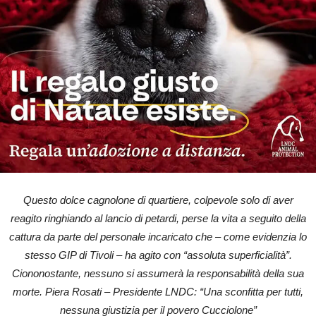
Questo dolce cagnolone di quartiere, colpevole solo di aver
reagito ringhiando al lancio di petardi, perse la vita a seguito della
cattura da parte del personale incaricato che – come evidenzia lo
stesso GIP di Tivoli – ha agito con “assoluta superficialità”.
Ciononostante, nessuno si assumerà la responsabilità della sua
morte. Piera Rosati – Presidente LNDC: “Una sconfitta per tutti,
nessuna giustizia per il povero Cucciolone”