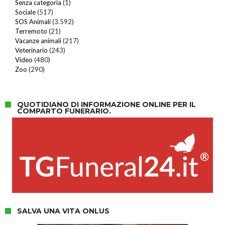
Senza categoria
(1)
Sociale
(517)
SOS Animali
(3.592)
Terremoto
(21)
Vacanze animali
(217)
Veterinario
(243)
Video
(480)
Zoo
(290)
QUOTIDIANO DI INFORMAZIONE ONLINE PER IL
COMPARTO FUNERARIO.
SALVA UNA VITA ONLUS