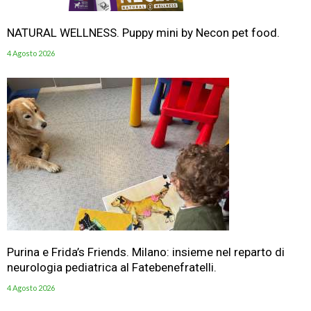
NATURAL WELLNESS. Puppy mini by Necon pet food.
4 Agosto 2026
Purina e Frida’s Friends. Milano: insieme nel reparto di
neurologia pediatrica al Fatebenefratelli.
4 Agosto 2026