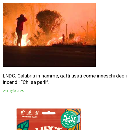
LNDC. Calabria in fiamme, gatti usati come inneschi degli
incendi: “Chi sa parli”.
23 Luglio 2026