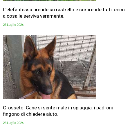
L’elefantessa prende un rastrello e sorprende tutti: ecco
a cosa le serviva veramente.
23 Luglio 2026
Grosseto. Cane si sente male in spiaggia: i padroni
fingono di chiedere aiuto.
23 Luglio 2026