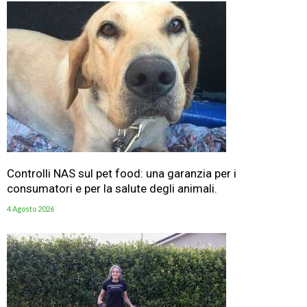
Controlli NAS sul pet food: una garanzia per i
consumatori e per la salute degli animali.
4 Agosto 2026