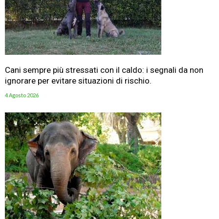
Cani sempre più stressati con il caldo: i segnali da non
ignorare per evitare situazioni di rischio.
4 Agosto 2026