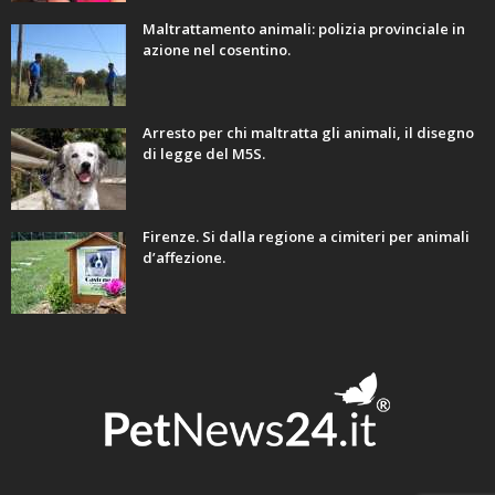
Maltrattamento animali: polizia provinciale in
azione nel cosentino.
Arresto per chi maltratta gli animali, il disegno
di legge del M5S.
Firenze. Si dalla regione a cimiteri per animali
d’affezione.