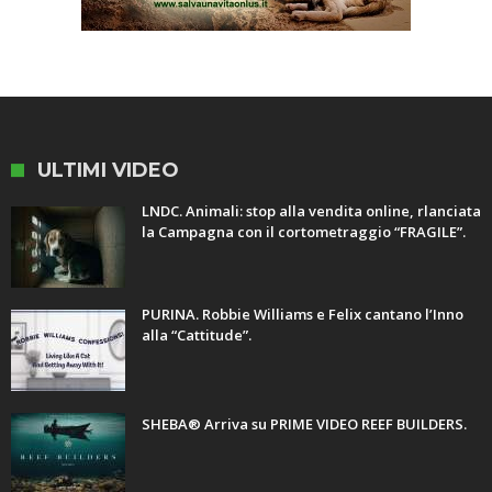
ULTIMI VIDEO
LNDC. Animali: stop alla vendita online, rlanciata
la Campagna con il cortometraggio “FRAGILE”.
PURINA. Robbie Williams e Felix cantano l’Inno
alla “Cattitude”.
SHEBA® Arriva su PRIME VIDEO REEF BUILDERS.