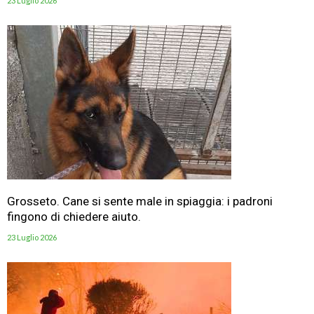
23 Luglio 2026
Grosseto. Cane si sente male in spiaggia: i padroni
fingono di chiedere aiuto.
23 Luglio 2026