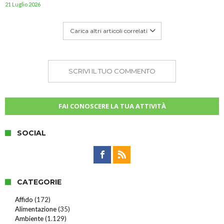
21 Luglio 2026
Carica altri articoli correlati
SCRIVI IL TUO COMMENTO
FAI CONOSCERE LA TUA ATTIVITÀ
SOCIAL
CATEGORIE
Affido
(172)
Alimentazione
(35)
Ambiente
(1.129)