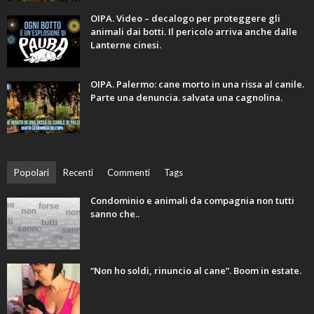
OIPA. Video – decalogo per proteggere gli
animali dai botti. Il pericolo arriva anche dalle
Lanterne cinesi.
OIPA. Palermo: cane morto in una rissa al canile.
Parte una denuncia. salvata una cagnolina.
Popolari
Recenti
Commenti
Tags
Condominio e animali da compagnia non tutti
sanno che..
“Non ho soldi, rinuncio al cane”. Boom in estate.