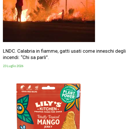
LNDC. Calabria in fiamme, gatti usati come inneschi degli
incendi: “Chi sa parli”.
23 Luglio 2026