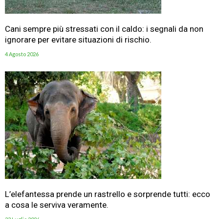
Cani sempre più stressati con il caldo: i segnali da non
ignorare per evitare situazioni di rischio.
4 Agosto 2026
L’elefantessa prende un rastrello e sorprende tutti: ecco
a cosa le serviva veramente.