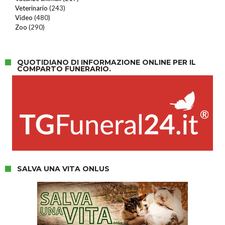
Veterinario
(243)
Video
(480)
Zoo
(290)
QUOTIDIANO DI INFORMAZIONE ONLINE PER IL
COMPARTO FUNERARIO.
SALVA UNA VITA ONLUS