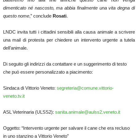
dimenticato né nascosto, ma abbia finalmente una vita degna di
questo nome
,” conclude
Rosati
.
LNDC invita tutti i cittadini sensibili alla causa animale a scrivere
una mail di protesta per chiedere un intervento urgente a tutela
dell’animale.
Di seguito gli indirizzi da contattare e un suggerimento di testo
che può essere personalizzato a piacimento:
Sindaca di Vittorio Veneto:
segreteria@comune.vittorio-
veneto.tv.it
ASL Veterinaria (ULSS2):
sanita.animale@aulss2.veneto.it
Oggetto: “Intervento urgente per salvare il cane che era recluso
in uno stanzino a Vittorio Veneto”