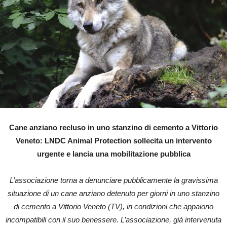
Cane anziano recluso in uno stanzino di cemento a Vittorio
Veneto: LNDC Animal Protection sollecita un intervento
urgente e lancia una mobilitazione pubblica
L’associazione torna a denunciare pubblicamente la gravissima
situazione di un cane anziano detenuto per giorni in uno stanzino
di cemento a Vittorio Veneto (TV), in condizioni che appaiono
incompatibili con il suo benessere. L’associazione, già intervenuta