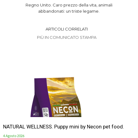
Regno Unito. Caro prezzo della vita, animali
abbandonati: un triste legame.
ARTICOLI CORRELATI
PIÙ IN COMUNICATO STAMPA
NATURAL WELLNESS. Puppy mini by Necon pet food.
4 Agosto 2026