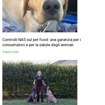
Controlli NAS sul pet food: una garanzia per i
consumatori e per la salute degli animali.
4 Agosto 2026