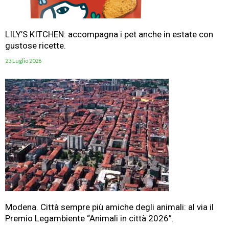
LILY’S KITCHEN: accompagna i pet anche in estate con
gustose ricette.
23 Luglio 2026
Modena. Città sempre più amiche degli animali: al via il
Premio Legambiente “Animali in città 2026”.