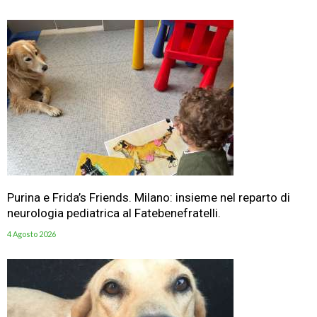
Purina e Frida’s Friends. Milano: insieme nel reparto di
neurologia pediatrica al Fatebenefratelli.
4 Agosto 2026