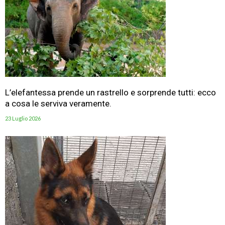
L’elefantessa prende un rastrello e sorprende tutti: ecco
a cosa le serviva veramente.
23 Luglio 2026