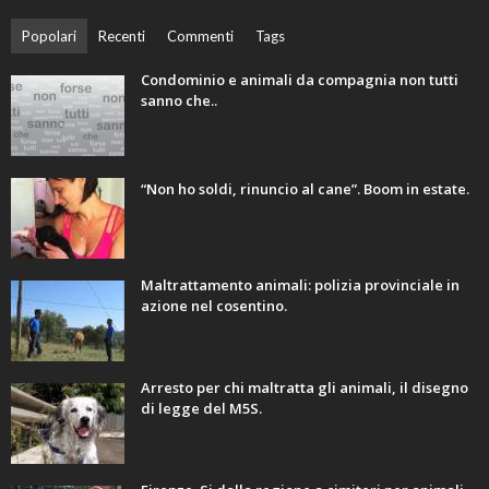
Popolari
Recenti
Commenti
Tags
Condominio e animali da compagnia non tutti
sanno che..
“Non ho soldi, rinuncio al cane”. Boom in estate.
Maltrattamento animali: polizia provinciale in
azione nel cosentino.
Arresto per chi maltratta gli animali, il disegno
di legge del M5S.