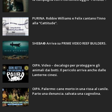
PURINA. Robbie Williams e Felix cantano l’Inno
alla “Cattitude”.
SHEBA® Arriva su PRIME VIDEO REEF BUILDERS.
OIPA. Video – decalogo per proteggere gli
animali dai botti. Il pericolo arriva anche dalle
Lanterne cinesi.
OIPA. Palermo: cane morto in una rissa al canile.
Parte una denuncia. salvata una cagnolina.