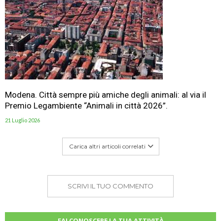
Modena. Città sempre più amiche degli animali: al via il
Premio Legambiente “Animali in città 2026”.
21 Luglio 2026
Carica altri articoli correlati
SCRIVI IL TUO COMMENTO
FAI CONOSCERE LA TUA ATTIVITÀ