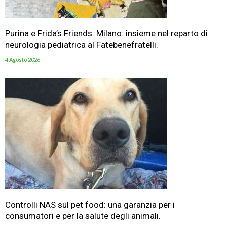
Purina e Frida’s Friends. Milano: insieme nel reparto di
neurologia pediatrica al Fatebenefratelli.
4 Agosto 2026
Controlli NAS sul pet food: una garanzia per i
consumatori e per la salute degli animali.