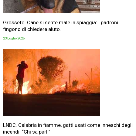
Grosseto. Cane si sente male in spiaggia: i padroni
fingono di chiedere aiuto.
23 Luglio 2026
LNDC. Calabria in fiamme, gatti usati come inneschi degli
incendi: “Chi sa parli”.