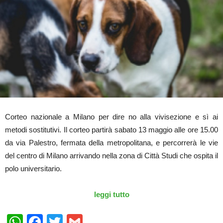
Corteo nazionale a Milano per dire no alla vivisezione e sì ai
metodi sostitutivi. Il corteo partirà sabato 13 maggio alle ore 15.00
da via Palestro, fermata della metropolitana, e percorrerà le vie
del centro di Milano arrivando nella zona di Città Studi che ospita il
polo universitario.
leggi tutto
WhatsApp
Facebook
Twitter
Gmail