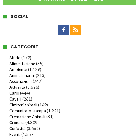
SOCIAL
CATEGORIE
Affido
(172)
Alimentazione
(35)
Ambiente
(1.129)
Animali marini
(213)
Associazioni
(747)
Attualità
(5.626)
Canili
(444)
Cavalli
(261)
Cimiteri animali
(169)
Comunicato stampa
(1.921)
Cremazione Animali
(81)
Cronaca
(4.339)
Curiosità
(3.662)
Eventi
(1.557)