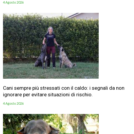
4 Agosto 2026
Cani sempre più stressati con il caldo: i segnali da non
ignorare per evitare situazioni di rischio.
4 Agosto 2026