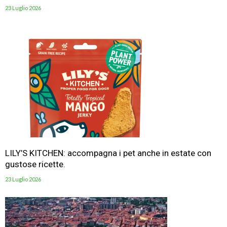
23 Luglio 2026
LILY’S KITCHEN: accompagna i pet anche in estate con
gustose ricette.
23 Luglio 2026