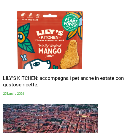
LILY’S KITCHEN: accompagna i pet anche in estate con
gustose ricette.
23 Luglio 2026