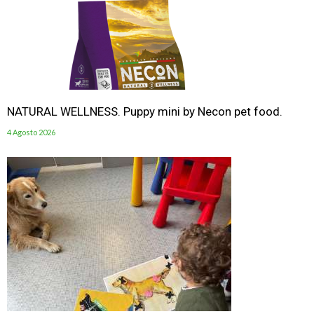
NATURAL WELLNESS. Puppy mini by Necon pet food.
4 Agosto 2026