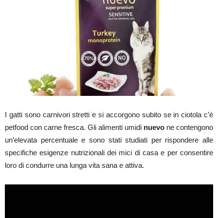
I gatti sono carnivori stretti e si accorgono subito se in ciotola c’è
petfood con carne fresca. Gli alimenti umidi
nuevo
ne contengono
un’elevata percentuale e sono stati studiati per rispondere alle
specifiche esigenze nutrizionali dei mici di casa e per consentire
loro di condurre una lunga vita sana e attiva.