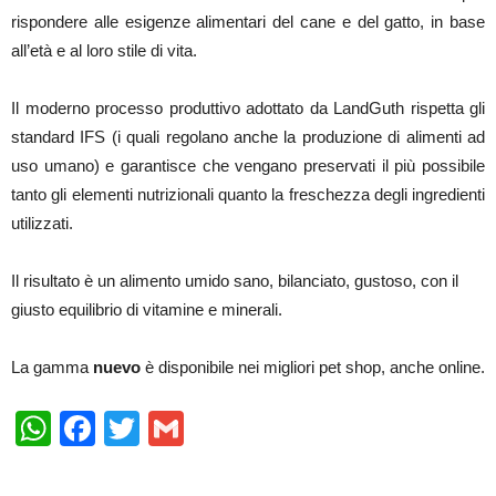
rispondere alle esigenze alimentari del cane e del gatto, in base
all’età e al loro stile di vita.
Il moderno processo produttivo adottato da LandGuth rispetta gli
standard IFS (i quali regolano anche la produzione di alimenti ad
uso umano) e garantisce che vengano preservati il più possibile
tanto gli elementi nutrizionali quanto la freschezza degli ingredienti
utilizzati.
Il risultato è un alimento umido sano, bilanciato, gustoso, con il
giusto equilibrio di vitamine e minerali.
La gamma
nuevo
è disponibile nei migliori pet shop, anche online.
WhatsApp
Facebook
Twitter
Gmail