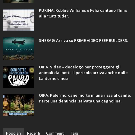
PURINA. Robbie Williams e Felix cantano l’Inno
alla “Cattitude”.
SHEBA® Arriva su PRIME VIDEO REEF BUILDERS.
OIPA. Video – decalogo per proteggere gli
animali dai botti. Il pericolo arriva anche dalle
Lanterne cinesi.
OIPA. Palermo: cane morto in una rissa al canile.
Parte una denuncia. salvata una cagnolina.
Popolari
Recenti
Commenti
Tags