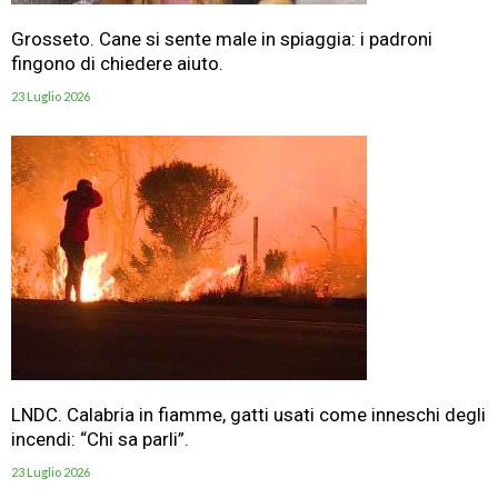
Grosseto. Cane si sente male in spiaggia: i padroni
fingono di chiedere aiuto.
23 Luglio 2026
LNDC. Calabria in fiamme, gatti usati come inneschi degli
incendi: “Chi sa parli”.
23 Luglio 2026