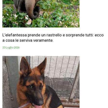
L’elefantessa prende un rastrello e sorprende tutti: ecco
a cosa le serviva veramente.
23 Luglio 2026