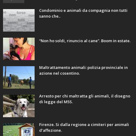
Condominio e animali da compagnia non tutti
sanno che..
“Non ho soldi, rinuncio al cane”. Boom in estate.
Maltrattamento animali: polizia provinciale in
azione nel cosentino.
Arresto per chi maltratta gli animali, il disegno
di legge del M5S.
Firenze. Si dalla regione a cimiteri per animali
d’affezione.