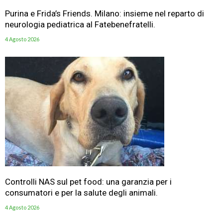
Purina e Frida’s Friends. Milano: insieme nel reparto di
neurologia pediatrica al Fatebenefratelli.
4 Agosto 2026
Controlli NAS sul pet food: una garanzia per i
consumatori e per la salute degli animali.
4 Agosto 2026