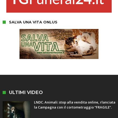
SALVA UNA VITA ONLUS
ULTIMI VIDEO
LNDC. Animali: stop alla vendita online, rlanciata
la Campagna con il cortometraggio “FRAGILE”.