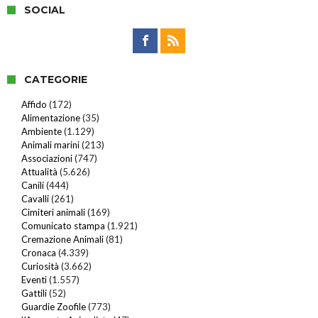
SOCIAL
CATEGORIE
Affido
(172)
Alimentazione
(35)
Ambiente
(1.129)
Animali marini
(213)
Associazioni
(747)
Attualità
(5.626)
Canili
(444)
Cavalli
(261)
Cimiteri animali
(169)
Comunicato stampa
(1.921)
Cremazione Animali
(81)
Cronaca
(4.339)
Curiosità
(3.662)
Eventi
(1.557)
Gattili
(52)
Guardie Zoofile
(773)