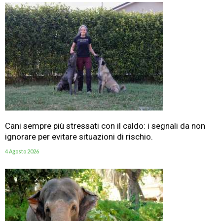
Cani sempre più stressati con il caldo: i segnali da non
ignorare per evitare situazioni di rischio.
4 Agosto 2026