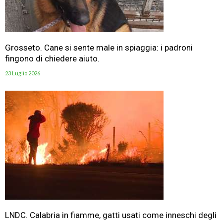
Grosseto. Cane si sente male in spiaggia: i padroni
fingono di chiedere aiuto.
23 Luglio 2026
LNDC. Calabria in fiamme, gatti usati come inneschi degli