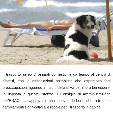
Il trasporto aereo di animali domestici è da tempo al centro di
dibattiti, con le associazioni animaliste che esprimono forti
preoccupazioni riguardo ai rischi della stiva per il loro benessere.
In risposta a queste istanze, il Consiglio di Amministrazione
dell’ENAC ha approvato una nuova delibera che introduce
cambiamenti significativi alle regole per il trasporto in cabina.