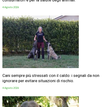
4 Agosto 2026
Cani sempre più stressati con il caldo: i segnali da non
ignorare per evitare situazioni di rischio.
4 Agosto 2026