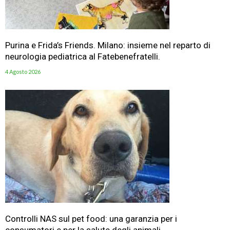
Purina e Frida’s Friends. Milano: insieme nel reparto di
neurologia pediatrica al Fatebenefratelli.
4 Agosto 2026
Controlli NAS sul pet food: una garanzia per i
consumatori e per la salute degli animali.