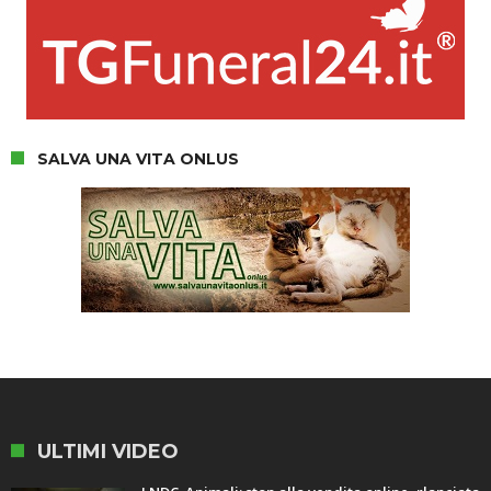
SALVA UNA VITA ONLUS
ULTIMI VIDEO