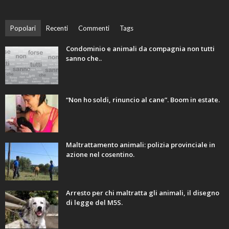
Popolari
Recenti
Commenti
Tags
Condominio e animali da compagnia non tutti
sanno che..
“Non ho soldi, rinuncio al cane”. Boom in estate.
Maltrattamento animali: polizia provinciale in
azione nel cosentino.
Arresto per chi maltratta gli animali, il disegno
di legge del M5S.