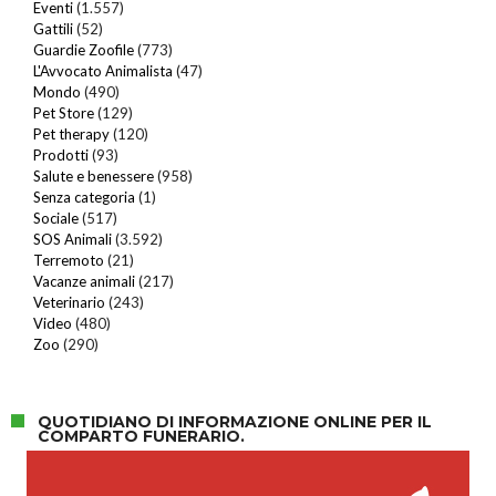
Eventi
(1.557)
Gattili
(52)
Guardie Zoofile
(773)
L'Avvocato Animalista
(47)
Mondo
(490)
Pet Store
(129)
Pet therapy
(120)
Prodotti
(93)
Salute e benessere
(958)
Senza categoria
(1)
Sociale
(517)
SOS Animali
(3.592)
Terremoto
(21)
Vacanze animali
(217)
Veterinario
(243)
Video
(480)
Zoo
(290)
QUOTIDIANO DI INFORMAZIONE ONLINE PER IL
COMPARTO FUNERARIO.