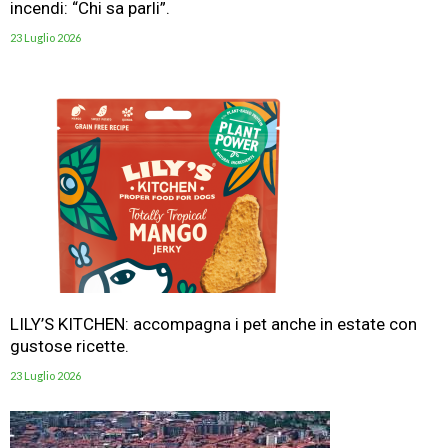
incendi: “Chi sa parli”.
23 Luglio 2026
LILY’S KITCHEN: accompagna i pet anche in estate con
gustose ricette.
23 Luglio 2026