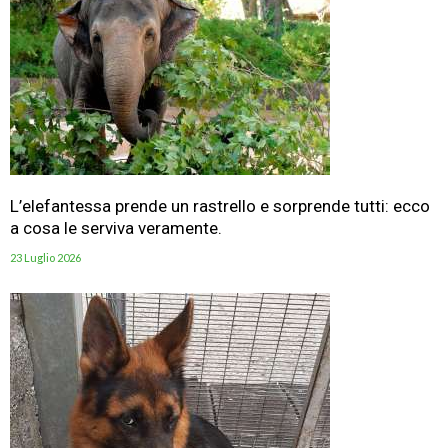
L’elefantessa prende un rastrello e sorprende tutti: ecco
a cosa le serviva veramente.
23 Luglio 2026