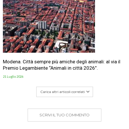
Modena. Città sempre più amiche degli animali: al via il
Premio Legambiente “Animali in città 2026”.
21 Luglio 2026
Carica altri articoli correlati
SCRIVI IL TUO COMMENTO