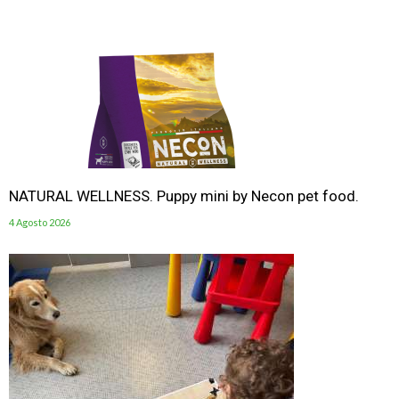
NATURAL WELLNESS. Puppy mini by Necon pet food.
4 Agosto 2026