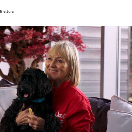
i lettura