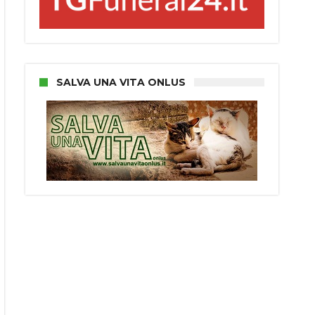
SALVA UNA VITA ONLUS