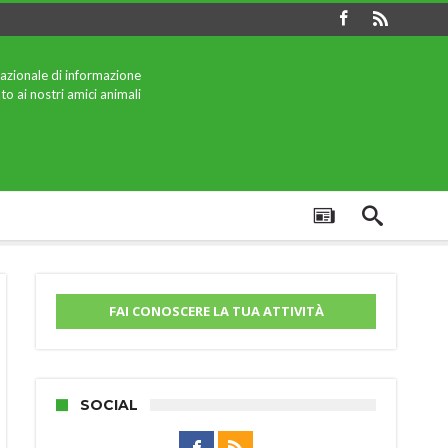
azionale di informazione
to ai nostri amici animali
FAI CONOSCERE LA TUA ATTIVITÀ
SOCIAL