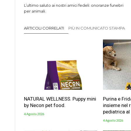
L’ultimo saluto ai nostri amici fedeli: onoranze funebri
per animali.
ARTICOLI CORRELATI
PIÙ IN COMUNICATO STAMPA
NATURAL WELLNESS. Puppy mini
Purina e Frid
by Necon pet food.
insieme nel 
pediatrica al
4 Agosto 2026
4 Agosto 2026