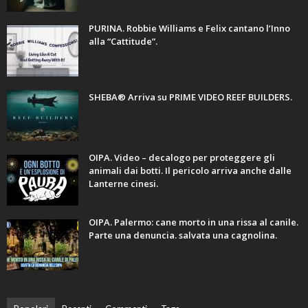
PURINA. Robbie Williams e Felix cantano l’Inno
alla “Cattitude”.
SHEBA® Arriva su PRIME VIDEO REEF BUILDERS.
OIPA. Video – decalogo per proteggere gli
animali dai botti. Il pericolo arriva anche dalle
Lanterne cinesi.
OIPA. Palermo: cane morto in una rissa al canile.
Parte una denuncia. salvata una cagnolina.