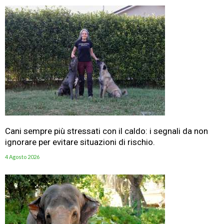
Cani sempre più stressati con il caldo: i segnali da non
ignorare per evitare situazioni di rischio.
4 Agosto 2026