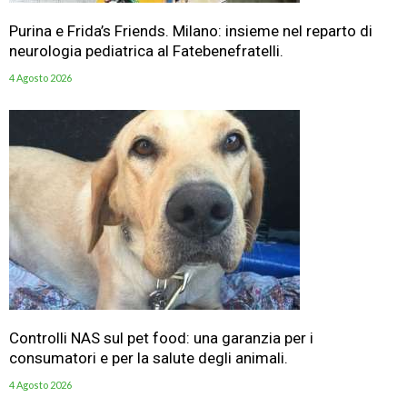
Purina e Frida’s Friends. Milano: insieme nel reparto di
neurologia pediatrica al Fatebenefratelli.
4 Agosto 2026
Controlli NAS sul pet food: una garanzia per i
consumatori e per la salute degli animali.
4 Agosto 2026