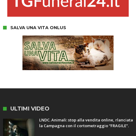
SALVA UNA VITA ONLUS
ULTIMI VIDEO
LNDC. Animali: stop alla vendita online, rlanciata
la Campagna con il cortometraggio “FRAGILE”.