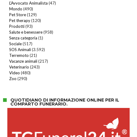
L'Avvocato Animalista
(47)
Mondo
(490)
Pet Store
(129)
Pet therapy
(120)
Prodotti
(93)
Salute e benessere
(958)
Senza categoria
(1)
Sociale
(517)
SOS Animali
(3.592)
Terremoto
(21)
Vacanze animali
(217)
Veterinario
(243)
Video
(480)
Zoo
(290)
QUOTIDIANO DI INFORMAZIONE ONLINE PER IL
COMPARTO FUNERARIO.