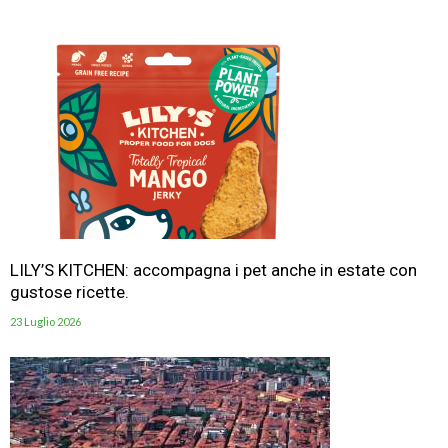
LILY’S KITCHEN: accompagna i pet anche in estate con
gustose ricette.
23 Luglio 2026