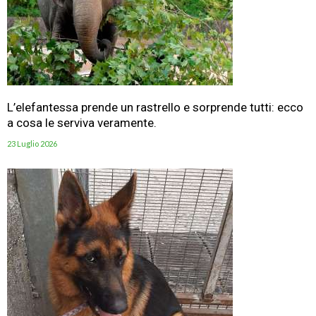
L’elefantessa prende un rastrello e sorprende tutti: ecco
a cosa le serviva veramente.
23 Luglio 2026