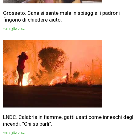
Grosseto. Cane si sente male in spiaggia: i padroni
fingono di chiedere aiuto.
23 Luglio 2026
LNDC. Calabria in fiamme, gatti usati come inneschi degli
incendi: “Chi sa parli”.
23 Luglio 2026