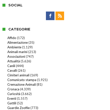
SOCIAL
CATEGORIE
Affido
(172)
Alimentazione
(35)
Ambiente
(1.129)
Animali marini
(213)
Associazioni
(747)
Attualità
(5.626)
Canili
(444)
Cavalli
(261)
Cimiteri animali
(169)
Comunicato stampa
(1.921)
Cremazione Animali
(81)
Cronaca
(4.339)
Curiosità
(3.662)
Eventi
(1.557)
Gattili
(52)
Guardie Zoofile
(773)