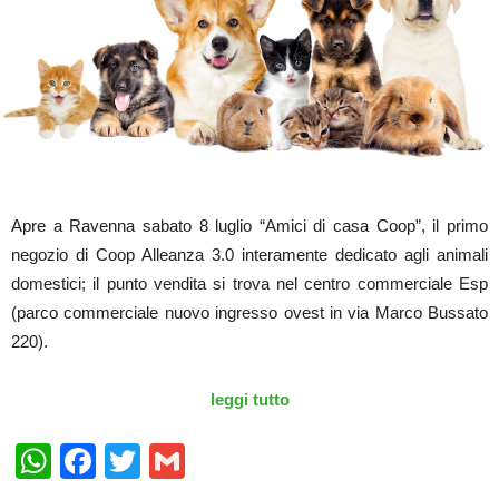
Apre a Ravenna sabato 8 luglio “Amici di casa Coop”, il primo
negozio di Coop Alleanza 3.0 interamente dedicato agli animali
domestici; il punto vendita si trova nel centro commerciale Esp
(parco commerciale nuovo ingresso ovest in via Marco Bussato
220).
leggi tutto
WhatsApp
Facebook
Twitter
Gmail