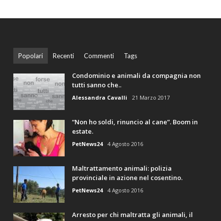
Popolari
Recenti
Commenti
Tags
Condominio e animali da compagnia non
tutti sanno che..
Alessandra Cavalli
21 Marzo 2017
“Non ho soldi, rinuncio al cane”. Boom in
estate.
PetNews24
4 Agosto 2016
Maltrattamento animali: polizia
provinciale in azione nel cosentino.
PetNews24
4 Agosto 2016
Arresto per chi maltratta gli animali, il