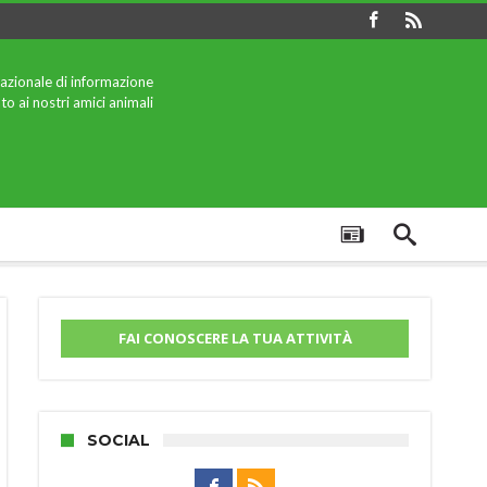
azionale di informazione
to ai nostri amici animali
FAI CONOSCERE LA TUA ATTIVITÀ
SOCIAL