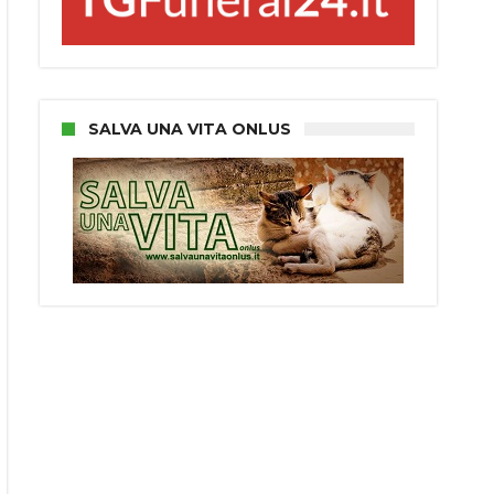
SALVA UNA VITA ONLUS