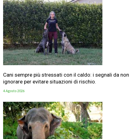
Cani sempre più stressati con il caldo: i segnali da non
ignorare per evitare situazioni di rischio.
4 Agosto 2026