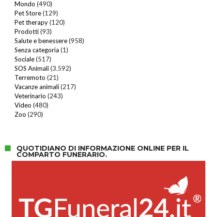
Mondo
(490)
Pet Store
(129)
Pet therapy
(120)
Prodotti
(93)
Salute e benessere
(958)
Senza categoria
(1)
Sociale
(517)
SOS Animali
(3.592)
Terremoto
(21)
Vacanze animali
(217)
Veterinario
(243)
Video
(480)
Zoo
(290)
QUOTIDIANO DI INFORMAZIONE ONLINE PER IL
COMPARTO FUNERARIO.