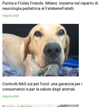
Purina e Frida’s Friends. Milano: insieme nel reparto di
neurologia pediatrica al Fatebenefratelli.
4 Agosto 2026
Controlli NAS sul pet food: una garanzia per i
consumatori e per la salute degli animali.
4 Agosto 2026