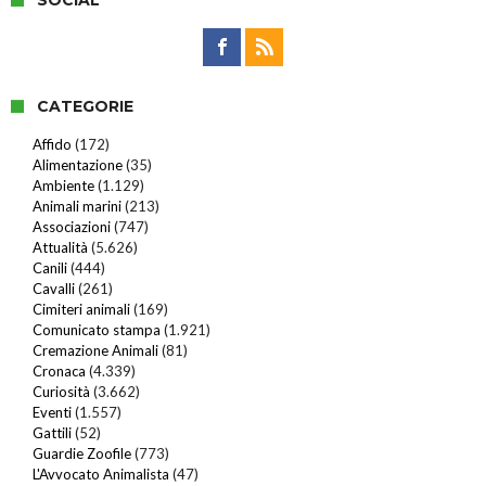
CATEGORIE
Affido
(172)
Alimentazione
(35)
Ambiente
(1.129)
Animali marini
(213)
Associazioni
(747)
Attualità
(5.626)
Canili
(444)
Cavalli
(261)
Cimiteri animali
(169)
Comunicato stampa
(1.921)
Cremazione Animali
(81)
Cronaca
(4.339)
Curiosità
(3.662)
Eventi
(1.557)
Gattili
(52)
Guardie Zoofile
(773)
L'Avvocato Animalista
(47)