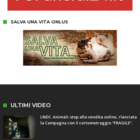
SALVA UNA VITA ONLUS
ULTIMI VIDEO
LNDC. Animali: stop alla vendita online, rlanciata
la Campagna con il cortometraggio “FRAGILE”.