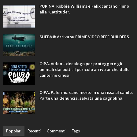
PURINA. Robbie Williams e Felix cantano l’Inno
alla “Cattitude”.
SHEBA® Arriva su PRIME VIDEO REEF BUILDERS.
OIPA. Video – decalogo per proteggere gli
animali dai botti. Il pericolo arriva anche dalle
Lanterne cinesi.
OIPA. Palermo: cane morto in una rissa al canile.
Parte una denuncia. salvata una cagnolina.
Popolari
Recenti
Commenti
Tags