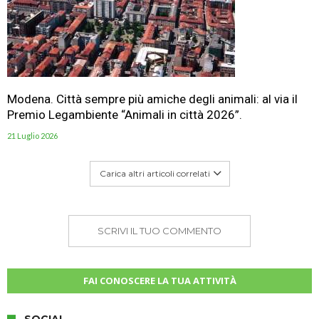
Modena. Città sempre più amiche degli animali: al via il
Premio Legambiente “Animali in città 2026”.
21 Luglio 2026
Carica altri articoli correlati
SCRIVI IL TUO COMMENTO
FAI CONOSCERE LA TUA ATTIVITÀ
SOCIAL