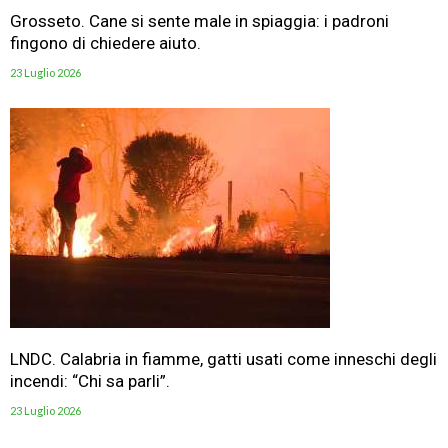
Grosseto. Cane si sente male in spiaggia: i padroni
fingono di chiedere aiuto.
23 Luglio 2026
LNDC. Calabria in fiamme, gatti usati come inneschi degli
incendi: “Chi sa parli”.
23 Luglio 2026