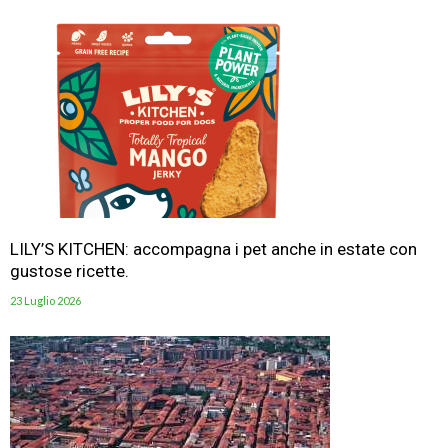
LILY’S KITCHEN: accompagna i pet anche in estate con
gustose ricette.
23 Luglio 2026