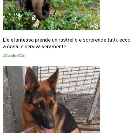
L’elefantessa prende un rastrello e sorprende tutti: ecco
a cosa le serviva veramente.
23 Luglio 2026