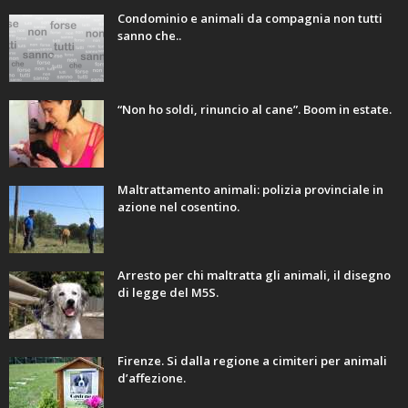
Condominio e animali da compagnia non tutti
sanno che..
“Non ho soldi, rinuncio al cane”. Boom in estate.
Maltrattamento animali: polizia provinciale in
azione nel cosentino.
Arresto per chi maltratta gli animali, il disegno
di legge del M5S.
Firenze. Si dalla regione a cimiteri per animali
d’affezione.