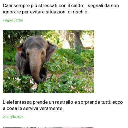
Cani sempre più stressati con il caldo: i segnali da non
ignorare per evitare situazioni di rischio.
4 Agosto 2026
L’elefantessa prende un rastrello e sorprende tutti: ecco
a cosa le serviva veramente.
23 Luglio 2026