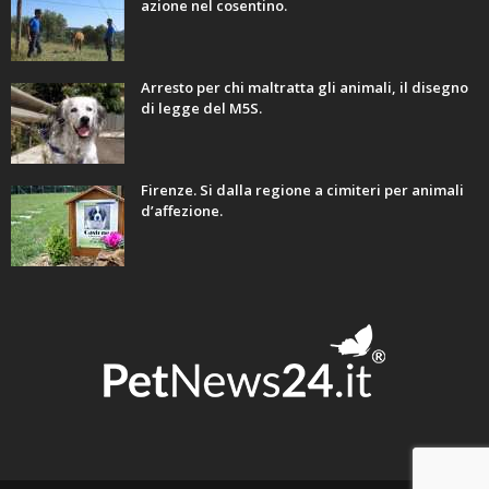
azione nel cosentino.
Arresto per chi maltratta gli animali, il disegno
di legge del M5S.
Firenze. Si dalla regione a cimiteri per animali
d’affezione.