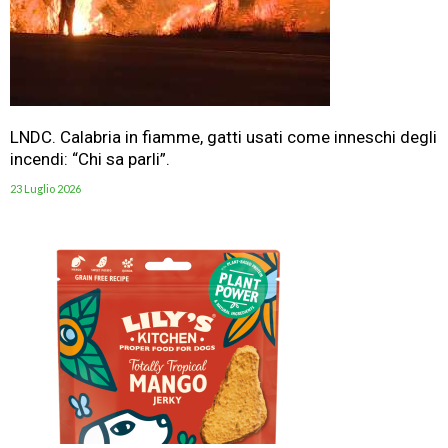
LNDC. Calabria in fiamme, gatti usati come inneschi degli
incendi: “Chi sa parli”.
23 Luglio 2026