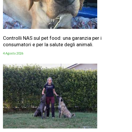
Controlli NAS sul pet food: una garanzia per i
consumatori e per la salute degli animali.
4 Agosto 2026