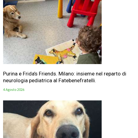
Purina e Frida’s Friends. Milano: insieme nel reparto di
neurologia pediatrica al Fatebenefratelli.
4 Agosto 2026