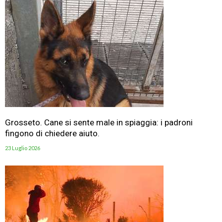
Grosseto. Cane si sente male in spiaggia: i padroni
fingono di chiedere aiuto.
23 Luglio 2026