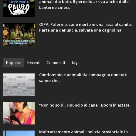
animali dai botti. Il pericolo arriva anche dalle
Lanterne cinesi.
OIPA. Palermo: cane morto in una rissa al canile.
Parte una denuncia. salvata una cagnolina.
Popolari
Recenti
Commenti
Tags
Condominio e animali da compagnia non tutti
sanno che..
“Non ho soldi, rinuncio al cane”. Boom in estate.
Maltrattamento animali: polizia provinciale in