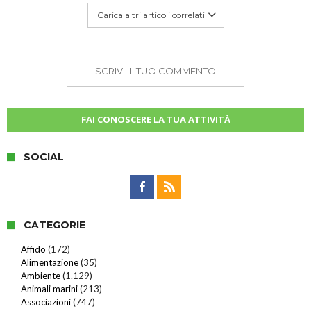
Carica altri articoli correlati
SCRIVI IL TUO COMMENTO
FAI CONOSCERE LA TUA ATTIVITÀ
SOCIAL
CATEGORIE
Affido
(172)
Alimentazione
(35)
Ambiente
(1.129)
Animali marini
(213)
Associazioni
(747)