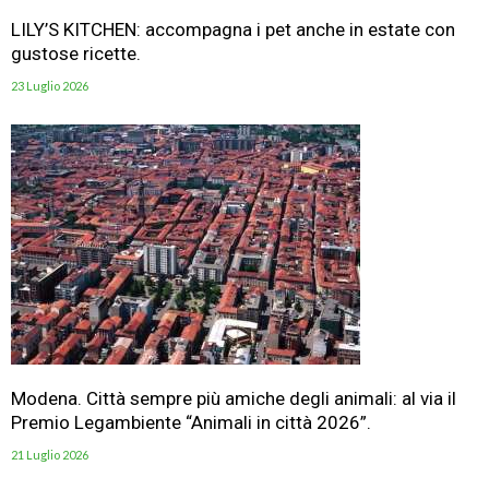
LILY’S KITCHEN: accompagna i pet anche in estate con
gustose ricette.
23 Luglio 2026
Modena. Città sempre più amiche degli animali: al via il
Premio Legambiente “Animali in città 2026”.
21 Luglio 2026