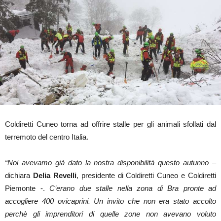
Coldiretti Cuneo torna ad offrire stalle per gli animali sfollati dal
terremoto del centro Italia.
“Noi avevamo già dato la nostra disponibilità questo autunno
–
dichiara
Delia Revelli
, presidente di Coldiretti Cuneo e Coldiretti
Piemonte -.
C’erano due stalle nella zona di Bra pronte ad
accogliere 400 ovicaprini. Un invito che non era stato accolto
perchè gli imprenditori di quelle zone non avevano voluto