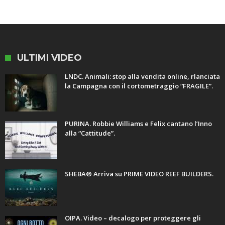
ULTIMI VIDEO
LNDC. Animali: stop alla vendita online, rlanciata
la Campagna con il cortometraggio “FRAGILE”.
PURINA. Robbie Williams e Felix cantano l’Inno
alla “Cattitude”.
SHEBA® Arriva su PRIME VIDEO REEF BUILDERS.
OIPA. Video – decalogo per proteggere gli