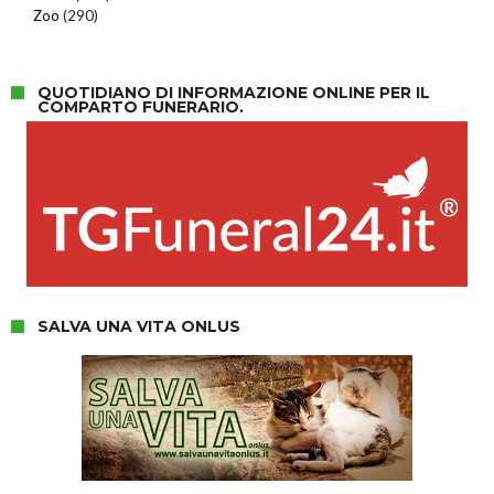
Zoo
(290)
QUOTIDIANO DI INFORMAZIONE ONLINE PER IL
COMPARTO FUNERARIO.
SALVA UNA VITA ONLUS