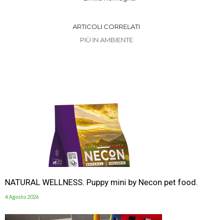
ARTICOLI CORRELATI
PIÙ IN AMBIENTE
NATURAL WELLNESS. Puppy mini by Necon pet food.
4 Agosto 2026