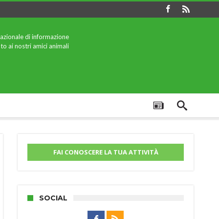
azionale di informazione
to ai nostri amici animali
FAI CONOSCERE LA TUA ATTIVITÀ
SOCIAL