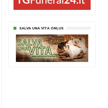
SALVA UNA VITA ONLUS