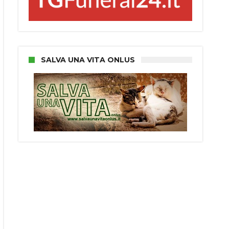
SALVA UNA VITA ONLUS