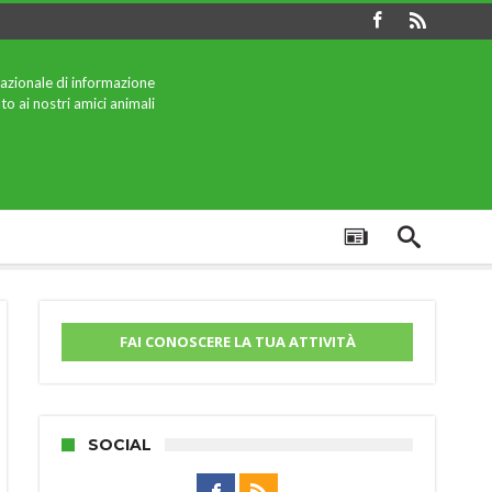
azionale di informazione
to ai nostri amici animali
FAI CONOSCERE LA TUA ATTIVITÀ
SOCIAL