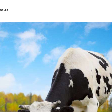
lettura