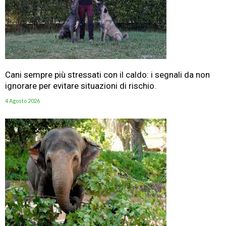
Cani sempre più stressati con il caldo: i segnali da non
ignorare per evitare situazioni di rischio.
4 Agosto 2026