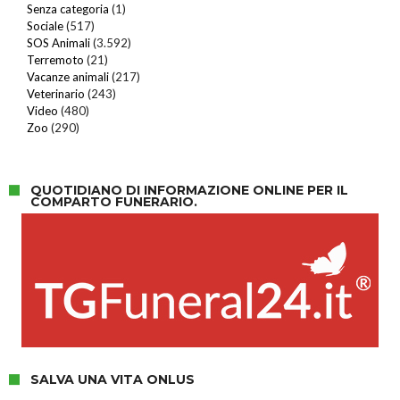
Senza categoria
(1)
Sociale
(517)
SOS Animali
(3.592)
Terremoto
(21)
Vacanze animali
(217)
Veterinario
(243)
Video
(480)
Zoo
(290)
QUOTIDIANO DI INFORMAZIONE ONLINE PER IL
COMPARTO FUNERARIO.
SALVA UNA VITA ONLUS