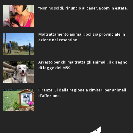
“Non ho soldi, rinuncio al cane”. Boom in estate.
Maltrattamento animali: polizia provinciale in
azione nel cosentino.
Arresto per chi maltratta gli animali, il disegno
di legge del M5S.
Firenze. Si dalla regione a cimiteri per animali
d’affezione.