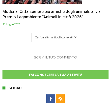
Modena. Città sempre più amiche degli animali: al via il
Premio Legambiente “Animali in città 2026”.
21 Luglio 2026
Carica altri articoli correlati
SCRIVI IL TUO COMMENTO
FAI CONOSCERE LA TUA ATTIVITÀ
SOCIAL