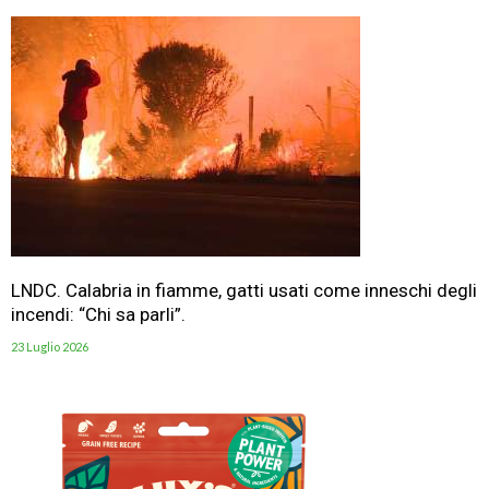
LNDC. Calabria in fiamme, gatti usati come inneschi degli
incendi: “Chi sa parli”.
23 Luglio 2026