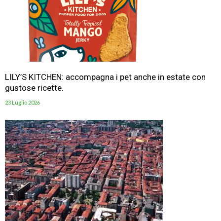
LILY’S KITCHEN: accompagna i pet anche in estate con
gustose ricette.
23 Luglio 2026