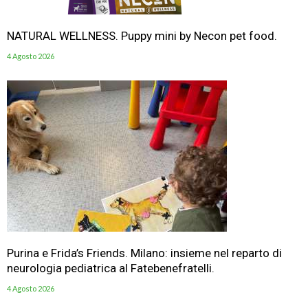
NATURAL WELLNESS. Puppy mini by Necon pet food.
4 Agosto 2026
Purina e Frida’s Friends. Milano: insieme nel reparto di
neurologia pediatrica al Fatebenefratelli.
4 Agosto 2026