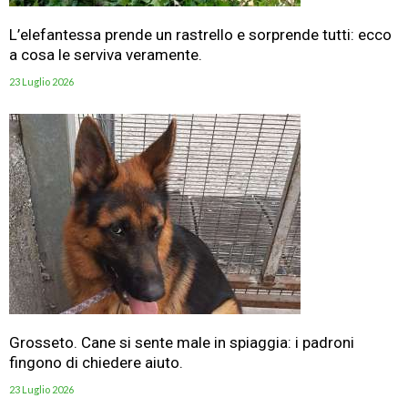
L’elefantessa prende un rastrello e sorprende tutti: ecco
a cosa le serviva veramente.
23 Luglio 2026
Grosseto. Cane si sente male in spiaggia: i padroni
fingono di chiedere aiuto.
23 Luglio 2026