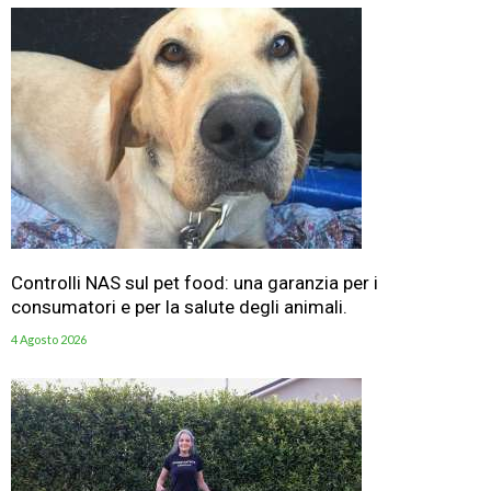
Controlli NAS sul pet food: una garanzia per i
consumatori e per la salute degli animali.
4 Agosto 2026