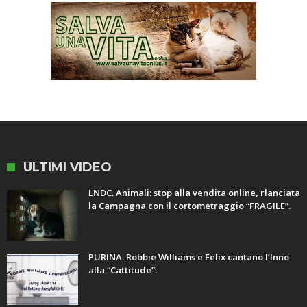
ULTIMI VIDEO
LNDC. Animali: stop alla vendita online, rlanciata
la Campagna con il cortometraggio “FRAGILE”.
PURINA. Robbie Williams e Felix cantano l’Inno
alla “Cattitude”.