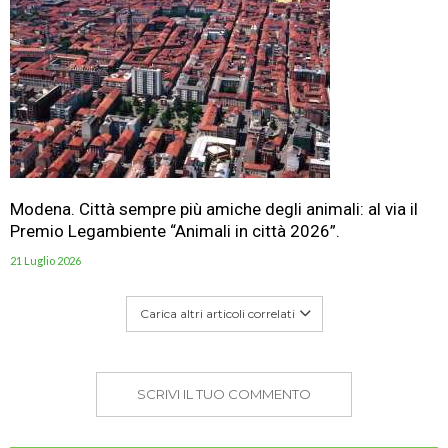
Modena. Città sempre più amiche degli animali: al via il
Premio Legambiente “Animali in città 2026”.
21 Luglio 2026
Carica altri articoli correlati
SCRIVI IL TUO COMMENTO