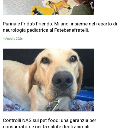
Purina e Frida’s Friends. Milano: insieme nel reparto di
neurologia pediatrica al Fatebenefratelli.
4 Agosto 2026
Controlli NAS sul pet food: una garanzia per i
consumatori e per la salute degli animali.