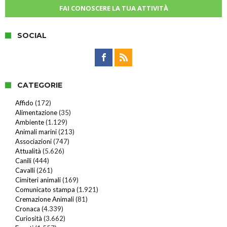
FAI CONOSCERE LA TUA ATTIVITÀ
SOCIAL
CATEGORIE
Affido
(172)
Alimentazione
(35)
Ambiente
(1.129)
Animali marini
(213)
Associazioni
(747)
Attualità
(5.626)
Canili
(444)
Cavalli
(261)
Cimiteri animali
(169)
Comunicato stampa
(1.921)
Cremazione Animali
(81)
Cronaca
(4.339)
Curiosità
(3.662)