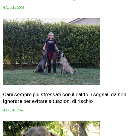
4 Agosto 2026
Cani sempre più stressati con il caldo: i segnali da non
ignorare per evitare situazioni di rischio.
4 Agosto 2026