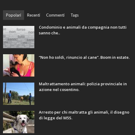
Popolari
Recenti
Commenti
Tags
Condominio e animali da compagnia non tutti
sanno che..
“Non ho soldi, rinuncio al cane”. Boom in estate.
Maltrattamento animali: polizia provinciale in
azione nel cosentino.
Arresto per chi maltratta gli animali, il disegno
di legge del M5S.