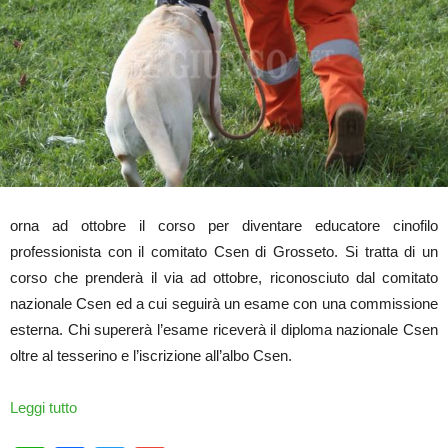
orna ad ottobre il corso per diventare educatore cinofilo
professionista con il comitato Csen di Grosseto. Si tratta di un
corso che prenderà il via ad ottobre, riconosciuto dal comitato
nazionale Csen ed a cui seguirà un esame con una commissione
esterna. Chi supererà l’esame riceverà il diploma nazionale Csen
oltre al tesserino e l’iscrizione all’albo Csen.
Leggi tutto