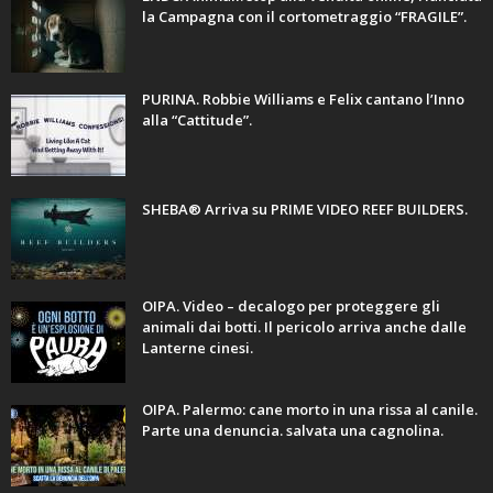
la Campagna con il cortometraggio “FRAGILE”.
PURINA. Robbie Williams e Felix cantano l’Inno
alla “Cattitude”.
SHEBA® Arriva su PRIME VIDEO REEF BUILDERS.
OIPA. Video – decalogo per proteggere gli
animali dai botti. Il pericolo arriva anche dalle
Lanterne cinesi.
OIPA. Palermo: cane morto in una rissa al canile.
Parte una denuncia. salvata una cagnolina.