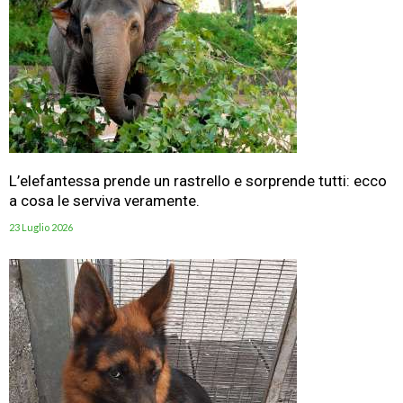
L’elefantessa prende un rastrello e sorprende tutti: ecco
a cosa le serviva veramente.
23 Luglio 2026