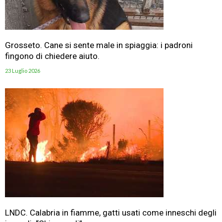
Grosseto. Cane si sente male in spiaggia: i padroni
fingono di chiedere aiuto.
23 Luglio 2026
LNDC. Calabria in fiamme, gatti usati come inneschi degli