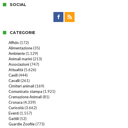
SOCIAL
CATEGORIE
Affido
(172)
Alimentazione
(35)
Ambiente
(1.129)
Animali marini
(213)
Associazioni
(747)
Attualità
(5.626)
Canili
(444)
Cavalli
(261)
Cimiteri animali
(169)
Comunicato stampa
(1.921)
Cremazione Animali
(81)
Cronaca
(4.339)
Curiosità
(3.662)
Eventi
(1.557)
Gattili
(52)
Guardie Zoofile
(773)