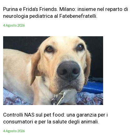
Purina e Frida’s Friends. Milano: insieme nel reparto di
neurologia pediatrica al Fatebenefratelli.
4 Agosto 2026
Controlli NAS sul pet food: una garanzia per i
consumatori e per la salute degli animali.
4 Agosto 2026