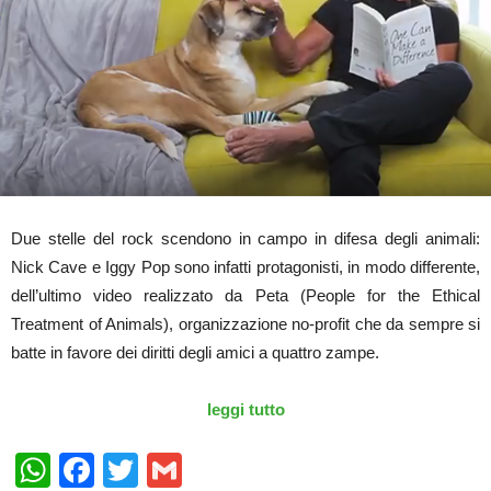
Due stelle del rock scendono in campo in difesa degli animali:
Nick Cave e Iggy Pop sono infatti protagonisti, in modo differente,
dell’ultimo video realizzato da Peta (People for the Ethical
Treatment of Animals), organizzazione no-profit che da sempre si
batte in favore dei diritti degli amici a quattro zampe.
leggi tutto
WhatsApp
Facebook
Twitter
Gmail