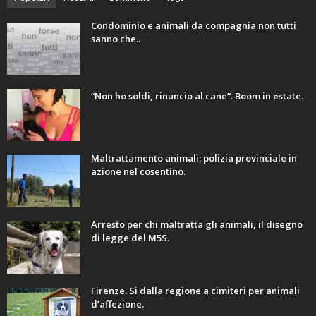
Condominio e animali da compagnia non tutti
sanno che..
“Non ho soldi, rinuncio al cane”. Boom in estate.
Maltrattamento animali: polizia provinciale in
azione nel cosentino.
Arresto per chi maltratta gli animali, il disegno
di legge del M5S.
Firenze. Si dalla regione a cimiteri per animali
d’affezione.