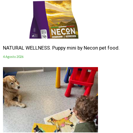
NATURAL WELLNESS. Puppy mini by Necon pet food.
4 Agosto 2026