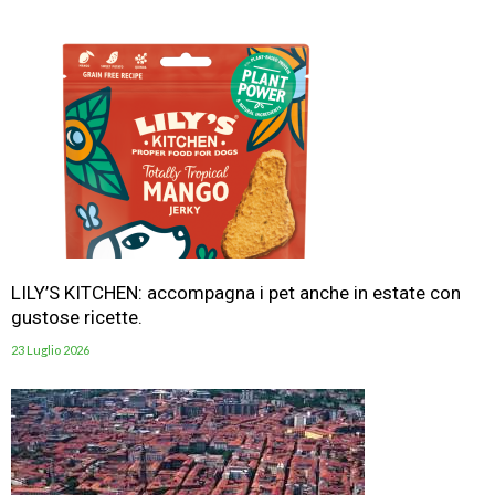
LILY’S KITCHEN: accompagna i pet anche in estate con
gustose ricette.
23 Luglio 2026