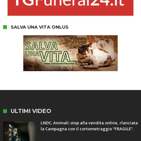
SALVA UNA VITA ONLUS
ULTIMI VIDEO
LNDC. Animali: stop alla vendita online, rlanciata
la Campagna con il cortometraggio “FRAGILE”.