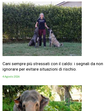
Cani sempre più stressati con il caldo: i segnali da non
ignorare per evitare situazioni di rischio.
4 Agosto 2026