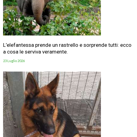
L’elefantessa prende un rastrello e sorprende tutti: ecco
a cosa le serviva veramente.
23 Luglio 2026