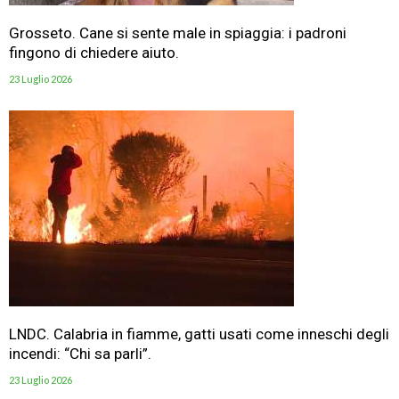
Grosseto. Cane si sente male in spiaggia: i padroni
fingono di chiedere aiuto.
23 Luglio 2026
LNDC. Calabria in fiamme, gatti usati come inneschi degli
incendi: “Chi sa parli”.
23 Luglio 2026