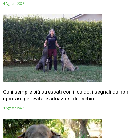
4 Agosto 2026
Cani sempre più stressati con il caldo: i segnali da non
ignorare per evitare situazioni di rischio.
4 Agosto 2026