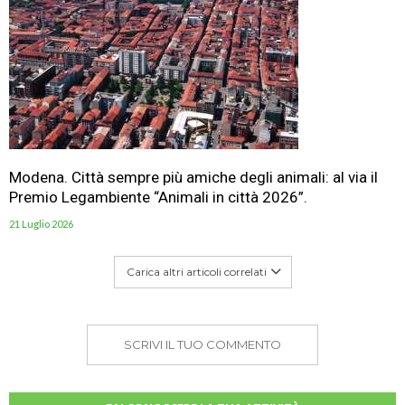
Modena. Città sempre più amiche degli animali: al via il
Premio Legambiente “Animali in città 2026”.
21 Luglio 2026
Carica altri articoli correlati
SCRIVI IL TUO COMMENTO