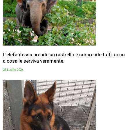
L’elefantessa prende un rastrello e sorprende tutti: ecco
a cosa le serviva veramente.
23 Luglio 2026