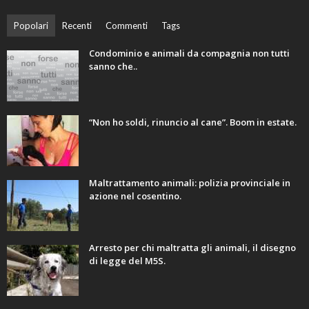
Popolari
Recenti
Commenti
Tags
Condominio e animali da compagnia non tutti
sanno che..
“Non ho soldi, rinuncio al cane”. Boom in estate.
Maltrattamento animali: polizia provinciale in
azione nel cosentino.
Arresto per chi maltratta gli animali, il disegno
di legge del M5S.