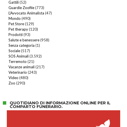
Gattili
(52)
Guardie Zoofile
(773)
L'Avvocato Animalista
(47)
Mondo
(490)
Pet Store
(129)
Pet therapy
(120)
Prodotti
(93)
Salute e benessere
(958)
Senza categoria
(1)
Sociale
(517)
SOS Animali
(3.592)
Terremoto
(21)
Vacanze animali
(217)
Veterinario
(243)
Video
(480)
Zoo
(290)
QUOTIDIANO DI INFORMAZIONE ONLINE PER IL
COMPARTO FUNERARIO.