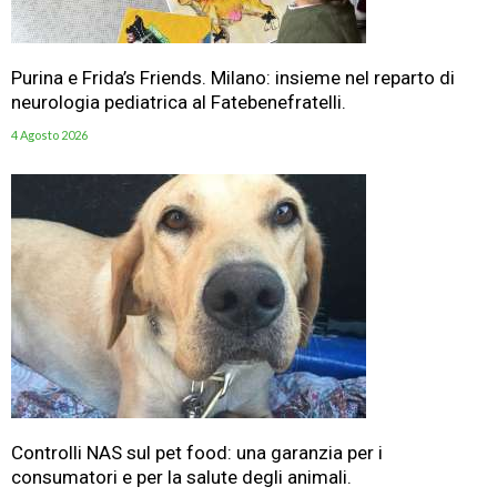
Purina e Frida’s Friends. Milano: insieme nel reparto di
neurologia pediatrica al Fatebenefratelli.
4 Agosto 2026
Controlli NAS sul pet food: una garanzia per i
consumatori e per la salute degli animali.