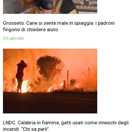
Grosseto. Cane si sente male in spiaggia: i padroni
fingono di chiedere aiuto.
23 Luglio 2026
LNDC. Calabria in fiamme, gatti usati come inneschi degli
incendi: “Chi sa parli”.