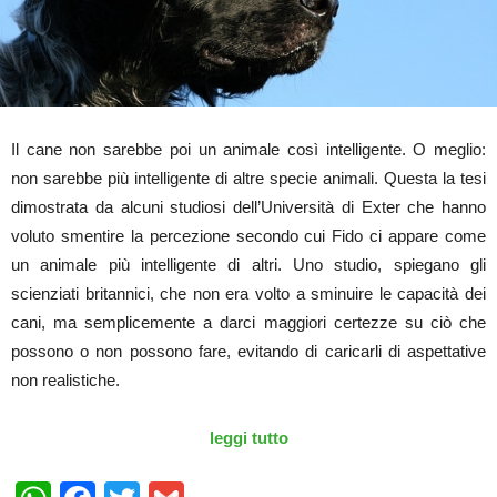
Il cane non sarebbe poi un animale così intelligente. O meglio:
non sarebbe più intelligente di altre specie animali. Questa la tesi
dimostrata da alcuni studiosi dell’Università di Exter che hanno
voluto smentire la percezione secondo cui Fido ci appare come
un animale più intelligente di altri. Uno studio, spiegano gli
scienziati britannici, che non era volto a sminuire le capacità dei
cani, ma semplicemente a darci maggiori certezze su ciò che
possono o non possono fare, evitando di caricarli di aspettative
non realistiche.
leggi tutto