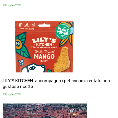
23 Luglio 2026
LILY’S KITCHEN: accompagna i pet anche in estate con
gustose ricette.
23 Luglio 2026