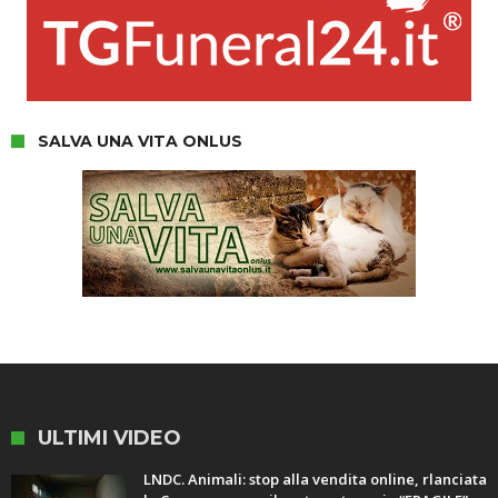
SALVA UNA VITA ONLUS
ULTIMI VIDEO
LNDC. Animali: stop alla vendita online, rlanciata