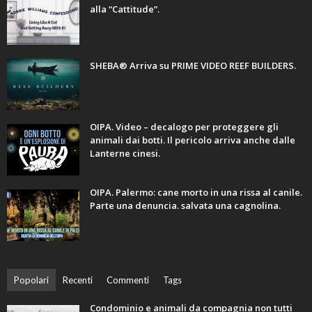
alla “Cattitude”.
SHEBA® Arriva su PRIME VIDEO REEF BUILDERS.
OIPA. Video – decalogo per proteggere gli
animali dai botti. Il pericolo arriva anche dalle
Lanterne cinesi.
OIPA. Palermo: cane morto in una rissa al canile.
Parte una denuncia. salvata una cagnolina.
Popolari
Recenti
Commenti
Tags
Condominio e animali da compagnia non tutti