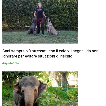
Cani sempre più stressati con il caldo: i segnali da non
ignorare per evitare situazioni di rischio.
4 Agosto 2026