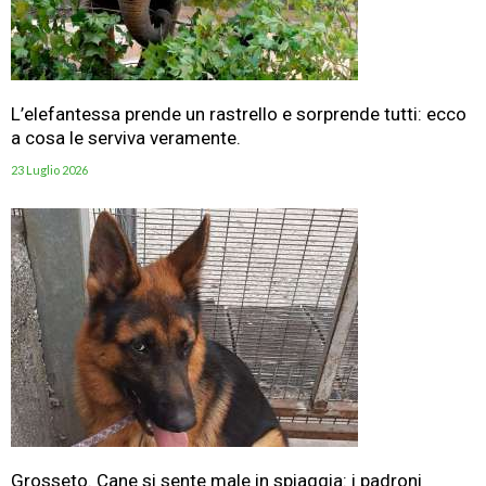
L’elefantessa prende un rastrello e sorprende tutti: ecco
a cosa le serviva veramente.
23 Luglio 2026
Grosseto. Cane si sente male in spiaggia: i padroni