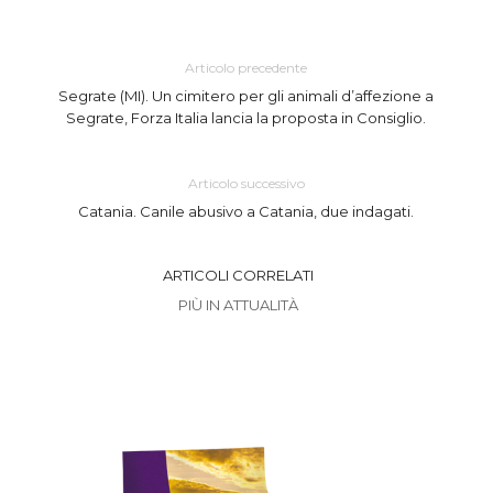
Articolo precedente
Segrate (MI). Un cimitero per gli animali d’affezione a
Segrate, Forza Italia lancia la proposta in Consiglio.
Articolo successivo
Catania. Canile abusivo a Catania, due indagati.
ARTICOLI CORRELATI
PIÙ IN ATTUALITÀ