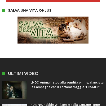
SALVA UNA VITA ONLUS
ULTIMI VIDEO
LNDC. Animali: stop alla vendita online, rlanciata
la Campagna con il cortometraggio “FRAGILE”.
PURINA. Robbie Williams e Felix cantano l’Inno