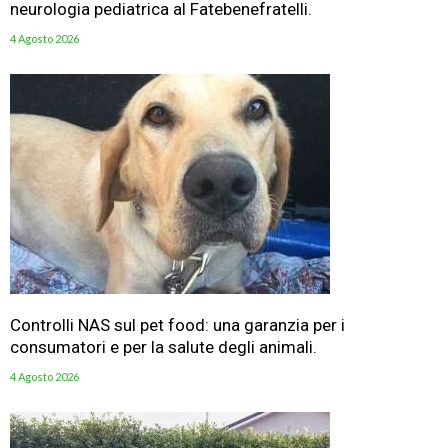
neurologia pediatrica al Fatebenefratelli.
4 Agosto 2026
Controlli NAS sul pet food: una garanzia per i
consumatori e per la salute degli animali.
4 Agosto 2026