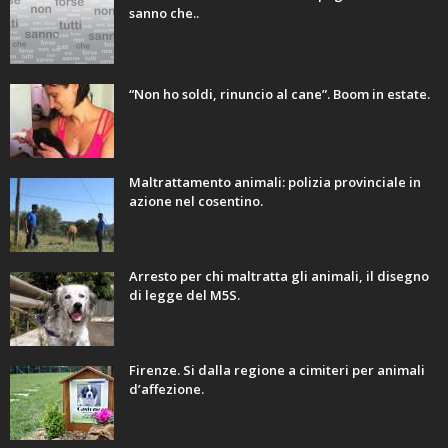
sanno che..
“Non ho soldi, rinuncio al cane”. Boom in estate.
Maltrattamento animali: polizia provinciale in
azione nel cosentino.
Arresto per chi maltratta gli animali, il disegno
di legge del M5S.
Firenze. Si dalla regione a cimiteri per animali
d’affezione.