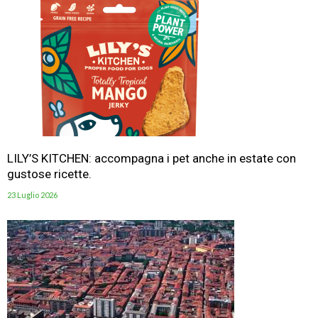
LILY’S KITCHEN: accompagna i pet anche in estate con
gustose ricette.
23 Luglio 2026