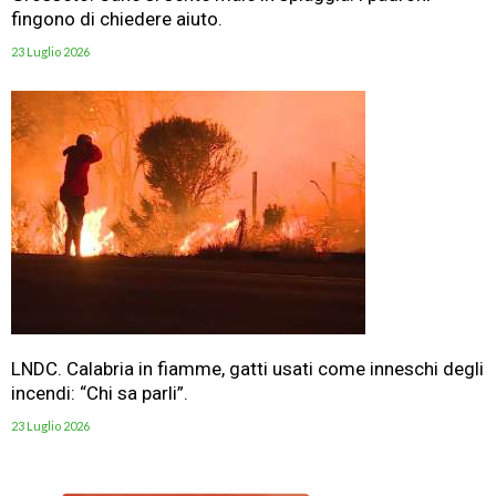
fingono di chiedere aiuto.
23 Luglio 2026
LNDC. Calabria in fiamme, gatti usati come inneschi degli
incendi: “Chi sa parli”.
23 Luglio 2026