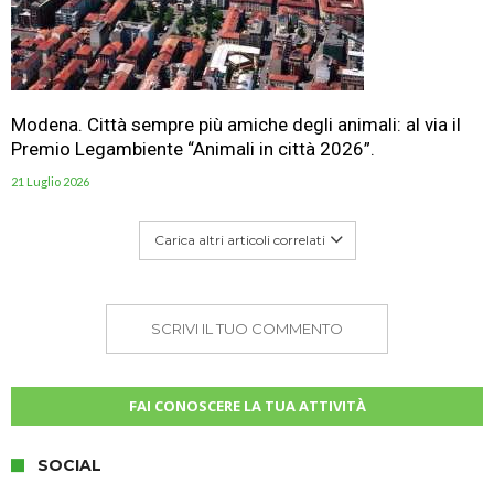
Modena. Città sempre più amiche degli animali: al via il
Premio Legambiente “Animali in città 2026”.
21 Luglio 2026
Carica altri articoli correlati
SCRIVI IL TUO COMMENTO
FAI CONOSCERE LA TUA ATTIVITÀ
SOCIAL