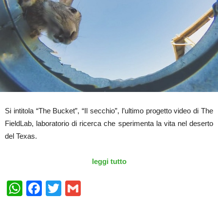
Si intitola “The Bucket”, “Il secchio”, l’ultimo progetto video di The
FieldLab, laboratorio di ricerca che sperimenta la vita nel deserto
del Texas.
leggi tutto
WhatsApp
Facebook
Twitter
Gmail