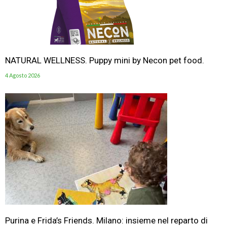
NATURAL WELLNESS. Puppy mini by Necon pet food.
4 Agosto 2026
Purina e Frida’s Friends. Milano: insieme nel reparto di