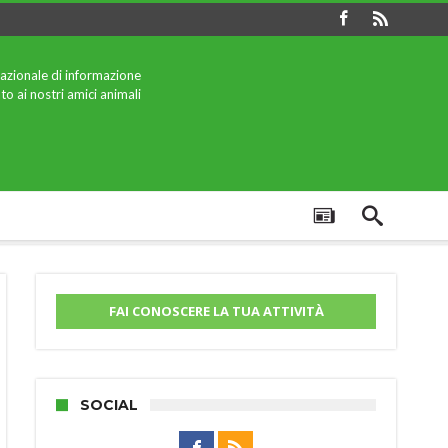
azionale di informazione
to ai nostri amici animali
FAI CONOSCERE LA TUA ATTIVITÀ
SOCIAL