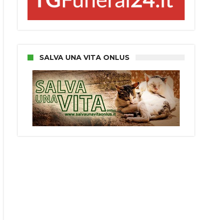
SALVA UNA VITA ONLUS