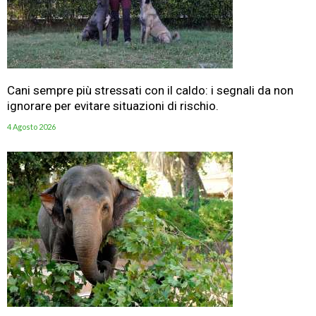
Cani sempre più stressati con il caldo: i segnali da non
ignorare per evitare situazioni di rischio.
4 Agosto 2026