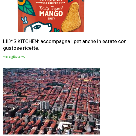
LILY’S KITCHEN: accompagna i pet anche in estate con
gustose ricette.
23 Luglio 2026