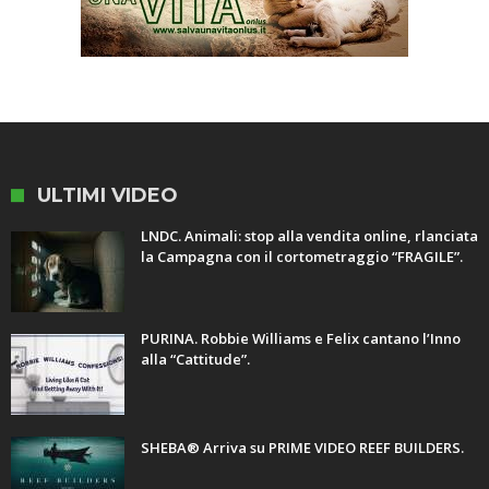
ULTIMI VIDEO
LNDC. Animali: stop alla vendita online, rlanciata
la Campagna con il cortometraggio “FRAGILE”.
PURINA. Robbie Williams e Felix cantano l’Inno
alla “Cattitude”.
SHEBA® Arriva su PRIME VIDEO REEF BUILDERS.