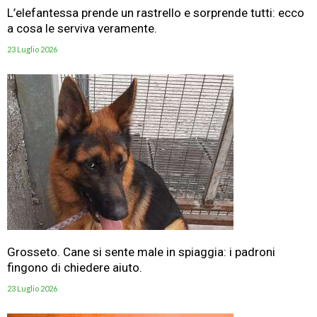
L’elefantessa prende un rastrello e sorprende tutti: ecco
a cosa le serviva veramente.
23 Luglio 2026
Grosseto. Cane si sente male in spiaggia: i padroni
fingono di chiedere aiuto.
23 Luglio 2026