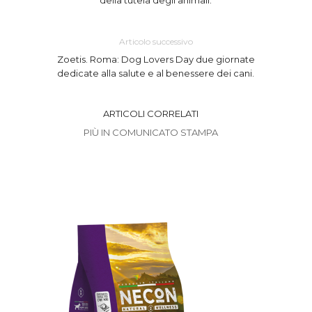
della tutela degli animali.
Articolo successivo
Zoetis. Roma: Dog Lovers Day due giornate
dedicate alla salute e al benessere dei cani.
ARTICOLI CORRELATI
PIÙ IN COMUNICATO STAMPA