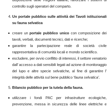
controllo sugli operatori del comparto.
Un portale pubblico sulle attività dei Tavoli istituzionali
su fauna selvatica
creare un
portale pubblico unico
con composizione dei
tavoli, verbali, documenti tecnici, dati e ricerche;
garantire la partecipazione reale di società civile
rappresentativa di comunità locali e mondo scientifico.
escludere, per ovvio conflitto di interessi, il settore venatorio
dall’ accesso a dati sensibili legati ad azione di monitoraggio
del lupo e altre specie selvatiche, al fine di garantire l’
integrità delle attività sul bene pubblico ‘
fauna selvatica’
.
Bilancio pubblico per la tutela della fauna.
utilizzare i fondi PAC per infrastrutture ecologiche,
prevenzione, messa in sicurezza delle linee elettriche e