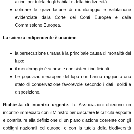
azioni per tutela degli habitat e della biodiversità
colmare le gravi lacune di monitoraggio e valutazione
evidenziate dalla Corte dei Conti Europea e dalla
Commissione Europea.
La scienza indipendente è unanime
.
la persecuzione umana è la principale causa di mortalità del
lupo;
il monitoraggio è scarso e con sistemi inefficienti
Le popolazioni europee del lupo non hanno raggiunto uno
stato di conservazione favorevole secondo i dati solidi a
disposizione.
Richiesta di incontro urgente
.
Le Associazioni chiedono un
incontro immediato con il Ministro per discutere le criticità esposte
e contribuire alla definizione di un piano d’azione coerente con gli
obblighi nazionali ed europei e con la tutela della biodiversità