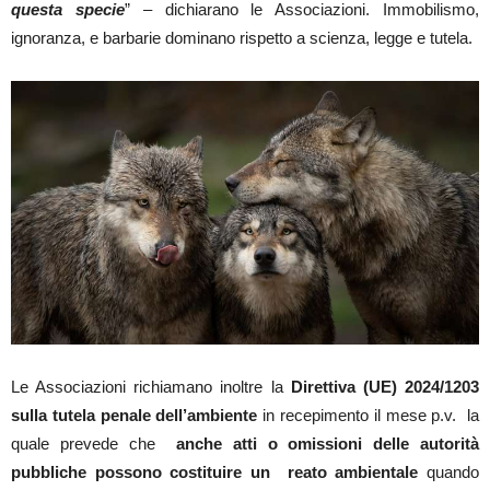
questa specie
” – dichiarano le Associazioni. Immobilismo,
ignoranza, e barbarie dominano rispetto a scienza, legge e tutela.
Le Associazioni richiamano inoltre la
Direttiva (UE) 2024/1203
sulla tutela penale dell’ambiente
in recepimento il mese p.v. la
quale prevede che
anche atti o omissioni delle autorità
pubbliche possono costituire un reato ambientale
quando