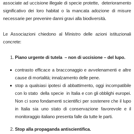
associate ad uccisione illegale di specie protette, deterioramento
significativo dei loro habitat o la mancata adozione di misure
necessarie per prevenire danni gravi alla biodiversità.
Le Associazioni chiedono al Ministro delle azioni istituzionali
concrete:
Piano urgente di tutela – non di uccisione – del lupo.
contrasto efficace a bracconaggio e avvelenamenti e altre
cause di mortalità; innalzamento delle pene.
stop a qualsiasi ipotesi di abbattimento, oggi incompatibile
con lo stato della specie in Italia e con gli obblighi europei.
Non ci sono fondamenti scientifici per sostenere che il lupo
in Italia sia uno stato di conservazione favorevole e il
monitoraggio italiano presenta falle da tutte le parti.
Stop alla propaganda antiscientifica.