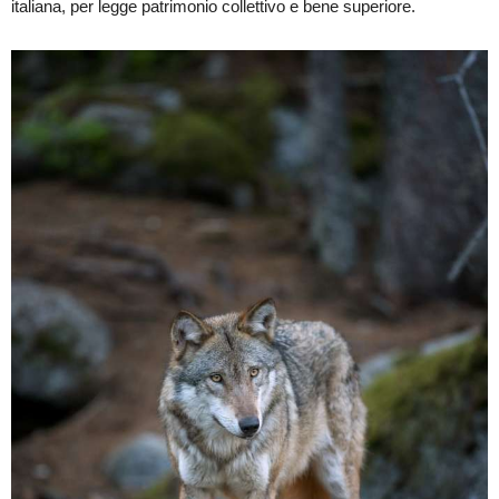
italiana, per legge patrimonio collettivo e bene superiore.