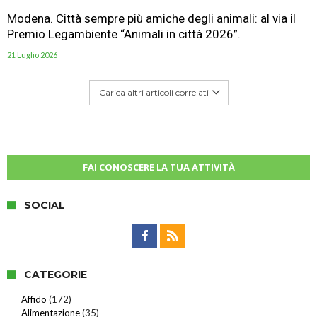
Modena. Città sempre più amiche degli animali: al via il
Premio Legambiente “Animali in città 2026”.
21 Luglio 2026
Carica altri articoli correlati
FAI CONOSCERE LA TUA ATTIVITÀ
SOCIAL
CATEGORIE
Affido
(172)
Alimentazione
(35)