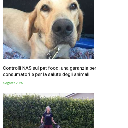
Controlli NAS sul pet food: una garanzia per i
consumatori e per la salute degli animali.
4 Agosto 2026