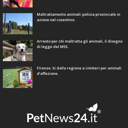
Maltrattamento animali: polizia provinciale in
azione nel cosentino.
Arresto per chi maltratta gli animali, il disegno
di legge del M5S.
Firenze. Si dalla regione a cimiteri per animali
d’affezione.