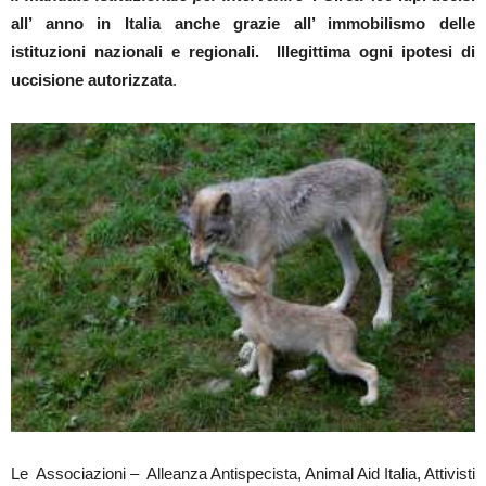
all’ anno in Italia anche grazie all’ immobilismo delle
istituzioni nazionali e regionali. Illegittima ogni ipotesi di
uccisione autorizzata
.
Le Associazioni – Alleanza Antispecista, Animal Aid Italia, Attivisti