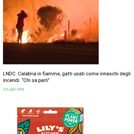
LNDC. Calabria in fiamme, gatti usati come inneschi degli
incendi: “Chi sa parli”.
23 Luglio 2026