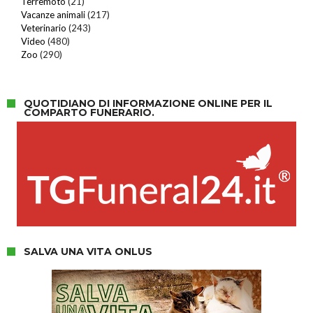
Terremoto
(21)
Vacanze animali
(217)
Veterinario
(243)
Video
(480)
Zoo
(290)
QUOTIDIANO DI INFORMAZIONE ONLINE PER IL
COMPARTO FUNERARIO.
SALVA UNA VITA ONLUS