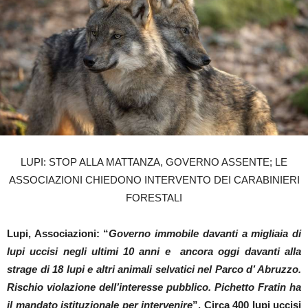
LUPI: STOP ALLA MATTANZA, GOVERNO ASSENTE; LE
ASSOCIAZIONI CHIEDONO INTERVENTO DEI CARABINIERI
FORESTALI
Lupi, Associazioni: “
Governo immobile davanti a migliaia di
lupi uccisi negli ultimi 10 anni e ancora oggi davanti alla
strage di 18 lupi e altri animali selvatici nel Parco d’ Abruzzo.
Rischio violazione dell’interesse pubblico. Pichetto Fratin ha
il mandato istituzionale per intervenire
”.
Circa 400 lupi uccisi