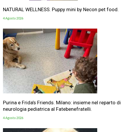
NATURAL WELLNESS. Puppy mini by Necon pet food.
4 Agosto 2026
Purina e Frida’s Friends. Milano: insieme nel reparto di
neurologia pediatrica al Fatebenefratelli.
4 Agosto 2026