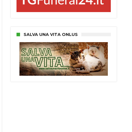
SALVA UNA VITA ONLUS