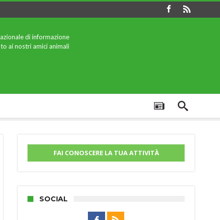
azionale di informazione
to ai nostri amici animali
FAI CONOSCERE LA TUA ATTIVITÀ
SOCIAL