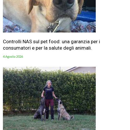
Controlli NAS sul pet food: una garanzia per i
consumatori e per la salute degli animali.
4 Agosto 2026