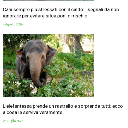
Cani sempre più stressati con il caldo: i segnali da non
ignorare per evitare situazioni di rischio.
4 Agosto 2026
L’elefantessa prende un rastrello e sorprende tutti: ecco
a cosa le serviva veramente.
23 Luglio 2026