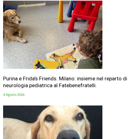
Purina e Frida’s Friends. Milano: insieme nel reparto di
neurologia pediatrica al Fatebenefratelli.
4 Agosto 2026