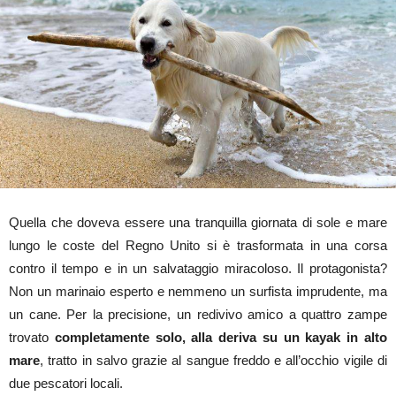
Quella che doveva essere una tranquilla giornata di sole e mare
lungo le coste del Regno Unito si è trasformata in una corsa
contro il tempo e in un salvataggio miracoloso. Il protagonista?
Non un marinaio esperto e nemmeno un surfista imprudente, ma
un cane. Per la precisione, un redivivo amico a quattro zampe
trovato
completamente solo, alla deriva su un kayak in alto
mare
, tratto in salvo grazie al sangue freddo e all’occhio vigile di
due pescatori locali.