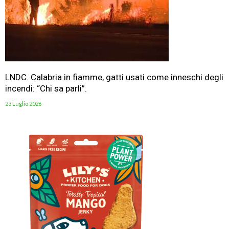
LNDC. Calabria in fiamme, gatti usati come inneschi degli
incendi: “Chi sa parli”.
23 Luglio 2026