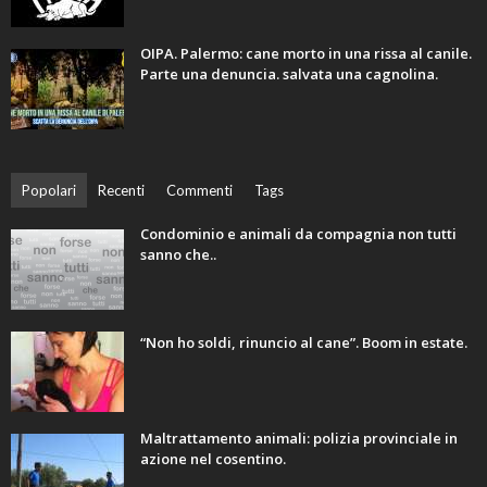
OIPA. Palermo: cane morto in una rissa al canile.
Parte una denuncia. salvata una cagnolina.
Popolari
Recenti
Commenti
Tags
Condominio e animali da compagnia non tutti
sanno che..
“Non ho soldi, rinuncio al cane”. Boom in estate.
Maltrattamento animali: polizia provinciale in
azione nel cosentino.