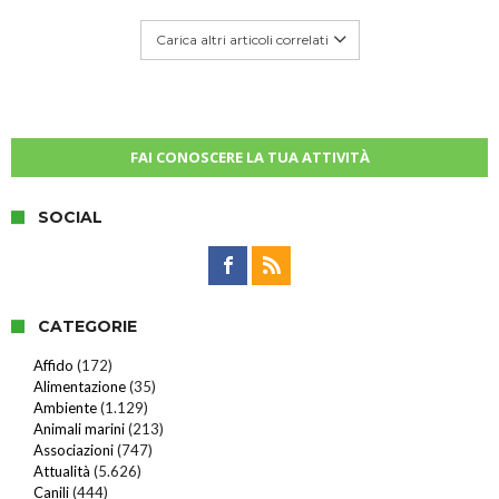
Carica altri articoli correlati
FAI CONOSCERE LA TUA ATTIVITÀ
SOCIAL
CATEGORIE
Affido
(172)
Alimentazione
(35)
Ambiente
(1.129)
Animali marini
(213)
Associazioni
(747)
Attualità
(5.626)
Canili
(444)