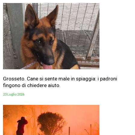
Grosseto. Cane si sente male in spiaggia: i padroni
fingono di chiedere aiuto.
23 Luglio 2026