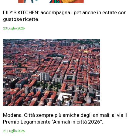
LILY’S KITCHEN: accompagna i pet anche in estate con
gustose ricette.
23 Luglio 2026
Modena. Città sempre più amiche degli animali: al via il
Premio Legambiente “Animali in città 2026”.
21 Luglio 2026