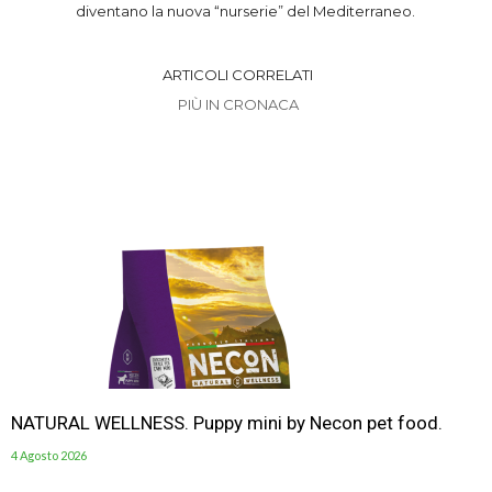
diventano la nuova “nurserie” del Mediterraneo.
ARTICOLI CORRELATI
PIÙ IN CRONACA
NATURAL WELLNESS. Puppy mini by Necon pet food.
4 Agosto 2026