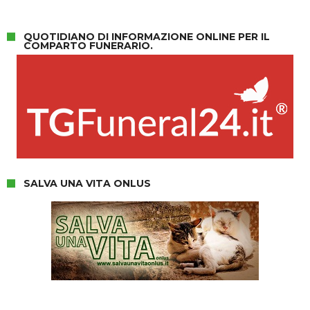
QUOTIDIANO DI INFORMAZIONE ONLINE PER IL
COMPARTO FUNERARIO.
SALVA UNA VITA ONLUS