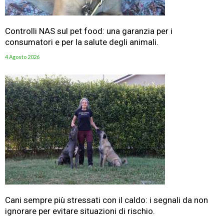
Controlli NAS sul pet food: una garanzia per i
consumatori e per la salute degli animali.
4 Agosto 2026
Cani sempre più stressati con il caldo: i segnali da non
ignorare per evitare situazioni di rischio.