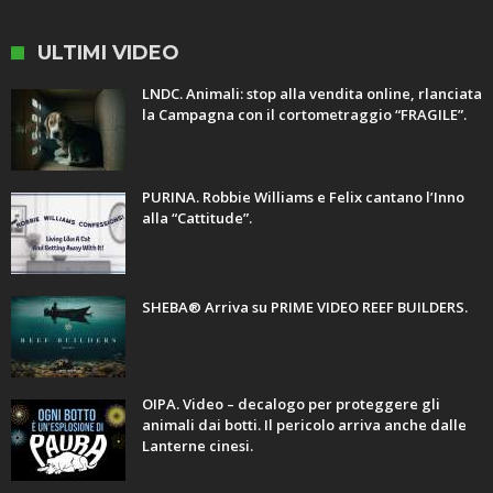
ULTIMI VIDEO
LNDC. Animali: stop alla vendita online, rlanciata
la Campagna con il cortometraggio “FRAGILE”.
PURINA. Robbie Williams e Felix cantano l’Inno
alla “Cattitude”.
SHEBA® Arriva su PRIME VIDEO REEF BUILDERS.
OIPA. Video – decalogo per proteggere gli
animali dai botti. Il pericolo arriva anche dalle
Lanterne cinesi.