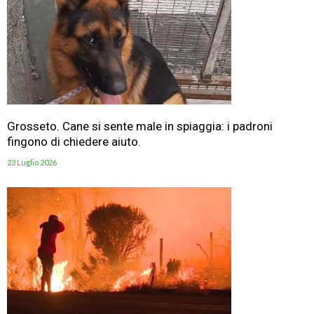
Grosseto. Cane si sente male in spiaggia: i padroni
fingono di chiedere aiuto.
23 Luglio 2026