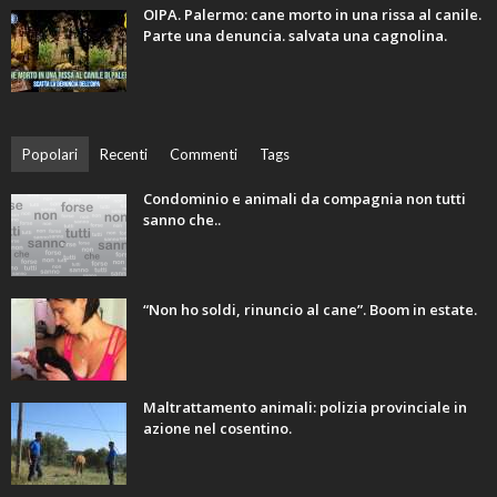
OIPA. Palermo: cane morto in una rissa al canile.
Parte una denuncia. salvata una cagnolina.
Popolari
Recenti
Commenti
Tags
Condominio e animali da compagnia non tutti
sanno che..
“Non ho soldi, rinuncio al cane”. Boom in estate.
Maltrattamento animali: polizia provinciale in
azione nel cosentino.