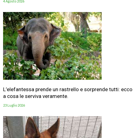
4 Agosto 2026
L’elefantessa prende un rastrello e sorprende tutti: ecco
a cosa le serviva veramente.
23 Luglio 2026