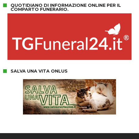
QUOTIDIANO DI INFORMAZIONE ONLINE PER IL
COMPARTO FUNERARIO.
SALVA UNA VITA ONLUS