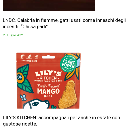
LNDC. Calabria in fiamme, gatti usati come inneschi degli
incendi: “Chi sa parli”.
23 Luglio 2026
LILY’S KITCHEN: accompagna i pet anche in estate con
gustose ricette.