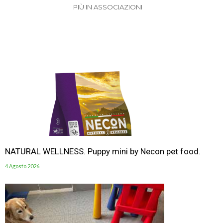
PIÙ IN ASSOCIAZIONI
NATURAL WELLNESS. Puppy mini by Necon pet food.
4 Agosto 2026