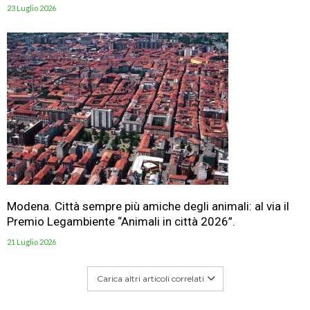
23 Luglio 2026
Modena. Città sempre più amiche degli animali: al via il
Premio Legambiente “Animali in città 2026”.
21 Luglio 2026
Carica altri articoli correlati