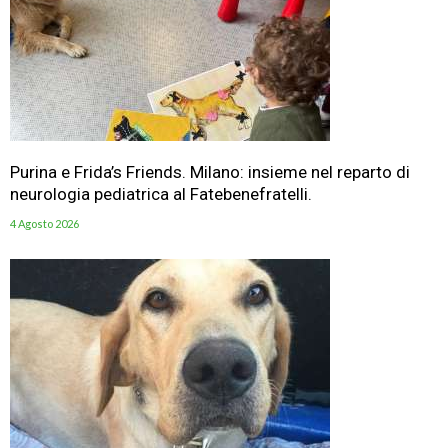
Purina e Frida’s Friends. Milano: insieme nel reparto di
neurologia pediatrica al Fatebenefratelli.
4 Agosto 2026