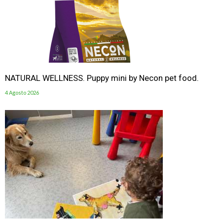
NATURAL WELLNESS. Puppy mini by Necon pet food.
4 Agosto 2026