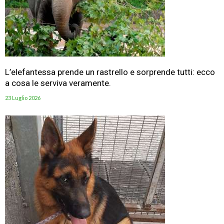
L’elefantessa prende un rastrello e sorprende tutti: ecco
a cosa le serviva veramente.
23 Luglio 2026