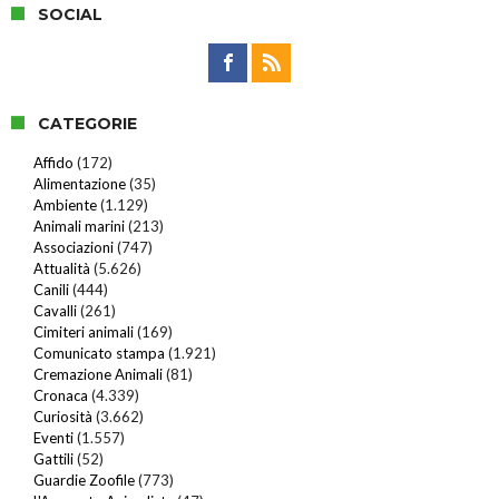
SOCIAL
CATEGORIE
Affido
(172)
Alimentazione
(35)
Ambiente
(1.129)
Animali marini
(213)
Associazioni
(747)
Attualità
(5.626)
Canili
(444)
Cavalli
(261)
Cimiteri animali
(169)
Comunicato stampa
(1.921)
Cremazione Animali
(81)
Cronaca
(4.339)
Curiosità
(3.662)
Eventi
(1.557)
Gattili
(52)
Guardie Zoofile
(773)