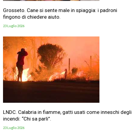
Grosseto. Cane si sente male in spiaggia: i padroni
fingono di chiedere aiuto.
23 Luglio 2026
LNDC. Calabria in fiamme, gatti usati come inneschi degli
incendi: “Chi sa parli”.
23 Luglio 2026