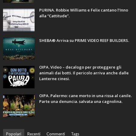
PURINA. Robbie Williams e Felix cantano l’Inno
alla “Cattitude”.
SHEBA® Arriva su PRIME VIDEO REEF BUILDERS.
OIPA. Video – decalogo per proteggere gli
animali dai botti. Il pericolo arriva anche dalle
Lanterne cinesi.
OIPA. Palermo: cane morto in una rissa al canile.
Parte una denuncia. salvata una cagnolina.
Popolari
Recenti
Commenti
Tags