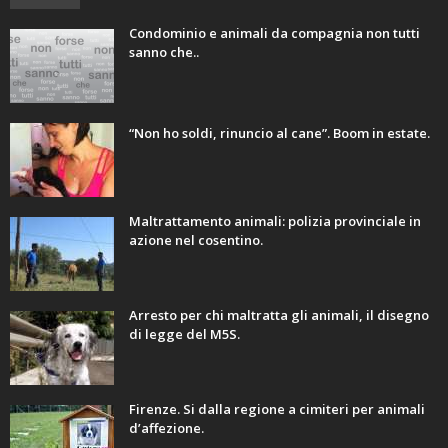
Condominio e animali da compagnia non tutti
sanno che..
“Non ho soldi, rinuncio al cane”. Boom in estate.
Maltrattamento animali: polizia provinciale in
azione nel cosentino.
Arresto per chi maltratta gli animali, il disegno
di legge del M5S.
Firenze. Si dalla regione a cimiteri per animali
d’affezione.