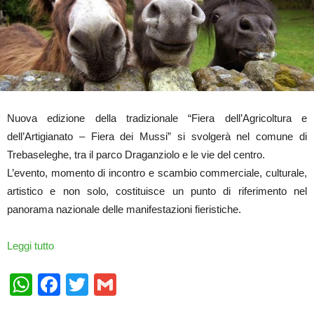
Nuova edizione della tradizionale “Fiera dell’Agricoltura e
dell’Artigianato – Fiera dei Mussi” si svolgerà nel comune di
Trebaseleghe, tra il parco Draganziolo e le vie del centro.
L’evento, momento di incontro e scambio commerciale, culturale,
artistico e non solo, costituisce un punto di riferimento nel
panorama nazionale delle manifestazioni fieristiche.
Leggi tutto
WhatsApp
Facebook
Twitter
Gmail