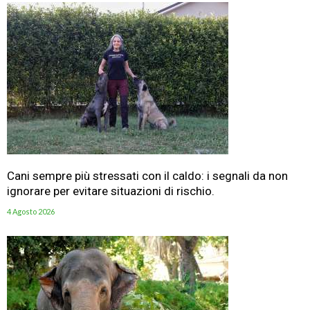
Cani sempre più stressati con il caldo: i segnali da non
ignorare per evitare situazioni di rischio.
4 Agosto 2026