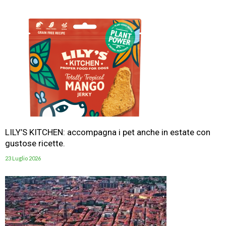
LILY’S KITCHEN: accompagna i pet anche in estate con
gustose ricette.
23 Luglio 2026