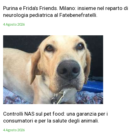
Purina e Frida’s Friends. Milano: insieme nel reparto di
neurologia pediatrica al Fatebenefratelli.
4 Agosto 2026
Controlli NAS sul pet food: una garanzia per i
consumatori e per la salute degli animali.
4 Agosto 2026