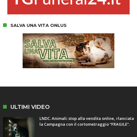
SALVA UNA VITA ONLUS
ULTIMI VIDEO
LNDC. Animali: stop alla vendita online, rlanciata
la Campagna con il cortometraggio “FRAGILE”.