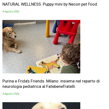
NATURAL WELLNESS. Puppy mini by Necon pet food.
4 Agosto 2026
Purina e Frida’s Friends. Milano: insieme nel reparto di
neurologia pediatrica al Fatebenefratelli.
4 Agosto 2026