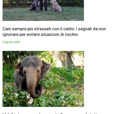
Cani sempre più stressati con il caldo: i segnali da non
ignorare per evitare situazioni di rischio.
4 Agosto 2026