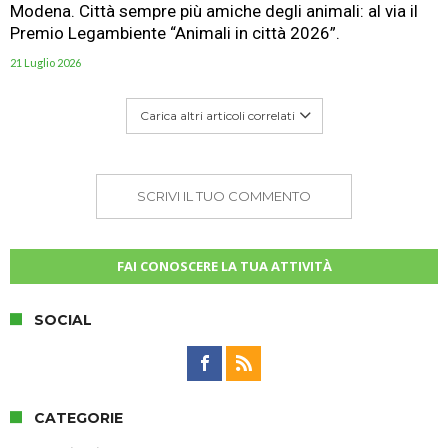
Modena. Città sempre più amiche degli animali: al via il
Premio Legambiente “Animali in città 2026”.
21 Luglio 2026
Carica altri articoli correlati
SCRIVI IL TUO COMMENTO
FAI CONOSCERE LA TUA ATTIVITÀ
SOCIAL
CATEGORIE