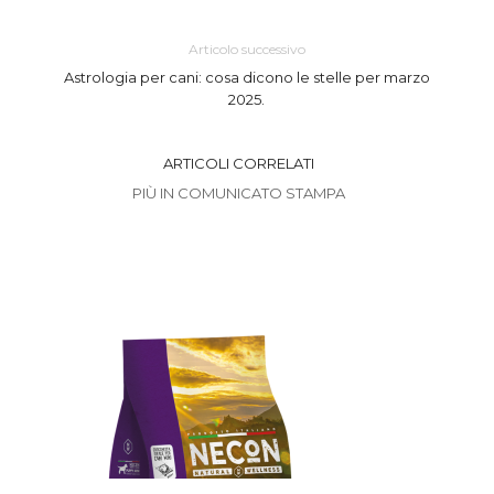
Articolo successivo
Astrologia per cani: cosa dicono le stelle per marzo
2025.
ARTICOLI CORRELATI
PIÙ IN COMUNICATO STAMPA