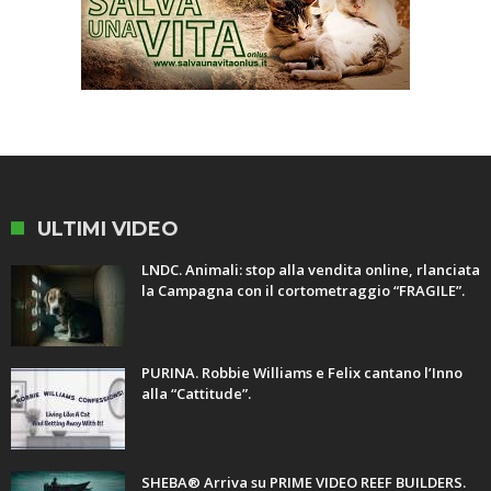
ULTIMI VIDEO
LNDC. Animali: stop alla vendita online, rlanciata
la Campagna con il cortometraggio “FRAGILE”.
PURINA. Robbie Williams e Felix cantano l’Inno
alla “Cattitude”.
SHEBA® Arriva su PRIME VIDEO REEF BUILDERS.