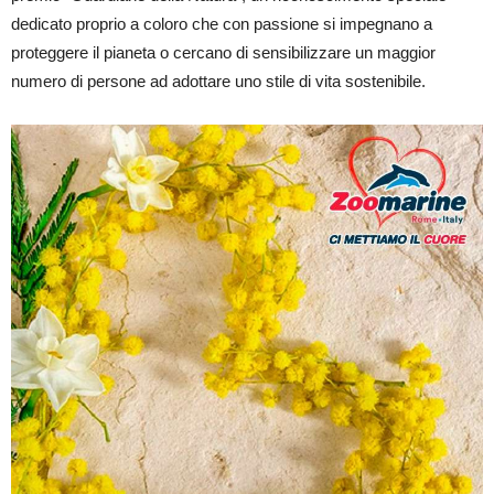
dedicato proprio a coloro che con passione si impegnano a
proteggere il pianeta o cercano di sensibilizzare un maggior
numero di persone ad adottare uno stile di vita sostenibile.