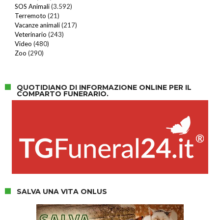
SOS Animali
(3.592)
Terremoto
(21)
Vacanze animali
(217)
Veterinario
(243)
Video
(480)
Zoo
(290)
QUOTIDIANO DI INFORMAZIONE ONLINE PER IL
COMPARTO FUNERARIO.
SALVA UNA VITA ONLUS