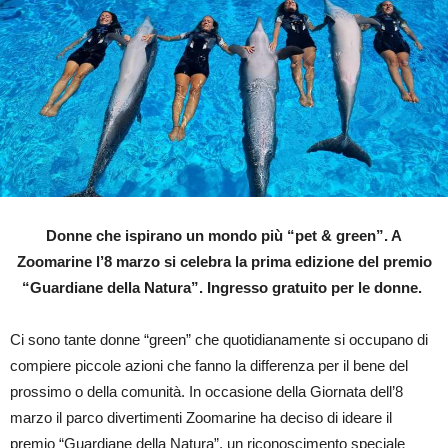
Donne che ispirano un mondo più “pet & green”. A
Zoomarine l’8 marzo si celebra la prima edizione del premio
“Guardiane della Natura”. Ingresso gratuito per le donne.
Ci sono tante donne “green” che quotidianamente si occupano di
compiere piccole azioni che fanno la differenza per il bene del
prossimo o della comunità. In occasione della Giornata dell’8
marzo il parco divertimenti Zoomarine ha deciso di ideare il
premio “Guardiane della Natura”, un riconoscimento speciale