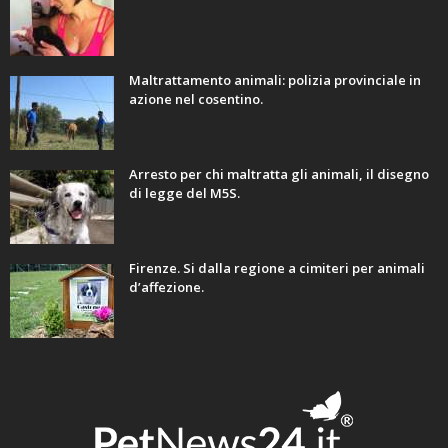
Maltrattamento animali: polizia provinciale in
azione nel cosentino.
Arresto per chi maltratta gli animali, il disegno
di legge del M5S.
Firenze. Si dalla regione a cimiteri per animali
d’affezione.