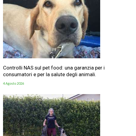
Controlli NAS sul pet food: una garanzia per i
consumatori e per la salute degli animali.
4 Agosto 2026