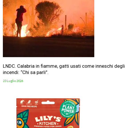
LNDC. Calabria in fiamme, gatti usati come inneschi degli
incendi: “Chi sa parli”.
23 Luglio 2026