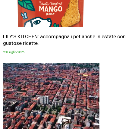
LILY’S KITCHEN: accompagna i pet anche in estate con
gustose ricette.
23 Luglio 2026