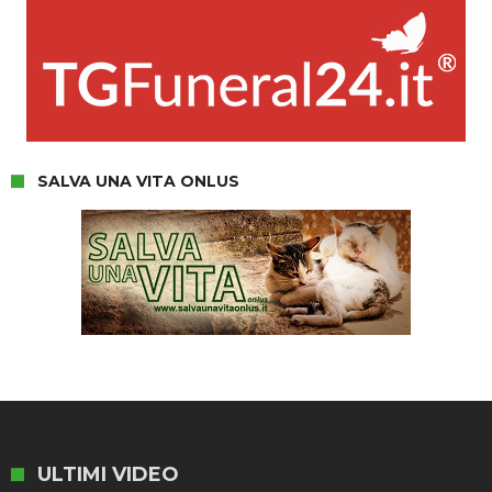
SALVA UNA VITA ONLUS
ULTIMI VIDEO