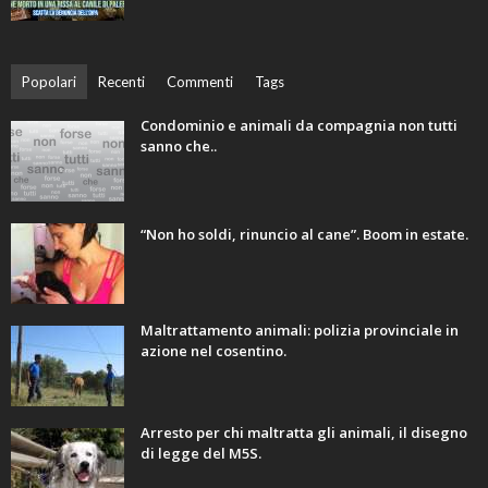
Popolari
Recenti
Commenti
Tags
Condominio e animali da compagnia non tutti
sanno che..
“Non ho soldi, rinuncio al cane”. Boom in estate.
Maltrattamento animali: polizia provinciale in
azione nel cosentino.
Arresto per chi maltratta gli animali, il disegno
di legge del M5S.