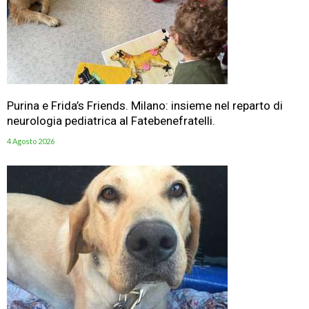
Purina e Frida’s Friends. Milano: insieme nel reparto di
neurologia pediatrica al Fatebenefratelli.
4 Agosto 2026