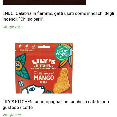
LNDC. Calabria in fiamme, gatti usati come inneschi degli
incendi: “Chi sa parli”.
23 Luglio 2026
LILY’S KITCHEN: accompagna i pet anche in estate con
gustose ricette.
23 Luglio 2026