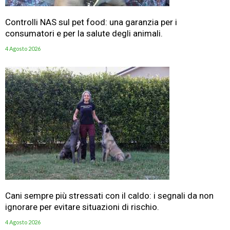
Controlli NAS sul pet food: una garanzia per i
consumatori e per la salute degli animali.
4 Agosto 2026
Cani sempre più stressati con il caldo: i segnali da non
ignorare per evitare situazioni di rischio.
4 Agosto 2026