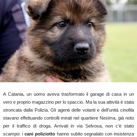
A Catania, un uomo aveva trasformato il garage di casa in un
vero e proprio magazzino per lo spaccio. Ma la sua attività è stata
stroncata dalla Polizia. Gli agenti delle volanti e dell’unità cinofila
stavano effettuando controlli mirati nel quartiere Nesima, già noto
per il traffico di droga. Arrivati in via Selvosa, non c’è stato
scampo: i
cani poliziotto
hanno subito segnalato con insistenza