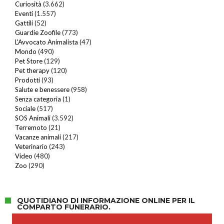
Curiosità
(3.662)
Eventi
(1.557)
Gattili
(52)
Guardie Zoofile
(773)
L'Avvocato Animalista
(47)
Mondo
(490)
Pet Store
(129)
Pet therapy
(120)
Prodotti
(93)
Salute e benessere
(958)
Senza categoria
(1)
Sociale
(517)
SOS Animali
(3.592)
Terremoto
(21)
Vacanze animali
(217)
Veterinario
(243)
Video
(480)
Zoo
(290)
QUOTIDIANO DI INFORMAZIONE ONLINE PER IL
COMPARTO FUNERARIO.