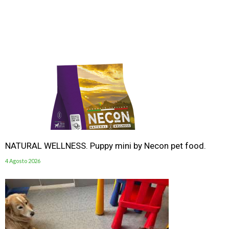
NATURAL WELLNESS. Puppy mini by Necon pet food.
4 Agosto 2026