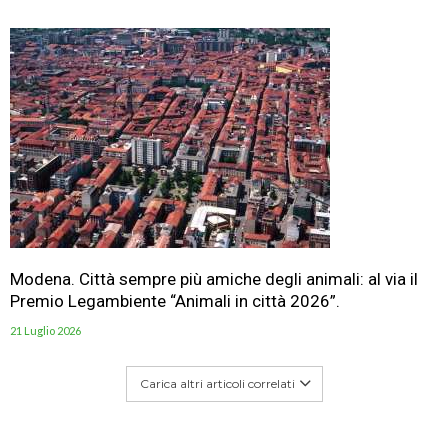
Modena. Città sempre più amiche degli animali: al via il
Premio Legambiente “Animali in città 2026”.
21 Luglio 2026
Carica altri articoli correlati