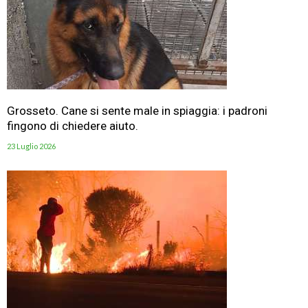
Grosseto. Cane si sente male in spiaggia: i padroni
fingono di chiedere aiuto.
23 Luglio 2026