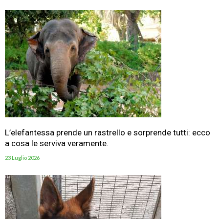
L’elefantessa prende un rastrello e sorprende tutti: ecco
a cosa le serviva veramente.
23 Luglio 2026