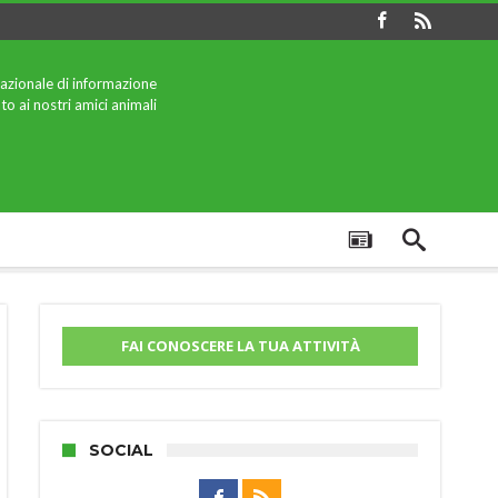
azionale di informazione
to ai nostri amici animali
FAI CONOSCERE LA TUA ATTIVITÀ
SOCIAL