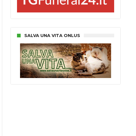
SALVA UNA VITA ONLUS