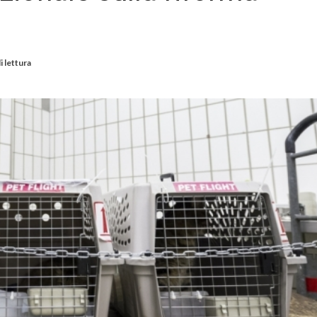
i lettura