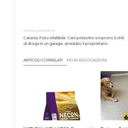
Articolo precedente
Catania. Fiuto infallibile: Cani poliziotto scoprono 5 chili
di droga in un garage, arrestato il proprietario.
ARTICOLI CORRELATI
PIÙ IN ASSOCIAZIONI