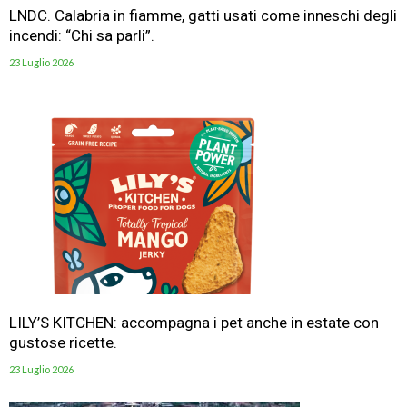
LNDC. Calabria in fiamme, gatti usati come inneschi degli
incendi: “Chi sa parli”.
23 Luglio 2026
LILY’S KITCHEN: accompagna i pet anche in estate con
gustose ricette.
23 Luglio 2026