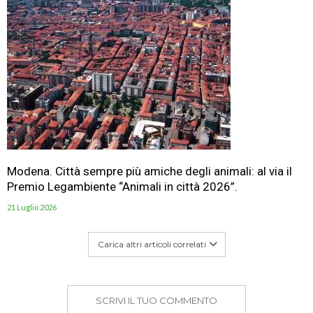
Modena. Città sempre più amiche degli animali: al via il
Premio Legambiente “Animali in città 2026”.
21 Luglio 2026
Carica altri articoli correlati
SCRIVI IL TUO COMMENTO