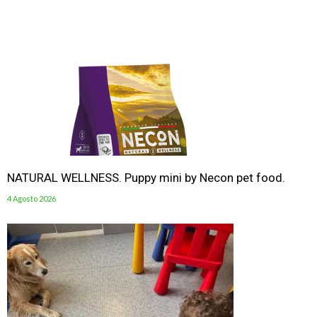
NATURAL WELLNESS. Puppy mini by Necon pet food.
4 Agosto 2026