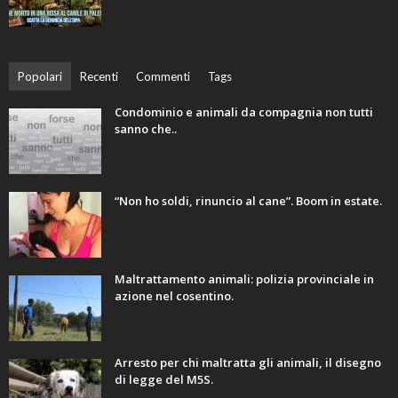
Popolari
Recenti
Commenti
Tags
Condominio e animali da compagnia non tutti
sanno che..
“Non ho soldi, rinuncio al cane”. Boom in estate.
Maltrattamento animali: polizia provinciale in
azione nel cosentino.
Arresto per chi maltratta gli animali, il disegno
di legge del M5S.