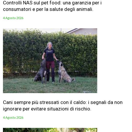
Controlli NAS sul pet food: una garanzia per i
consumatori e per la salute degli animali.
4 Agosto 2026
Cani sempre più stressati con il caldo: i segnali da non
ignorare per evitare situazioni di rischio.
4 Agosto 2026