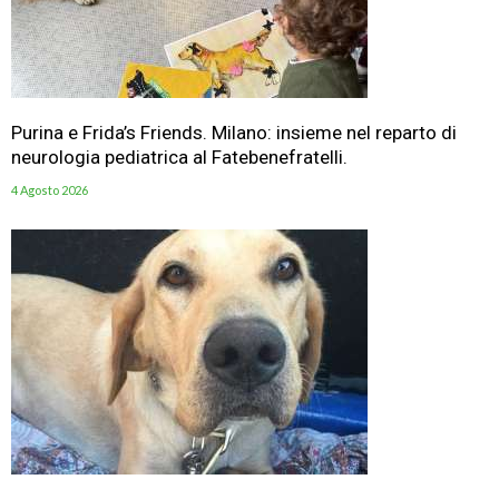
Purina e Frida’s Friends. Milano: insieme nel reparto di
neurologia pediatrica al Fatebenefratelli.
4 Agosto 2026