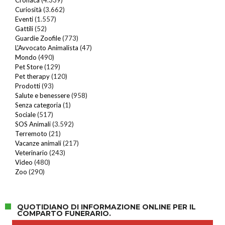
Curiosità
(3.662)
Eventi
(1.557)
Gattili
(52)
Guardie Zoofile
(773)
L'Avvocato Animalista
(47)
Mondo
(490)
Pet Store
(129)
Pet therapy
(120)
Prodotti
(93)
Salute e benessere
(958)
Senza categoria
(1)
Sociale
(517)
SOS Animali
(3.592)
Terremoto
(21)
Vacanze animali
(217)
Veterinario
(243)
Video
(480)
Zoo
(290)
QUOTIDIANO DI INFORMAZIONE ONLINE PER IL
COMPARTO FUNERARIO.