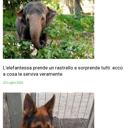
L’elefantessa prende un rastrello e sorprende tutti: ecco
a cosa le serviva veramente.
23 Luglio 2026