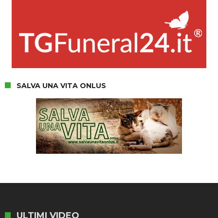
SALVA UNA VITA ONLUS
ULTIMI VIDEO