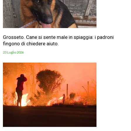
Grosseto. Cane si sente male in spiaggia: i padroni
fingono di chiedere aiuto.
23 Luglio 2026