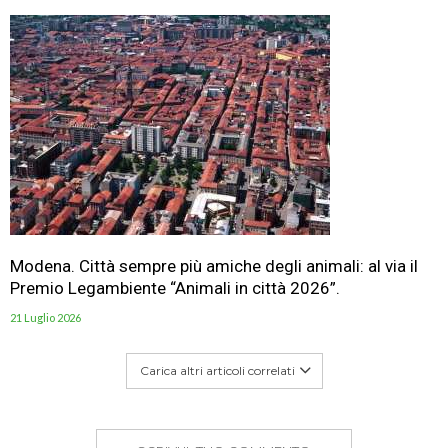
Modena. Città sempre più amiche degli animali: al via il
Premio Legambiente “Animali in città 2026”.
21 Luglio 2026
Carica altri articoli correlati