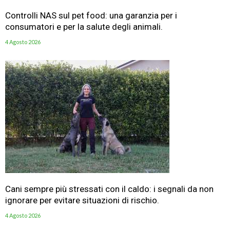
Controlli NAS sul pet food: una garanzia per i
consumatori e per la salute degli animali.
4 Agosto 2026
Cani sempre più stressati con il caldo: i segnali da non
ignorare per evitare situazioni di rischio.
4 Agosto 2026