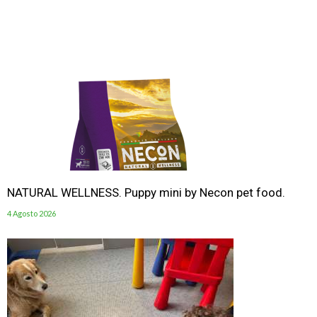
NATURAL WELLNESS. Puppy mini by Necon pet food.
4 Agosto 2026