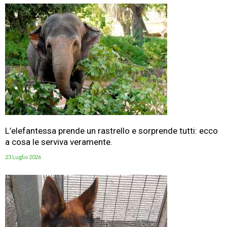
L’elefantessa prende un rastrello e sorprende tutti: ecco
a cosa le serviva veramente.
23 Luglio 2026