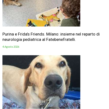
Purina e Frida’s Friends. Milano: insieme nel reparto di
neurologia pediatrica al Fatebenefratelli.
4 Agosto 2026