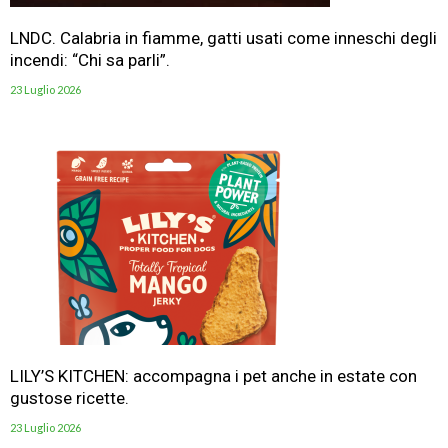
LNDC. Calabria in fiamme, gatti usati come inneschi degli
incendi: “Chi sa parli”.
23 Luglio 2026
LILY’S KITCHEN: accompagna i pet anche in estate con
gustose ricette.
23 Luglio 2026