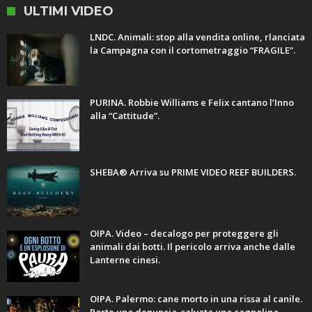
ULTIMI VIDEO
LNDC. Animali: stop alla vendita online, rlanciata
la Campagna con il cortometraggio “FRAGILE”.
PURINA. Robbie Williams e Felix cantano l’Inno
alla “Cattitude”.
SHEBA® Arriva su PRIME VIDEO REEF BUILDERS.
OIPA. Video – decalogo per proteggere gli
animali dai botti. Il pericolo arriva anche dalle
Lanterne cinesi.
OIPA. Palermo: cane morto in una rissa al canile.