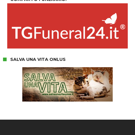
SALVA UNA VITA ONLUS