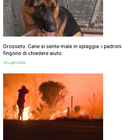
Grosseto. Cane si sente male in spiaggia: i padroni
fingono di chiedere aiuto.
23 Luglio 2026