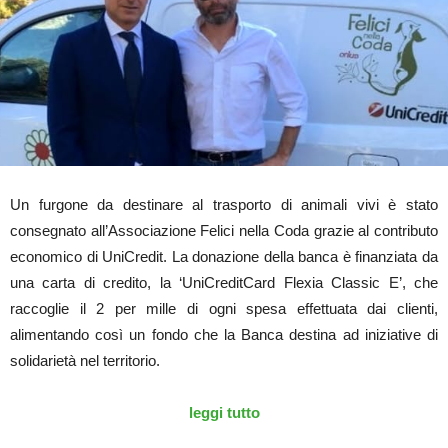
Un furgone da destinare al trasporto di animali vivi è stato
consegnato all’Associazione Felici nella Coda grazie al contributo
economico di UniCredit. La donazione della banca è finanziata da
una carta di credito, la ‘UniCreditCard Flexia Classic E’, che
raccoglie il 2 per mille di ogni spesa effettuata dai clienti,
alimentando così un fondo che la Banca destina ad iniziative di
solidarietà nel territorio.
leggi tutto