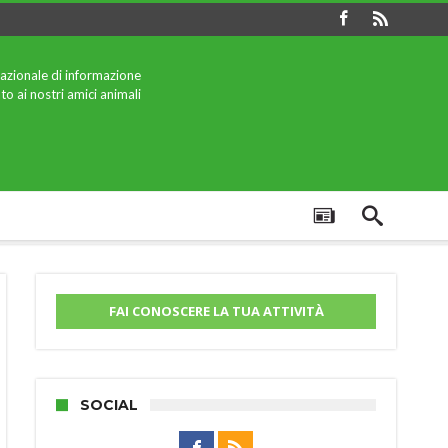
azionale di informazione
to ai nostri amici animali
FAI CONOSCERE LA TUA ATTIVITÀ
SOCIAL