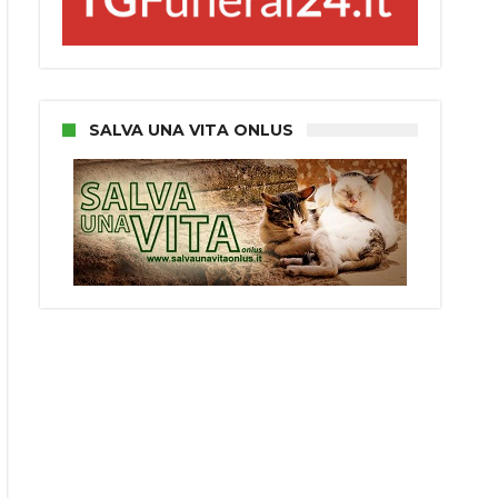
SALVA UNA VITA ONLUS