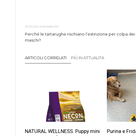
Articolo precedente
Perché le tartarughe rischiano l’estinzione per colpa dei
maschi?
ARTICOLI CORRELATI
PIÙ IN ATTUALITÀ
NATURAL WELLNESS. Puppy mini
Purina e Frid