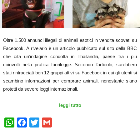
Oltre 1.500 annunci illegali di animali esotici in vendita scovati su
Facebook. A rivelarlo è un articolo pubblicato sul sito della BBC
che cita un’indagine condotta in Thailandia, paese tra i più
coinvolti nella pratica fuorilegge. Secondo l’articolo, sarebbero
stati rintracciati ben 12 gruppi attivi su Facebook in cui gli utenti si
scambino informazioni per comprare animali, nonostante siano
protetti da severe leggi internazionali.
leggi tutto
WhatsApp
Facebook
Twitter
Gmail