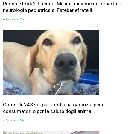
Purina e Frida’s Friends. Milano: insieme nel reparto di
neurologia pediatrica al Fatebenefratelli.
4 Agosto 2026
Controlli NAS sul pet food: una garanzia per i
consumatori e per la salute degli animali.
4 Agosto 2026