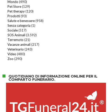
Mondo
(490)
Pet Store
(129)
Pet therapy
(120)
Prodotti
(93)
Salute e benessere
(958)
Senza categoria
(1)
Sociale
(517)
SOS Animali
(3.592)
Terremoto
(21)
Vacanze animali
(217)
Veterinario
(243)
Video
(480)
Zoo
(290)
QUOTIDIANO DI INFORMAZIONE ONLINE PER IL
COMPARTO FUNERARIO.