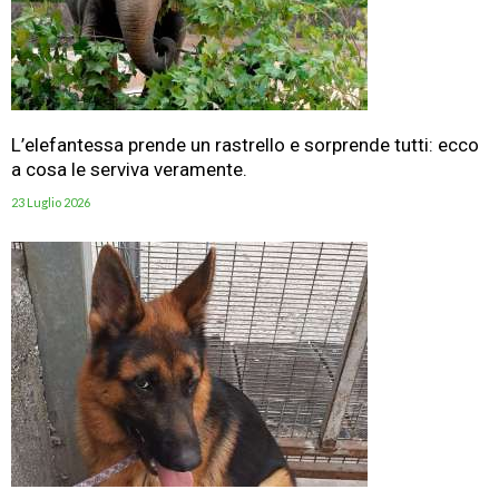
L’elefantessa prende un rastrello e sorprende tutti: ecco
a cosa le serviva veramente.
23 Luglio 2026