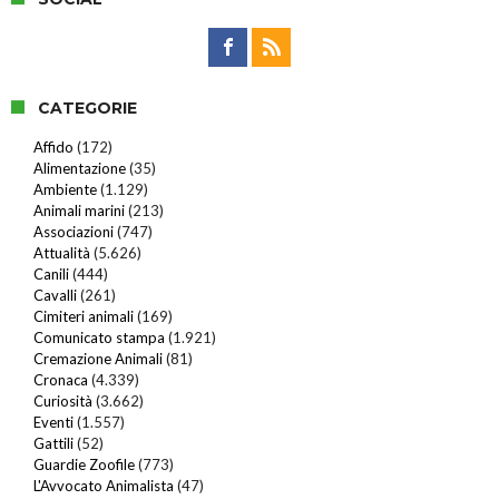
CATEGORIE
Affido
(172)
Alimentazione
(35)
Ambiente
(1.129)
Animali marini
(213)
Associazioni
(747)
Attualità
(5.626)
Canili
(444)
Cavalli
(261)
Cimiteri animali
(169)
Comunicato stampa
(1.921)
Cremazione Animali
(81)
Cronaca
(4.339)
Curiosità
(3.662)
Eventi
(1.557)
Gattili
(52)
Guardie Zoofile
(773)
L'Avvocato Animalista
(47)