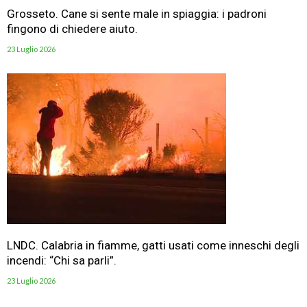
Grosseto. Cane si sente male in spiaggia: i padroni
fingono di chiedere aiuto.
23 Luglio 2026
LNDC. Calabria in fiamme, gatti usati come inneschi degli
incendi: “Chi sa parli”.
23 Luglio 2026