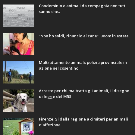
Condominio e animali da compagnia non tutti
sanno che..
“Non ho soldi, rinuncio al cane”. Boom in estate.
Maltrattamento animali: polizia provinciale in
azione nel cosentino.
Arresto per chi maltratta gli animali, il disegno
di legge del M5S.
Firenze. Si dalla regione a cimiteri per animali
d’affezione.