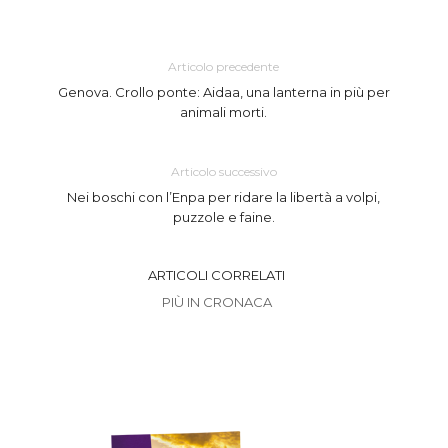
Articolo precedente
Genova. Crollo ponte: Aidaa, una lanterna in più per
animali morti.
Articolo successivo
Nei boschi con l’Enpa per ridare la libertà a volpi,
puzzole e faine.
ARTICOLI CORRELATI
PIÙ IN CRONACA