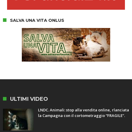
SALVA UNA VITA ONLUS
ULTIMI VIDEO
LNDC. Animali: stop alla vendita online, rlanciata
la Campagna con il cortometraggio “FRAGILE”.