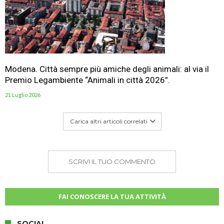
Modena. Città sempre più amiche degli animali: al via il
Premio Legambiente “Animali in città 2026”.
21 Luglio 2026
Carica altri articoli correlati
SCRIVI IL TUO COMMENTO
FAI CONOSCERE LA TUA ATTIVITÀ
SOCIAL