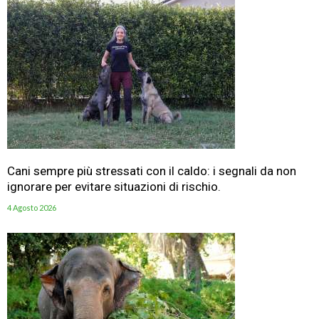
Cani sempre più stressati con il caldo: i segnali da non
ignorare per evitare situazioni di rischio.
4 Agosto 2026