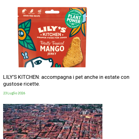
LILY’S KITCHEN: accompagna i pet anche in estate con
gustose ricette.
23 Luglio 2026