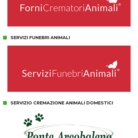
SERVIZI FUNEBRI ANIMALI
SERVIZIO CREMAZIONE ANIMALI DOMESTICI