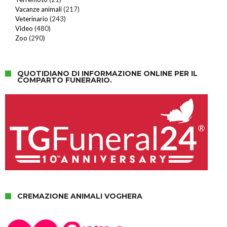
Vacanze animali
(217)
Veterinario
(243)
Video
(480)
Zoo
(290)
QUOTIDIANO DI INFORMAZIONE ONLINE PER IL
COMPARTO FUNERARIO.
CREMAZIONE ANIMALI VOGHERA