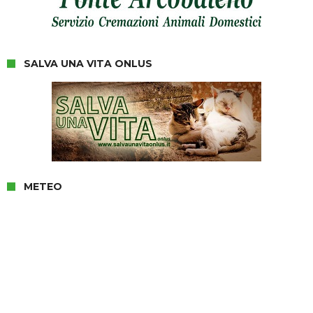
SALVA UNA VITA ONLUS
METEO