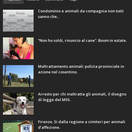
Condominio e animali da compagnia non tutti
sanno che..
“Non ho soldi, rinuncio al cane”. Boom in estate.
Maltrattamento animali: polizia provinciale in
azione nel cosentino.
Arresto per chi maltratta gli animali, il disegno
di legge del M5S.
Firenze. Si dalla regione a cimiteri per animali
d’affezione.