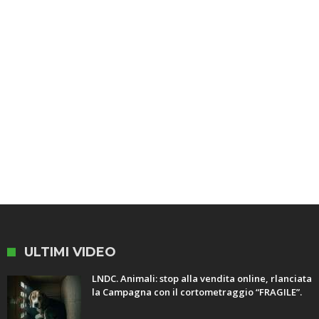
ULTIMI VIDEO
LNDC. Animali: stop alla vendita online, rlanciata
la Campagna con il cortometraggio “FRAGILE”.