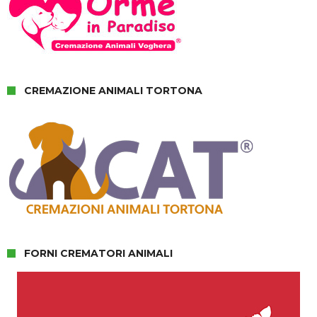
CREMAZIONE ANIMALI TORTONA
FORNI CREMATORI ANIMALI