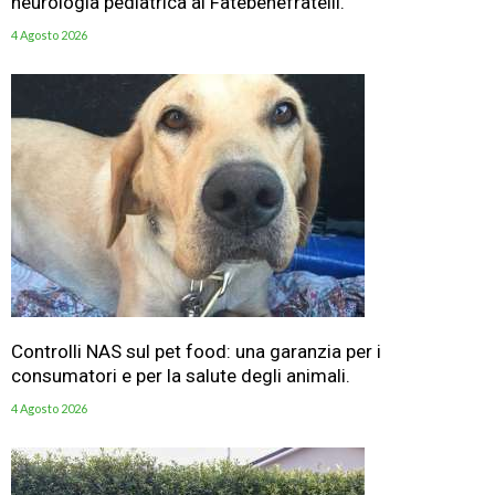
neurologia pediatrica al Fatebenefratelli.
4 Agosto 2026
Controlli NAS sul pet food: una garanzia per i
consumatori e per la salute degli animali.
4 Agosto 2026