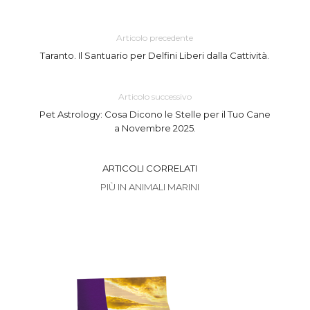
Articolo precedente
Taranto. Il Santuario per Delfini Liberi dalla Cattività.
Articolo successivo
Pet Astrology: Cosa Dicono le Stelle per il Tuo Cane
a Novembre 2025.
ARTICOLI CORRELATI
PIÙ IN ANIMALI MARINI