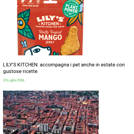
LILY’S KITCHEN: accompagna i pet anche in estate con
gustose ricette.
23 Luglio 2026