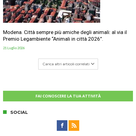
Modena. Città sempre più amiche degli animali: al via il
Premio Legambiente “Animali in città 2026”.
21 Luglio 2026
Carica altri articoli correlati
FAI CONOSCERE LA TUA ATTIVITÀ
SOCIAL