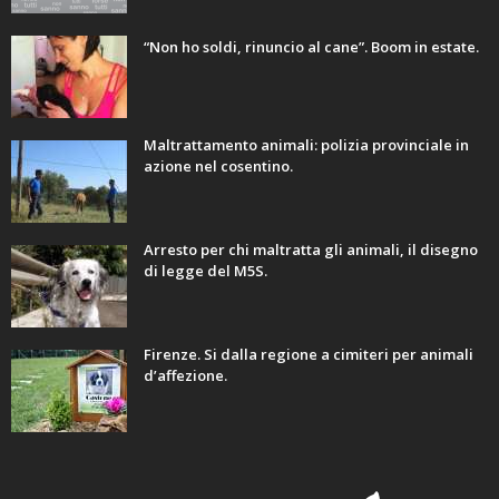
“Non ho soldi, rinuncio al cane”. Boom in estate.
Maltrattamento animali: polizia provinciale in
azione nel cosentino.
Arresto per chi maltratta gli animali, il disegno
di legge del M5S.
Firenze. Si dalla regione a cimiteri per animali
d’affezione.