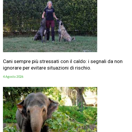
Cani sempre più stressati con il caldo: i segnali da non
ignorare per evitare situazioni di rischio.
4 Agosto 2026