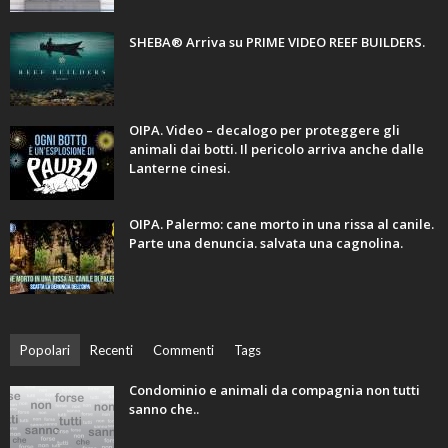
SHEBA® Arriva su PRIME VIDEO REEF BUILDERS.
OIPA. Video – decalogo per proteggere gli
animali dai botti. Il pericolo arriva anche dalle
Lanterne cinesi.
OIPA. Palermo: cane morto in una rissa al canile.
Parte una denuncia. salvata una cagnolina.
Popolari
Recenti
Commenti
Tags
Condominio e animali da compagnia non tutti
sanno che..