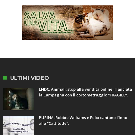
ULTIMI VIDEO
LNDC. Animali: stop alla vendita online, rlanciata
la Campagna con il cortometraggio “FRAGILE”.
PURINA. Robbie Williams e Felix cantano l’Inno
alla “Cattitude”.