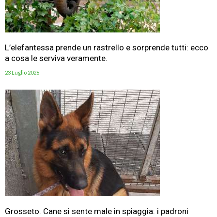
L’elefantessa prende un rastrello e sorprende tutti: ecco
a cosa le serviva veramente.
23 Luglio 2026
Grosseto. Cane si sente male in spiaggia: i padroni