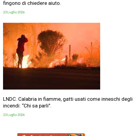
fingono di chiedere aiuto.
23 Luglio 2026
LNDC. Calabria in fiamme, gatti usati come inneschi degli
incendi: “Chi sa parli”.
23 Luglio 2026