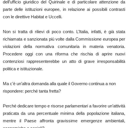
dell’ufficio giuridico del Quirinale e di particolare attenzione da
parte delle istituzioni europee, in relazione ai possibili contrasti
con le direttive Habitat e Uccelli.
Non si tratta di rilievi di poco conto. L’Italia, infatti, è già stata
richiamata e sanzionata più volte dalla Commissione europea per
violazioni della normativa comunitaria in materia venatoria.
Procedere oggi con una riforma che rischia di aprire nuovi
contenziosi rappresenterebbe un atto di grave irresponsabilità
politica e istituzionale.
Ma c’è un’altra domanda alla quale il Governo continua a non
rispondere: perché tanta fretta?
Perché dedicare tempo e risorse parlamentari a favorire un’attività
praticata da una percentuale minima della popolazione italiana,
mentre il Paese affronta gravissime emergenze ambientali,