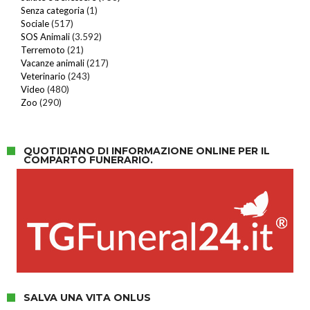
Senza categoria
(1)
Sociale
(517)
SOS Animali
(3.592)
Terremoto
(21)
Vacanze animali
(217)
Veterinario
(243)
Video
(480)
Zoo
(290)
QUOTIDIANO DI INFORMAZIONE ONLINE PER IL
COMPARTO FUNERARIO.
SALVA UNA VITA ONLUS