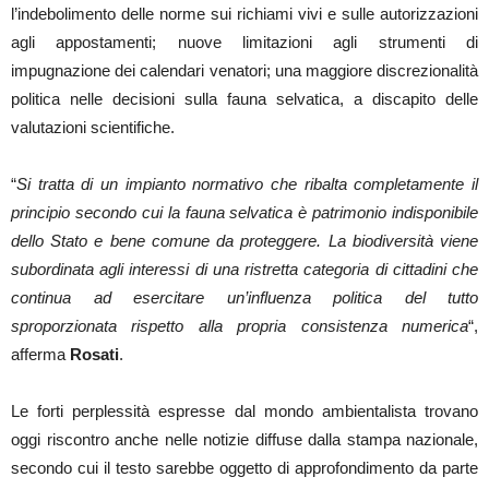
l’indebolimento delle norme sui richiami vivi e sulle autorizzazioni
agli appostamenti; nuove limitazioni agli strumenti di
impugnazione dei calendari venatori; una maggiore discrezionalità
politica nelle decisioni sulla fauna selvatica, a discapito delle
valutazioni scientifiche.
“
Si tratta di un impianto normativo che ribalta completamente il
principio secondo cui la fauna selvatica è patrimonio indisponibile
dello Stato e bene comune da proteggere. La biodiversità viene
subordinata agli interessi di una ristretta categoria di cittadini che
continua ad esercitare un’influenza politica del tutto
sproporzionata rispetto alla propria consistenza numerica
“,
afferma
Rosati
.
Le forti perplessità espresse dal mondo ambientalista trovano
oggi riscontro anche nelle notizie diffuse dalla stampa nazionale,
secondo cui il testo sarebbe oggetto di approfondimento da parte