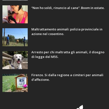
“Non ho soldi, rinuncio al cane”. Boom in estate.
Maltrattamento animali: polizia provinciale in
azione nel cosentino.
Arresto per chi maltratta gli animali, il disegno
di legge del M5S.
Firenze. Si dalla regione a cimiteri per animali
d’affezione.