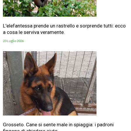
L’elefantessa prende un rastrello e sorprende tutti: ecco
a cosa le serviva veramente.
23 Luglio 2026
Grosseto. Cane si sente male in spiaggia: i padroni