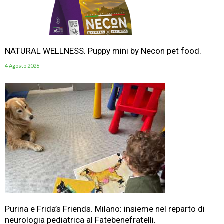
NATURAL WELLNESS. Puppy mini by Necon pet food.
4 Agosto 2026
Purina e Frida’s Friends. Milano: insieme nel reparto di
neurologia pediatrica al Fatebenefratelli.