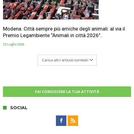
Modena. Città sempre più amiche degli animali: al via il
Premio Legambiente “Animali in città 2026”.
21 Luglio 2026
Carica altri articoli correlati
FAI CONOSCERE LA TUA ATTIVITÀ
SOCIAL