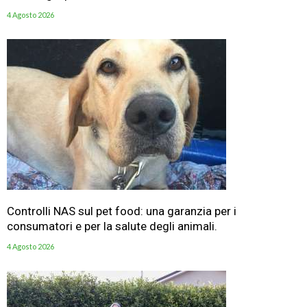
4 Agosto 2026
Controlli NAS sul pet food: una garanzia per i
consumatori e per la salute degli animali.
4 Agosto 2026