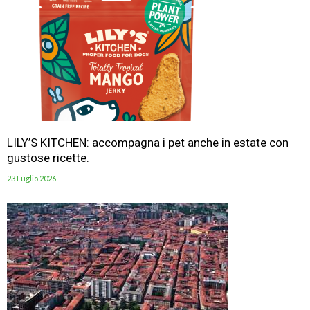
LILY’S KITCHEN: accompagna i pet anche in estate con
gustose ricette.
23 Luglio 2026