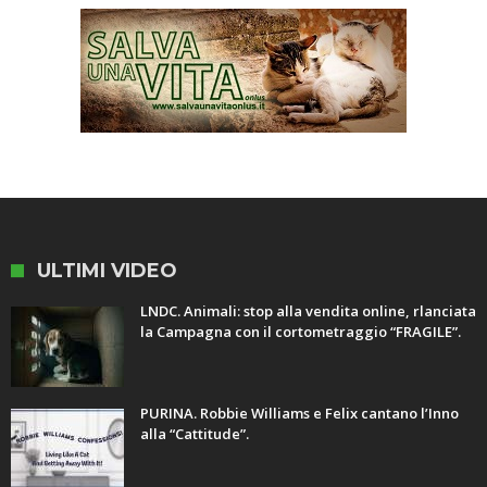
ULTIMI VIDEO
LNDC. Animali: stop alla vendita online, rlanciata
la Campagna con il cortometraggio “FRAGILE”.
PURINA. Robbie Williams e Felix cantano l’Inno
alla “Cattitude”.