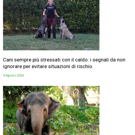
Cani sempre più stressati con il caldo: i segnali da non
ignorare per evitare situazioni di rischio.
4 Agosto 2026