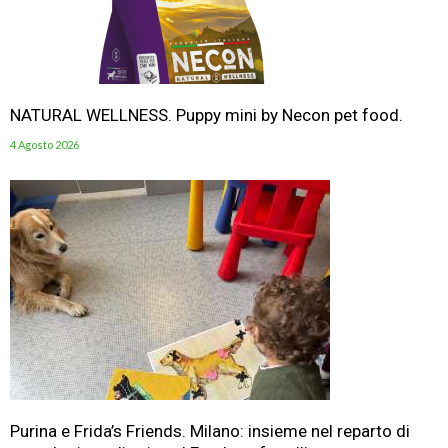
NATURAL WELLNESS. Puppy mini by Necon pet food.
4 Agosto 2026
Purina e Frida’s Friends. Milano: insieme nel reparto di