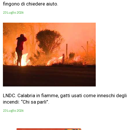
fingono di chiedere aiuto.
23 Luglio 2026
LNDC. Calabria in fiamme, gatti usati come inneschi degli
incendi: “Chi sa parli”.
23 Luglio 2026