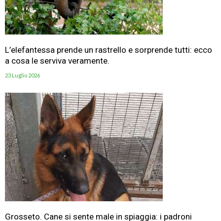
L’elefantessa prende un rastrello e sorprende tutti: ecco
a cosa le serviva veramente.
23 Luglio 2026
Grosseto. Cane si sente male in spiaggia: i padroni