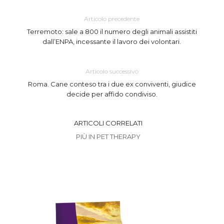
Articolo precedente
Terremoto: sale a 800 il numero degli animali assistiti
dall’ENPA, incessante il lavoro dei volontari.
Articolo successivo
Roma. Cane conteso tra i due ex conviventi, giudice
decide per affido condiviso.
ARTICOLI CORRELATI
PIÙ IN PET THERAPY