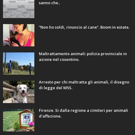
sanno che..
“Non ho soldi, rinuncio al cane”. Boom in estate.
Maltrattamento animali: polizia provinciale in
azione nel cosentino.
Arresto per chi maltratta gli animali, il disegno
di legge del M5S.
Firenze. Si dalla regione a cimiteri per animali
d’affezione.