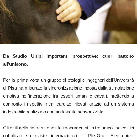
Da Studio Unipi importanti prospettive: cuori battono
all’unisono.
Per la prima volta un gruppo di etologi e ingegneri dell’Università
di Pisa ha misurato la sincronizzazione indotta dalla stimolazione
emotiva nell’interazione fra esseri umani e cavalli, mettendo a
confronto i rispettivi ritmi cardiaci rilevati grazie ad un sistema
indossabile realizzato con un tessuto sensorizzato.
Gli esiti della ricerca sono stati documentati in tre articoli scientifici
pubblicati su riviste internazionali – PlosOne, Electronics,