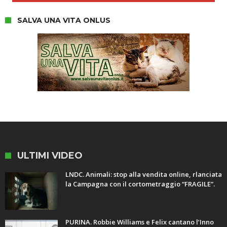
SALVA UNA VITA ONLUS
ULTIMI VIDEO
LNDC. Animali: stop alla vendita online, rlanciata
la Campagna con il cortometraggio “FRAGILE”.
PURINA. Robbie Williams e Felix cantano l’Inno