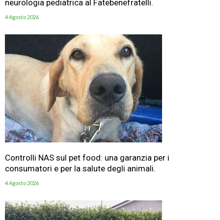
neurologia pediatrica al Fatebenefratelli.
4 Agosto 2026
Controlli NAS sul pet food: una garanzia per i
consumatori e per la salute degli animali.
4 Agosto 2026