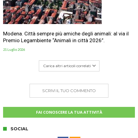
Modena. Città sempre più amiche degli animali: al via il
Premio Legambiente “Animali in città 2026”.
21 Luglio 2026
Carica altri articoli correlati
SCRIVI IL TUO COMMENTO
FAI CONOSCERE LA TUA ATTIVITÀ
SOCIAL