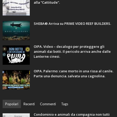
alla “Cattitude”.
SHEBA® Arriva su PRIME VIDEO REEF BUILDERS.
OIPA. Video – decalogo per proteggere gli
animali dai botti. Il pericolo arriva anche dalle
Lanterne cinesi.
OIPA. Palermo: cane morto in una rissa al canile.
Parte una denuncia. salvata una cagnolina.
Popolari
Recenti
Commenti
Tags
Condominio e animali da compagnia non tutti